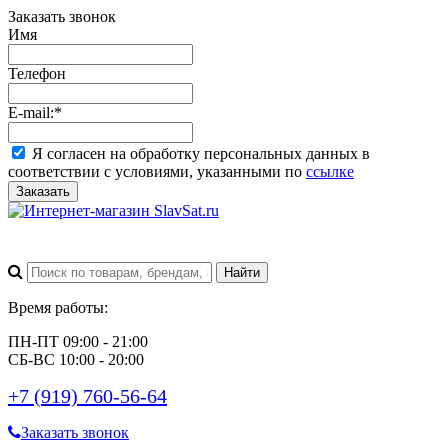
Заказать звонок
Имя
Телефон
E-mail:
*
Я согласен на обработку персональных данных в
соответствии с условиями, указанными по
ссылке
Заказать
Время работы:
ПН-ПТ 09:00 - 21:00
СБ-ВС 10:00 - 20:00
+7 (919) 760-56-64
Заказать звонок