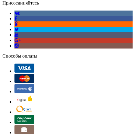
Присоединяйтесь
Способы оплаты