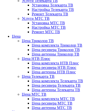
Услуги Телекарта ТВ
Установка Телекарта ТВ
Настройка Телекарта ТВ
Ремонт Телекарта ТВ
Услуги МТС ТВ
Установка МТС ТВ
Настройка МТС ТВ
Ремонт МТС ТВ
Цена
Цена Триколор ТВ
Цена комплекта Триколор ТВ
Цена ресивера Триколор ТВ
Цена антенны Триколор ТВ
Цена НТВ Плюс
Цена комплекта НТВ Плюс
Цена ресивера НТВ Плюс
Цена антенны НТВ Плюс
Цена Телекарта ТВ
Цена комплекта Телекарта ТВ
Цена ресивера Телекарта ТВ
Цена антенны Телекарта ТВ
Цена МТС ТВ
Цена комплекта МТС ТВ
Цена ресивера МТС ТВ
Цена антенны МТС ТВ