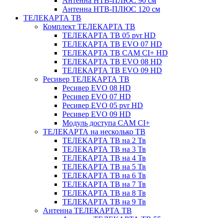
Антенна НТВ-ПЛЮС 90 см
Антенна НТВ-ПЛЮС 120 см
ТЕЛЕКАРТА ТВ
Комплект ТЕЛЕКАРТА ТВ
ТЕЛЕКАРТА ТВ 05 pvr HD
ТЕЛЕКАРТА ТВ EVO 07 HD
ТЕЛЕКАРТА ТВ CAM CI+ HD
ТЕЛЕКАРТА ТВ EVO 08 HD
ТЕЛЕКАРТА ТВ EVO 09 HD
Ресивер ТЕЛЕКАРТА ТВ
Ресивер EVO 08 HD
Ресивер EVO 07 HD
Ресивер EVO 05 pvr HD
Ресивер EVO 09 HD
Модуль доступа CAM CI+
ТЕЛЕКАРТА на несколько ТВ
ТЕЛЕКАРТА ТВ на 2 Тв
ТЕЛЕКАРТА ТВ на 3 Тв
ТЕЛЕКАРТА ТВ на 4 Тв
ТЕЛЕКАРТА ТВ на 5 Тв
ТЕЛЕКАРТА ТВ на 6 Тв
ТЕЛЕКАРТА ТВ на 7 Тв
ТЕЛЕКАРТА ТВ на 8 Тв
ТЕЛЕКАРТА ТВ на 9 Тв
Антенна ТЕЛЕКАРТА ТВ