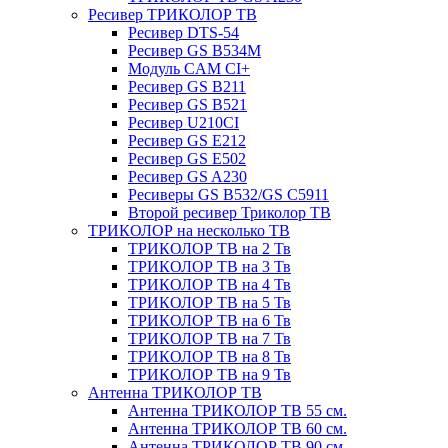
Ресивер ТРИКОЛОР ТВ
Ресивер DTS-54
Ресивер GS B534M
Модуль CAM CI+
Ресивер GS B211
Ресивер GS B521
Ресивер U210CI
Ресивер GS E212
Ресивер GS E502
Ресивер GS A230
Ресиверы GS B532/GS C5911
Второй ресивер Триколор ТВ
ТРИКОЛОР на несколько ТВ
ТРИКОЛОР ТВ на 2 Тв
ТРИКОЛОР ТВ на 3 Тв
ТРИКОЛОР ТВ на 4 Тв
ТРИКОЛОР ТВ на 5 Тв
ТРИКОЛОР ТВ на 6 Тв
ТРИКОЛОР ТВ на 7 Тв
ТРИКОЛОР ТВ на 8 Тв
ТРИКОЛОР ТВ на 9 Тв
Антенна ТРИКОЛОР ТВ
Антенна ТРИКОЛОР ТВ 55 см.
Антенна ТРИКОЛОР ТВ 60 см.
Антенна ТРИКОЛОР ТВ 90 см.