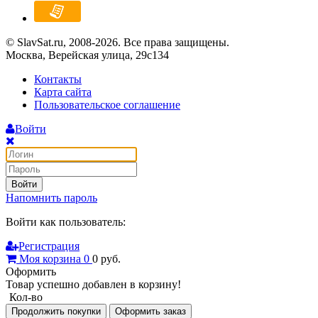
© SlavSat.ru, 2008-2026. Все права защищены.
Москва, Верейская улица, 29с134
Контакты
Карта сайта
Пользовательское соглашение
Войти
Войти
Напомнить пароль
Войти как пользователь:
Регистрация
Моя корзина
0
0
руб.
Оформить
Товар успешно добавлен в корзину!
Кол-во
Продолжить покупки
Оформить заказ