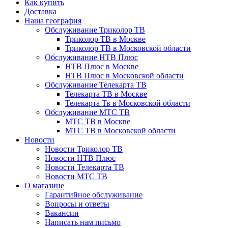
Как купить
Доставка
Наша география
Обслуживание Триколор ТВ
Триколор ТВ в Москве
Триколор ТВ в Московской области
Обслуживание НТВ Плюс
НТВ Плюс в Москве
НТВ Плюс в Московской области
Обслуживание Телекарта ТВ
Телекарта ТВ в Москве
Телекарта Тв в Московской области
Обслуживание МТС ТВ
МТС ТВ в Москве
МТС ТВ в Московской области
Новости
Новости Триколор ТВ
Новости НТВ Плюс
Новости Телекарта ТВ
Новости МТС ТВ
О магазине
Гарантийное обслуживание
Вопросы и ответы
Вакансии
Написать нам письмо