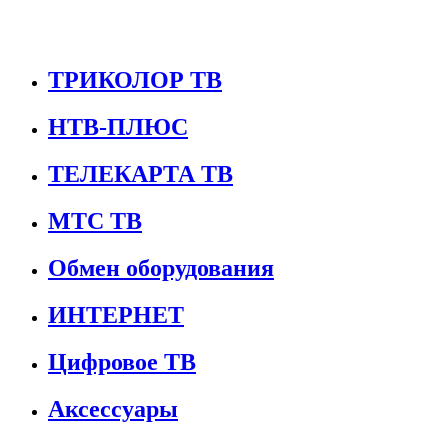
ТРИКОЛОР ТВ
НТВ-ПЛЮС
ТЕЛЕКАРТА ТВ
МТС ТВ
Обмен оборудования
ИНТЕРНЕТ
Цифровое ТВ
Аксессуары