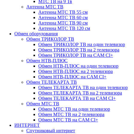
МТС ТВ на 9 Тв
Антенна МТС ТВ
Антенна МТС ТВ 55 см
Антенна МТС ТВ 60 см
Антенна МТС ТВ 90 см
Антенна МТС ТВ 120 см
Обмен оборудования
Обмен ТРИКОЛОР ТВ
Обмен ТРИКОЛОР ТВ на один телевизор
Обмен ТРИКОЛОР ТВ на 2 телевизора
Обмен ТРИКОЛОР ТВ на CAM CI+
Обмен НТВ-ПЛЮС
Обмен НТВ-ПЛЮС на один телевизор
Обмен НТВ-ПЛЮС на 2 телевизора
Обмен НТВ-ПЛЮС на CAM CI+
Обмен ТЕЛЕКАРТА ТВ
Обмен ТЕЛЕКАРТА ТВ на один телевизор
Обмен ТЕЛЕКАРТА ТВ на 2 телевизора
Обмен ТЕЛЕКАРТА ТВ на CAM CI+
Обмен МТС ТВ
Обмен МТС ТВ на один телевизор
Обмен МТС ТВ на 2 телевизора
Обмен МТС ТВ на CAM CI+
ИНТЕРНЕТ
Спутниковый интернет