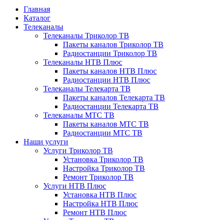
Главная
Каталог
Телеканалы
Телеканалы Триколор ТВ
Пакеты каналов Триколор ТВ
Радиостанции Триколор ТВ
Телеканалы НТВ Плюс
Пакеты каналов НТВ Плюс
Радиостанции НТВ Плюс
Телеканалы Телекарта ТВ
Пакеты каналов Телекарта ТВ
Радиостанции Телекарта ТВ
Телеканалы МТС ТВ
Пакеты каналов МТС ТВ
Радиостанции МТС ТВ
Наши услуги
Услуги Триколор ТВ
Установка Триколор ТВ
Настройка Триколор ТВ
Ремонт Триколор ТВ
Услуги НТВ Плюс
Установка НТВ Плюс
Настройка НТВ Плюс
Ремонт НТВ Плюс