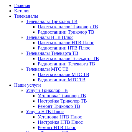
Главная
Каталог
Телеканалы
Телеканалы Триколор ТВ
Пакеты каналов Триколор ТВ
Радиостанции Триколор ТВ
Телеканалы НТВ Плюс
Пакеты каналов НТВ Плюс
Радиостанции НТВ Плюс
Телеканалы Телекарта ТВ
Пакеты каналов Телекарта ТВ
Радиостанции Телекарта ТВ
Телеканалы МТС ТВ
Пакеты каналов МТС ТВ
Радиостанции МТС ТВ
Наши услуги
Услуги Триколор ТВ
Установка Триколор ТВ
Настройка Триколор ТВ
Ремонт Триколор ТВ
Услуги НТВ Плюс
Установка НТВ Плюс
Настройка НТВ Плюс
Ремонт НТВ Плюс