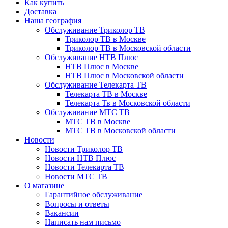
Как купить
Доставка
Наша география
Обслуживание Триколор ТВ
Триколор ТВ в Москве
Триколор ТВ в Московской области
Обслуживание НТВ Плюс
НТВ Плюс в Москве
НТВ Плюс в Московской области
Обслуживание Телекарта ТВ
Телекарта ТВ в Москве
Телекарта Тв в Московской области
Обслуживание МТС ТВ
МТС ТВ в Москве
МТС ТВ в Московской области
Новости
Новости Триколор ТВ
Новости НТВ Плюс
Новости Телекарта ТВ
Новости МТС ТВ
О магазине
Гарантийное обслуживание
Вопросы и ответы
Вакансии
Написать нам письмо