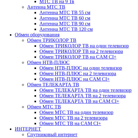
МТС ТВ на 9 Тв
Антенна МТС ТВ
Антенна МТС ТВ 55 см
Антенна МТС ТВ 60 см
Антенна МТС ТВ 90 см
Антенна МТС ТВ 120 см
Обмен оборудования
Обмен ТРИКОЛОР ТВ
Обмен ТРИКОЛОР ТВ на один телевизор
Обмен ТРИКОЛОР ТВ на 2 телевизора
Обмен ТРИКОЛОР ТВ на CAM CI+
Обмен НТВ-ПЛЮС
Обмен НТВ-ПЛЮС на один телевизор
Обмен НТВ-ПЛЮС на 2 телевизора
Обмен НТВ-ПЛЮС на CAM CI+
Обмен ТЕЛЕКАРТА ТВ
Обмен ТЕЛЕКАРТА ТВ на один телевизор
Обмен ТЕЛЕКАРТА ТВ на 2 телевизора
Обмен ТЕЛЕКАРТА ТВ на CAM CI+
Обмен МТС ТВ
Обмен МТС ТВ на один телевизор
Обмен МТС ТВ на 2 телевизора
Обмен МТС ТВ на CAM CI+
ИНТЕРНЕТ
Спутниковый интернет