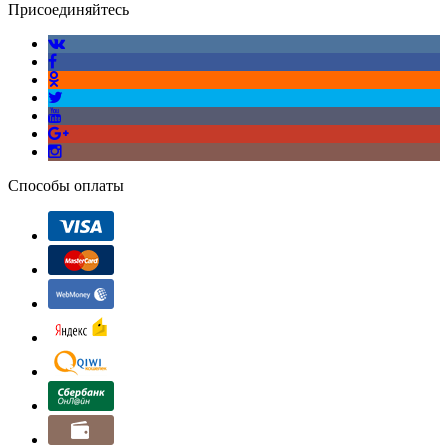
Присоединяйтесь
Способы оплаты