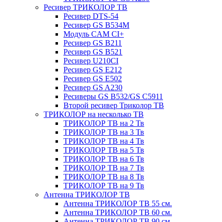
Ресивер ТРИКОЛОР ТВ
Ресивер DTS-54
Ресивер GS B534M
Модуль CAM CI+
Ресивер GS B211
Ресивер GS B521
Ресивер U210CI
Ресивер GS E212
Ресивер GS E502
Ресивер GS A230
Ресиверы GS B532/GS C5911
Второй ресивер Триколор ТВ
ТРИКОЛОР на несколько ТВ
ТРИКОЛОР ТВ на 2 Тв
ТРИКОЛОР ТВ на 3 Тв
ТРИКОЛОР ТВ на 4 Тв
ТРИКОЛОР ТВ на 5 Тв
ТРИКОЛОР ТВ на 6 Тв
ТРИКОЛОР ТВ на 7 Тв
ТРИКОЛОР ТВ на 8 Тв
ТРИКОЛОР ТВ на 9 Тв
Антенна ТРИКОЛОР ТВ
Антенна ТРИКОЛОР ТВ 55 см.
Антенна ТРИКОЛОР ТВ 60 см.
Антенна ТРИКОЛОР ТВ 90 см.