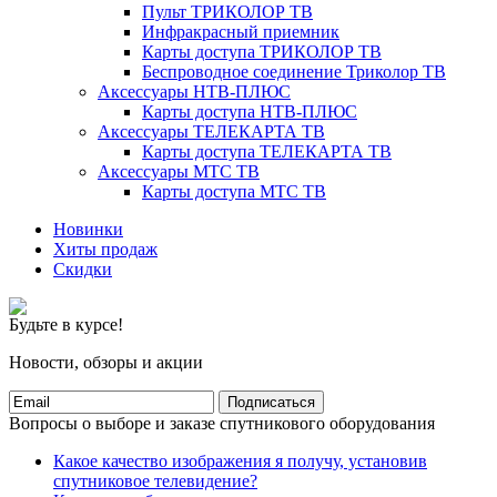
Пульт ТРИКОЛОР ТВ
Инфракрасный приемник
Карты доступа ТРИКОЛОР ТВ
Беспроводное соединение Триколор ТВ
Аксессуары НТВ-ПЛЮС
Карты доступа НТВ-ПЛЮС
Аксессуары ТЕЛЕКАРТА ТВ
Карты доступа ТЕЛЕКАРТА ТВ
Аксессуары МТС ТВ
Карты доступа МТС ТВ
Новинки
Хиты продаж
Скидки
Будьте в курсе!
Новости, обзоры и акции
Подписаться
Вопросы о выборе и заказе спутникового оборудования
Какое качество изображения я получу, установив
спутниковое телевидение?