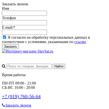
Заказать звонок
Имя
Телефон
E-mail:
*
Я согласен на обработку персональных данных в
соответствии с условиями, указанными по
ссылке
Заказать
Время работы:
ПН-ПТ 09:00 - 21:00
СБ-ВС 10:00 - 20:00
+7 (919) 760-56-64
Заказать звонок