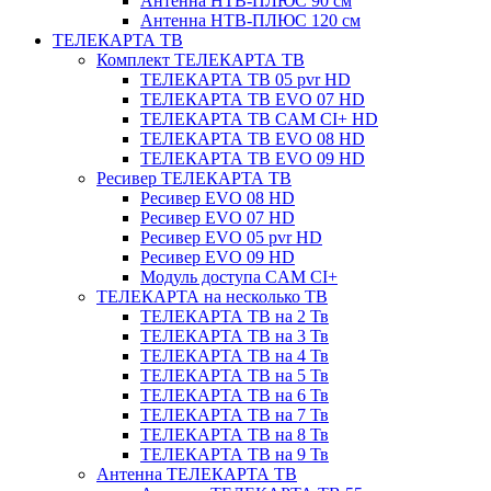
Антенна НТВ-ПЛЮС 90 см
Антенна НТВ-ПЛЮС 120 см
ТЕЛЕКАРТА ТВ
Комплект ТЕЛЕКАРТА ТВ
ТЕЛЕКАРТА ТВ 05 pvr HD
ТЕЛЕКАРТА ТВ EVO 07 HD
ТЕЛЕКАРТА ТВ CAM CI+ HD
ТЕЛЕКАРТА ТВ EVO 08 HD
ТЕЛЕКАРТА ТВ EVO 09 HD
Ресивер ТЕЛЕКАРТА ТВ
Ресивер EVO 08 HD
Ресивер EVO 07 HD
Ресивер EVO 05 pvr HD
Ресивер EVO 09 HD
Модуль доступа CAM CI+
ТЕЛЕКАРТА на несколько ТВ
ТЕЛЕКАРТА ТВ на 2 Тв
ТЕЛЕКАРТА ТВ на 3 Тв
ТЕЛЕКАРТА ТВ на 4 Тв
ТЕЛЕКАРТА ТВ на 5 Тв
ТЕЛЕКАРТА ТВ на 6 Тв
ТЕЛЕКАРТА ТВ на 7 Тв
ТЕЛЕКАРТА ТВ на 8 Тв
ТЕЛЕКАРТА ТВ на 9 Тв
Антенна ТЕЛЕКАРТА ТВ