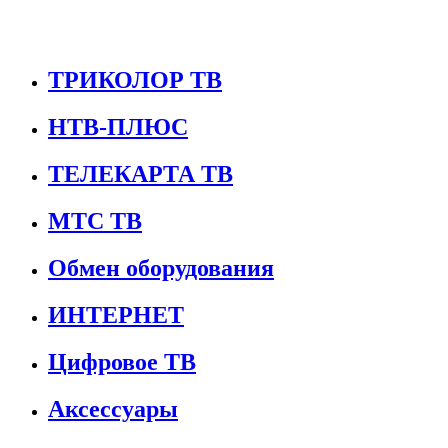
ТРИКОЛОР ТВ
НТВ-ПЛЮС
ТЕЛЕКАРТА ТВ
МТС ТВ
Обмен оборудования
ИНТЕРНЕТ
Цифровое ТВ
Аксессуары