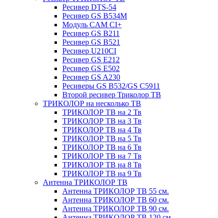
Ресивер DTS-54
Ресивер GS B534M
Модуль CAM CI+
Ресивер GS B211
Ресивер GS B521
Ресивер U210CI
Ресивер GS E212
Ресивер GS E502
Ресивер GS A230
Ресиверы GS B532/GS C5911
Второй ресивер Триколор ТВ
ТРИКОЛОР на несколько ТВ
ТРИКОЛОР ТВ на 2 Тв
ТРИКОЛОР ТВ на 3 Тв
ТРИКОЛОР ТВ на 4 Тв
ТРИКОЛОР ТВ на 5 Тв
ТРИКОЛОР ТВ на 6 Тв
ТРИКОЛОР ТВ на 7 Тв
ТРИКОЛОР ТВ на 8 Тв
ТРИКОЛОР ТВ на 9 Тв
Антенна ТРИКОЛОР ТВ
Антенна ТРИКОЛОР ТВ 55 см.
Антенна ТРИКОЛОР ТВ 60 см.
Антенна ТРИКОЛОР ТВ 90 см.
Антенна ТРИКОЛОР ТВ 120 см.