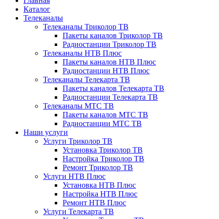
Главная
Каталог
Телеканалы
Телеканалы Триколор ТВ
Пакеты каналов Триколор ТВ
Радиостанции Триколор ТВ
Телеканалы НТВ Плюс
Пакеты каналов НТВ Плюс
Радиостанции НТВ Плюс
Телеканалы Телекарта ТВ
Пакеты каналов Телекарта ТВ
Радиостанции Телекарта ТВ
Телеканалы МТС ТВ
Пакеты каналов МТС ТВ
Радиостанции МТС ТВ
Наши услуги
Услуги Триколор ТВ
Установка Триколор ТВ
Настройка Триколор ТВ
Ремонт Триколор ТВ
Услуги НТВ Плюс
Установка НТВ Плюс
Настройка НТВ Плюс
Ремонт НТВ Плюс
Услуги Телекарта ТВ