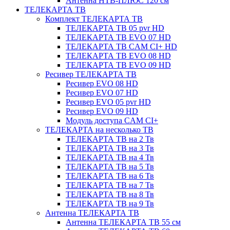
Антенна НТВ-ПЛЮС 120 см
ТЕЛЕКАРТА ТВ
Комплект ТЕЛЕКАРТА ТВ
ТЕЛЕКАРТА ТВ 05 pvr HD
ТЕЛЕКАРТА ТВ EVO 07 HD
ТЕЛЕКАРТА ТВ CAM CI+ HD
ТЕЛЕКАРТА ТВ EVO 08 HD
ТЕЛЕКАРТА ТВ EVO 09 HD
Ресивер ТЕЛЕКАРТА ТВ
Ресивер EVO 08 HD
Ресивер EVO 07 HD
Ресивер EVO 05 pvr HD
Ресивер EVO 09 HD
Модуль доступа CAM CI+
ТЕЛЕКАРТА на несколько ТВ
ТЕЛЕКАРТА ТВ на 2 Тв
ТЕЛЕКАРТА ТВ на 3 Тв
ТЕЛЕКАРТА ТВ на 4 Тв
ТЕЛЕКАРТА ТВ на 5 Тв
ТЕЛЕКАРТА ТВ на 6 Тв
ТЕЛЕКАРТА ТВ на 7 Тв
ТЕЛЕКАРТА ТВ на 8 Тв
ТЕЛЕКАРТА ТВ на 9 Тв
Антенна ТЕЛЕКАРТА ТВ
Антенна ТЕЛЕКАРТА ТВ 55 см