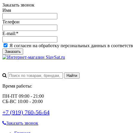
Заказать звонок
Имя
Телефон
E-mail:
*
Я согласен на обработку персональных данных в соответст
Заказать
Время работы:
ПН-ПТ 09:00 - 21:00
СБ-ВС 10:00 - 20:00
+7 (919) 760-56-64
Заказать звонок