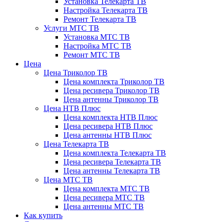
Установка Телекарта ТВ
Настройка Телекарта ТВ
Ремонт Телекарта ТВ
Услуги МТС ТВ
Установка МТС ТВ
Настройка МТС ТВ
Ремонт МТС ТВ
Цена
Цена Триколор ТВ
Цена комплекта Триколор ТВ
Цена ресивера Триколор ТВ
Цена антенны Триколор ТВ
Цена НТВ Плюс
Цена комплекта НТВ Плюс
Цена ресивера НТВ Плюс
Цена антенны НТВ Плюс
Цена Телекарта ТВ
Цена комплекта Телекарта ТВ
Цена ресивера Телекарта ТВ
Цена антенны Телекарта ТВ
Цена МТС ТВ
Цена комплекта МТС ТВ
Цена ресивера МТС ТВ
Цена антенны МТС ТВ
Как купить