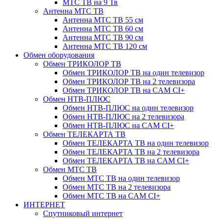
МТС ТВ на 9 Тв
Антенна МТС ТВ
Антенна МТС ТВ 55 см
Антенна МТС ТВ 60 см
Антенна МТС ТВ 90 см
Антенна МТС ТВ 120 см
Обмен оборудования
Обмен ТРИКОЛОР ТВ
Обмен ТРИКОЛОР ТВ на один телевизор
Обмен ТРИКОЛОР ТВ на 2 телевизора
Обмен ТРИКОЛОР ТВ на CAM CI+
Обмен НТВ-ПЛЮС
Обмен НТВ-ПЛЮС на один телевизор
Обмен НТВ-ПЛЮС на 2 телевизора
Обмен НТВ-ПЛЮС на CAM CI+
Обмен ТЕЛЕКАРТА ТВ
Обмен ТЕЛЕКАРТА ТВ на один телевизор
Обмен ТЕЛЕКАРТА ТВ на 2 телевизора
Обмен ТЕЛЕКАРТА ТВ на CAM CI+
Обмен МТС ТВ
Обмен МТС ТВ на один телевизор
Обмен МТС ТВ на 2 телевизора
Обмен МТС ТВ на CAM CI+
ИНТЕРНЕТ
Спутниковый интернет