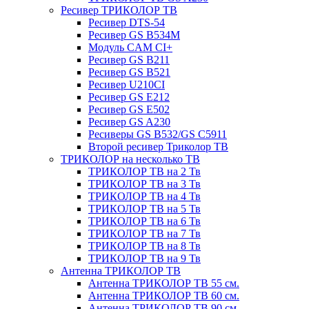
Ресивер ТРИКОЛОР ТВ
Ресивер DTS-54
Ресивер GS B534M
Модуль CAM CI+
Ресивер GS B211
Ресивер GS B521
Ресивер U210CI
Ресивер GS E212
Ресивер GS E502
Ресивер GS A230
Ресиверы GS B532/GS C5911
Второй ресивер Триколор ТВ
ТРИКОЛОР на несколько ТВ
ТРИКОЛОР ТВ на 2 Тв
ТРИКОЛОР ТВ на 3 Тв
ТРИКОЛОР ТВ на 4 Тв
ТРИКОЛОР ТВ на 5 Тв
ТРИКОЛОР ТВ на 6 Тв
ТРИКОЛОР ТВ на 7 Тв
ТРИКОЛОР ТВ на 8 Тв
ТРИКОЛОР ТВ на 9 Тв
Антенна ТРИКОЛОР ТВ
Антенна ТРИКОЛОР ТВ 55 см.
Антенна ТРИКОЛОР ТВ 60 см.
Антенна ТРИКОЛОР ТВ 90 см.