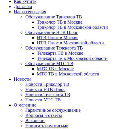
Как купить
Доставка
Наша география
Обслуживание Триколор ТВ
Триколор ТВ в Москве
Триколор ТВ в Московской области
Обслуживание НТВ Плюс
НТВ Плюс в Москве
НТВ Плюс в Московской области
Обслуживание Телекарта ТВ
Телекарта ТВ в Москве
Телекарта Тв в Московской области
Обслуживание МТС ТВ
МТС ТВ в Москве
МТС ТВ в Московской области
Новости
Новости Триколор ТВ
Новости НТВ Плюс
Новости Телекарта ТВ
Новости МТС ТВ
О магазине
Гарантийное обслуживание
Вопросы и ответы
Вакансии
Написать нам письмо