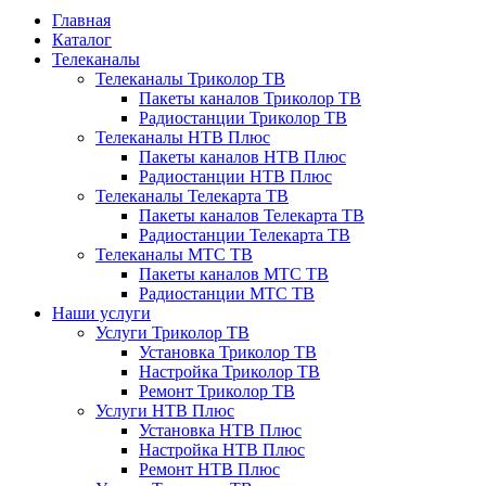
Главная
Каталог
Телеканалы
Телеканалы Триколор ТВ
Пакеты каналов Триколор ТВ
Радиостанции Триколор ТВ
Телеканалы НТВ Плюс
Пакеты каналов НТВ Плюс
Радиостанции НТВ Плюс
Телеканалы Телекарта ТВ
Пакеты каналов Телекарта ТВ
Радиостанции Телекарта ТВ
Телеканалы МТС ТВ
Пакеты каналов МТС ТВ
Радиостанции МТС ТВ
Наши услуги
Услуги Триколор ТВ
Установка Триколор ТВ
Настройка Триколор ТВ
Ремонт Триколор ТВ
Услуги НТВ Плюс
Установка НТВ Плюс
Настройка НТВ Плюс
Ремонт НТВ Плюс