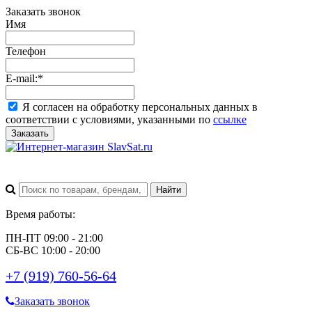
Заказать звонок
Имя
Телефон
E-mail:
*
Я согласен на обработку персональных данных в
соответствии с условиями, указанными по
ссылке
Заказать
Время работы:
ПН-ПТ 09:00 - 21:00
СБ-ВС 10:00 - 20:00
+7 (919) 760-56-64
Заказать звонок