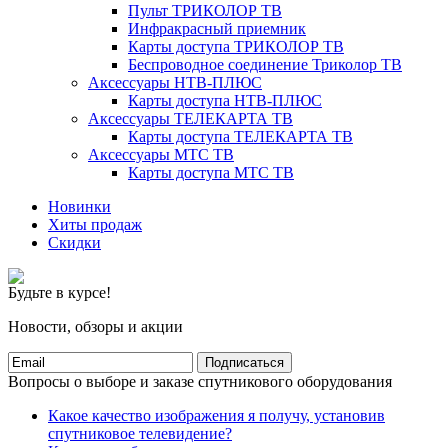
Пульт ТРИКОЛОР ТВ
Инфракрасный приемник
Карты доступа ТРИКОЛОР ТВ
Беспроводное соединение Триколор ТВ
Аксессуары НТВ-ПЛЮС
Карты доступа НТВ-ПЛЮС
Аксессуары ТЕЛЕКАРТА ТВ
Карты доступа ТЕЛЕКАРТА ТВ
Аксессуары МТС ТВ
Карты доступа МТС ТВ
Новинки
Хиты продаж
Скидки
Будьте в курсе!
Новости, обзоры и акции
Подписаться
Вопросы о выборе и заказе спутникового оборудования
Какое качество изображения я получу, установив
спутниковое телевидение?