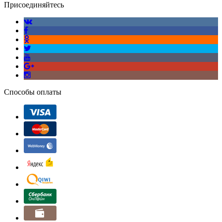
Присоединяйтесь
Способы оплаты