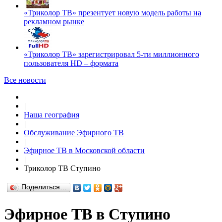
«Триколор ТВ» презентует новую модель работы на
рекламном рынке
«Триколор ТВ» зарегистрировал 5-ти миллионного
пользователя HD – формата
Все новости
|
Наша география
|
Обслуживание Эфирного ТВ
|
Эфирное ТВ в Московской области
|
Триколор ТВ Ступино
Поделиться…
Эфирное ТВ в Ступино