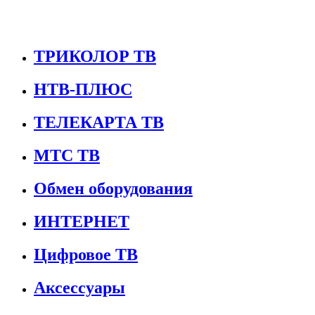
ТРИКОЛОР ТВ
НТВ-ПЛЮС
ТЕЛЕКАРТА ТВ
МТС ТВ
Обмен оборудования
ИНТЕРНЕТ
Цифровое ТВ
Аксессуары