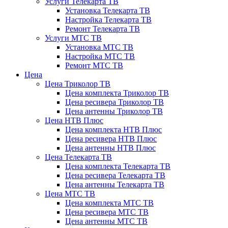
Услуги Телекарта ТВ
Установка Телекарта ТВ
Настройка Телекарта ТВ
Ремонт Телекарта ТВ
Услуги МТС ТВ
Установка МТС ТВ
Настройка МТС ТВ
Ремонт МТС ТВ
Цена
Цена Триколор ТВ
Цена комплекта Триколор ТВ
Цена ресивера Триколор ТВ
Цена антенны Триколор ТВ
Цена НТВ Плюс
Цена комплекта НТВ Плюс
Цена ресивера НТВ Плюс
Цена антенны НТВ Плюс
Цена Телекарта ТВ
Цена комплекта Телекарта ТВ
Цена ресивера Телекарта ТВ
Цена антенны Телекарта ТВ
Цена МТС ТВ
Цена комплекта МТС ТВ
Цена ресивера МТС ТВ
Цена антенны МТС ТВ