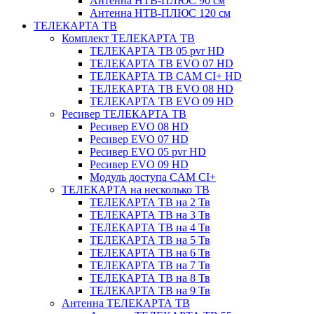
Антенна НТВ-ПЛЮС 90 см
Антенна НТВ-ПЛЮС 120 см
ТЕЛЕКАРТА ТВ
Комплект ТЕЛЕКАРТА ТВ
ТЕЛЕКАРТА ТВ 05 pvr HD
ТЕЛЕКАРТА ТВ EVO 07 HD
ТЕЛЕКАРТА ТВ CAM CI+ HD
ТЕЛЕКАРТА ТВ EVO 08 HD
ТЕЛЕКАРТА ТВ EVO 09 HD
Ресивер ТЕЛЕКАРТА ТВ
Ресивер EVO 08 HD
Ресивер EVO 07 HD
Ресивер EVO 05 pvr HD
Ресивер EVO 09 HD
Модуль доступа CAM CI+
ТЕЛЕКАРТА на несколько ТВ
ТЕЛЕКАРТА ТВ на 2 Тв
ТЕЛЕКАРТА ТВ на 3 Тв
ТЕЛЕКАРТА ТВ на 4 Тв
ТЕЛЕКАРТА ТВ на 5 Тв
ТЕЛЕКАРТА ТВ на 6 Тв
ТЕЛЕКАРТА ТВ на 7 Тв
ТЕЛЕКАРТА ТВ на 8 Тв
ТЕЛЕКАРТА ТВ на 9 Тв
Антенна ТЕЛЕКАРТА ТВ