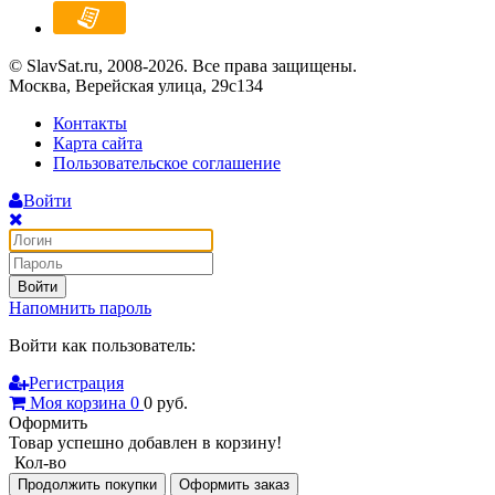
© SlavSat.ru, 2008-2026. Все права защищены.
Москва, Верейская улица, 29с134
Контакты
Карта сайта
Пользовательское соглашение
Войти
Войти
Напомнить пароль
Войти как пользователь:
Регистрация
Моя корзина
0
0
руб.
Оформить
Товар успешно добавлен в корзину!
Кол-во
Продолжить покупки
Оформить заказ