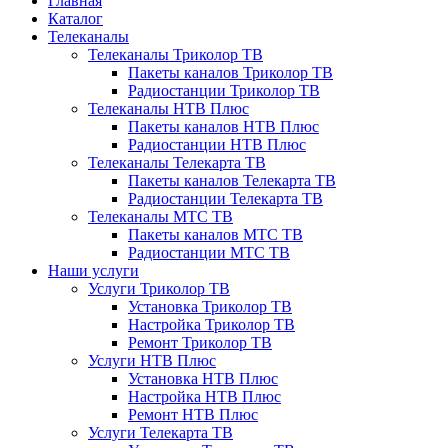
Главная
Каталог
Телеканалы
Телеканалы Триколор ТВ
Пакеты каналов Триколор ТВ
Радиостанции Триколор ТВ
Телеканалы НТВ Плюс
Пакеты каналов НТВ Плюс
Радиостанции НТВ Плюс
Телеканалы Телекарта ТВ
Пакеты каналов Телекарта ТВ
Радиостанции Телекарта ТВ
Телеканалы МТС ТВ
Пакеты каналов МТС ТВ
Радиостанции МТС ТВ
Наши услуги
Услуги Триколор ТВ
Установка Триколор ТВ
Настройка Триколор ТВ
Ремонт Триколор ТВ
Услуги НТВ Плюс
Установка НТВ Плюс
Настройка НТВ Плюс
Ремонт НТВ Плюс
Услуги Телекарта ТВ