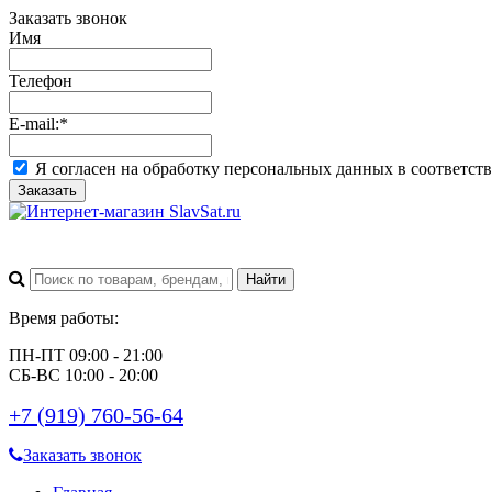
Заказать звонок
Имя
Телефон
E-mail:
*
Я согласен на обработку персональных данных в соответст
Заказать
Время работы:
ПН-ПТ 09:00 - 21:00
СБ-ВС 10:00 - 20:00
+7 (919) 760-56-64
Заказать звонок