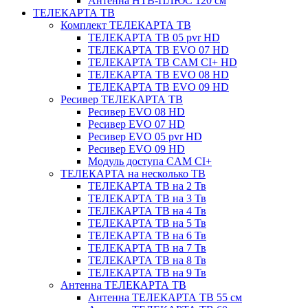
Антенна НТВ-ПЛЮС 120 см
ТЕЛЕКАРТА ТВ
Комплект ТЕЛЕКАРТА ТВ
ТЕЛЕКАРТА ТВ 05 pvr HD
ТЕЛЕКАРТА ТВ EVO 07 HD
ТЕЛЕКАРТА ТВ CAM CI+ HD
ТЕЛЕКАРТА ТВ EVO 08 HD
ТЕЛЕКАРТА ТВ EVO 09 HD
Ресивер ТЕЛЕКАРТА ТВ
Ресивер EVO 08 HD
Ресивер EVO 07 HD
Ресивер EVO 05 pvr HD
Ресивер EVO 09 HD
Модуль доступа CAM CI+
ТЕЛЕКАРТА на несколько ТВ
ТЕЛЕКАРТА ТВ на 2 Тв
ТЕЛЕКАРТА ТВ на 3 Тв
ТЕЛЕКАРТА ТВ на 4 Тв
ТЕЛЕКАРТА ТВ на 5 Тв
ТЕЛЕКАРТА ТВ на 6 Тв
ТЕЛЕКАРТА ТВ на 7 Тв
ТЕЛЕКАРТА ТВ на 8 Тв
ТЕЛЕКАРТА ТВ на 9 Тв
Антенна ТЕЛЕКАРТА ТВ
Антенна ТЕЛЕКАРТА ТВ 55 см