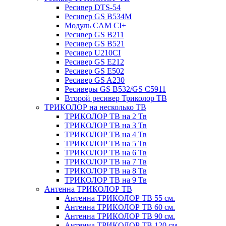
Ресивер DTS-54
Ресивер GS B534M
Модуль CAM CI+
Ресивер GS B211
Ресивер GS B521
Ресивер U210CI
Ресивер GS E212
Ресивер GS E502
Ресивер GS A230
Ресиверы GS B532/GS C5911
Второй ресивер Триколор ТВ
ТРИКОЛОР на несколько ТВ
ТРИКОЛОР ТВ на 2 Тв
ТРИКОЛОР ТВ на 3 Тв
ТРИКОЛОР ТВ на 4 Тв
ТРИКОЛОР ТВ на 5 Тв
ТРИКОЛОР ТВ на 6 Тв
ТРИКОЛОР ТВ на 7 Тв
ТРИКОЛОР ТВ на 8 Тв
ТРИКОЛОР ТВ на 9 Тв
Антенна ТРИКОЛОР ТВ
Антенна ТРИКОЛОР ТВ 55 см.
Антенна ТРИКОЛОР ТВ 60 см.
Антенна ТРИКОЛОР ТВ 90 см.
Антенна ТРИКОЛОР ТВ 120 см.