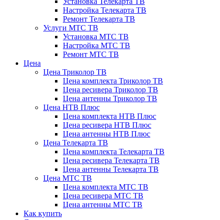
Установка Телекарта ТВ
Настройка Телекарта ТВ
Ремонт Телекарта ТВ
Услуги МТС ТВ
Установка МТС ТВ
Настройка МТС ТВ
Ремонт МТС ТВ
Цена
Цена Триколор ТВ
Цена комплекта Триколор ТВ
Цена ресивера Триколор ТВ
Цена антенны Триколор ТВ
Цена НТВ Плюс
Цена комплекта НТВ Плюс
Цена ресивера НТВ Плюс
Цена антенны НТВ Плюс
Цена Телекарта ТВ
Цена комплекта Телекарта ТВ
Цена ресивера Телекарта ТВ
Цена антенны Телекарта ТВ
Цена МТС ТВ
Цена комплекта МТС ТВ
Цена ресивера МТС ТВ
Цена антенны МТС ТВ
Как купить