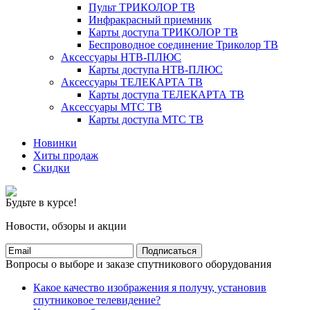
Пульт ТРИКОЛОР ТВ
Инфракрасный приемник
Карты доступа ТРИКОЛОР ТВ
Беспроводное соединение Триколор ТВ
Аксессуары НТВ-ПЛЮС
Карты доступа НТВ-ПЛЮС
Аксессуары ТЕЛЕКАРТА ТВ
Карты доступа ТЕЛЕКАРТА ТВ
Аксессуары МТС ТВ
Карты доступа МТС ТВ
Новинки
Хиты продаж
Скидки
Будьте в курсе!
Новости, обзоры и акции
Подписаться
Вопросы о выборе и заказе спутникового оборудования
Какое качество изображения я получу, установив
спутниковое телевидение?