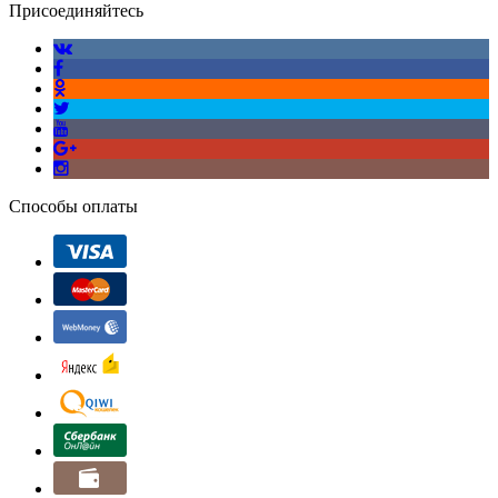
Присоединяйтесь
Способы оплаты