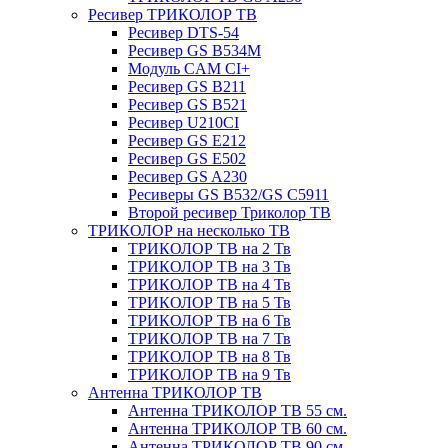
Ресивер ТРИКОЛОР ТВ
Ресивер DTS-54
Ресивер GS B534M
Модуль CAM CI+
Ресивер GS B211
Ресивер GS B521
Ресивер U210CI
Ресивер GS E212
Ресивер GS E502
Ресивер GS A230
Ресиверы GS B532/GS C5911
Второй ресивер Триколор ТВ
ТРИКОЛОР на несколько ТВ
ТРИКОЛОР ТВ на 2 Тв
ТРИКОЛОР ТВ на 3 Тв
ТРИКОЛОР ТВ на 4 Тв
ТРИКОЛОР ТВ на 5 Тв
ТРИКОЛОР ТВ на 6 Тв
ТРИКОЛОР ТВ на 7 Тв
ТРИКОЛОР ТВ на 8 Тв
ТРИКОЛОР ТВ на 9 Тв
Антенна ТРИКОЛОР ТВ
Антенна ТРИКОЛОР ТВ 55 см.
Антенна ТРИКОЛОР ТВ 60 см.
Антенна ТРИКОЛОР ТВ 90 см.