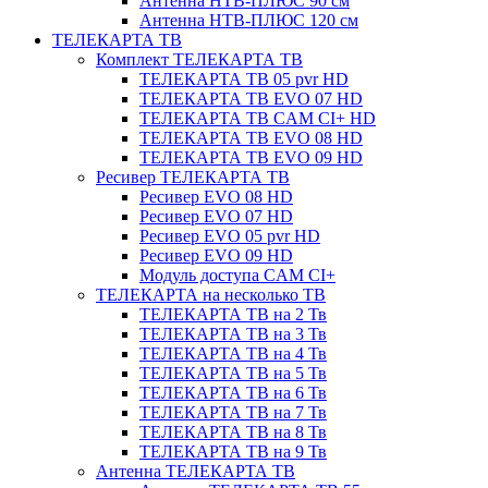
Антенна НТВ-ПЛЮС 90 см
Антенна НТВ-ПЛЮС 120 см
ТЕЛЕКАРТА ТВ
Комплект ТЕЛЕКАРТА ТВ
ТЕЛЕКАРТА ТВ 05 pvr HD
ТЕЛЕКАРТА ТВ EVO 07 HD
ТЕЛЕКАРТА ТВ CAM CI+ HD
ТЕЛЕКАРТА ТВ EVO 08 HD
ТЕЛЕКАРТА ТВ EVO 09 HD
Ресивер ТЕЛЕКАРТА ТВ
Ресивер EVO 08 HD
Ресивер EVO 07 HD
Ресивер EVO 05 pvr HD
Ресивер EVO 09 HD
Модуль доступа CAM CI+
ТЕЛЕКАРТА на несколько ТВ
ТЕЛЕКАРТА ТВ на 2 Тв
ТЕЛЕКАРТА ТВ на 3 Тв
ТЕЛЕКАРТА ТВ на 4 Тв
ТЕЛЕКАРТА ТВ на 5 Тв
ТЕЛЕКАРТА ТВ на 6 Тв
ТЕЛЕКАРТА ТВ на 7 Тв
ТЕЛЕКАРТА ТВ на 8 Тв
ТЕЛЕКАРТА ТВ на 9 Тв
Антенна ТЕЛЕКАРТА ТВ