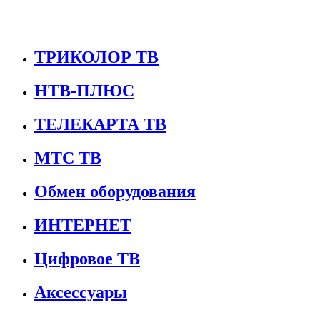
ТРИКОЛОР ТВ
НТВ-ПЛЮС
ТЕЛЕКАРТА ТВ
МТС ТВ
Обмен оборудования
ИНТЕРНЕТ
Цифровое ТВ
Аксессуары