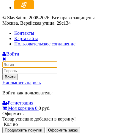
© SlavSat.ru, 2008-2026. Все права защищены.
Москва, Верейская улица, 29с134
Контакты
Карта сайта
Пользовательское соглашение
Войти
Войти
Напомнить пароль
Войти как пользователь:
Регистрация
Моя корзина
0
0
руб.
Оформить
Товар успешно добавлен в корзину!
Кол-во
Продолжить покупки
Оформить заказ