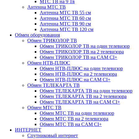
МТС ТВ на 9 Тв
Антенна МТС ТВ
Антенна МТС ТВ 55 см
Антенна МТС ТВ 60 см
Антенна МТС ТВ 90 см
Антенна МТС ТВ 120 см
Обмен оборудования
Обмен ТРИКОЛОР ТВ
Обмен ТРИКОЛОР ТВ на один телевизор
Обмен ТРИКОЛОР ТВ на 2 телевизора
Обмен ТРИКОЛОР ТВ на CAM CI+
Обмен НТВ-ПЛЮС
Обмен НТВ-ПЛЮС на один телевизор
Обмен НТВ-ПЛЮС на 2 телевизора
Обмен НТВ-ПЛЮС на CAM CI+
Обмен ТЕЛЕКАРТА ТВ
Обмен ТЕЛЕКАРТА ТВ на один телевизор
Обмен ТЕЛЕКАРТА ТВ на 2 телевизора
Обмен ТЕЛЕКАРТА ТВ на CAM CI+
Обмен МТС ТВ
Обмен МТС ТВ на один телевизор
Обмен МТС ТВ на 2 телевизора
Обмен МТС ТВ на CAM CI+
ИНТЕРНЕТ
Спутниковый интернет