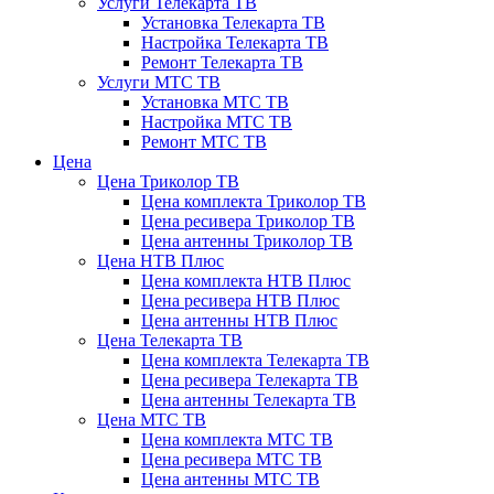
Услуги Телекарта ТВ
Установка Телекарта ТВ
Настройка Телекарта ТВ
Ремонт Телекарта ТВ
Услуги МТС ТВ
Установка МТС ТВ
Настройка МТС ТВ
Ремонт МТС ТВ
Цена
Цена Триколор ТВ
Цена комплекта Триколор ТВ
Цена ресивера Триколор ТВ
Цена антенны Триколор ТВ
Цена НТВ Плюс
Цена комплекта НТВ Плюс
Цена ресивера НТВ Плюс
Цена антенны НТВ Плюс
Цена Телекарта ТВ
Цена комплекта Телекарта ТВ
Цена ресивера Телекарта ТВ
Цена антенны Телекарта ТВ
Цена МТС ТВ
Цена комплекта МТС ТВ
Цена ресивера МТС ТВ
Цена антенны МТС ТВ