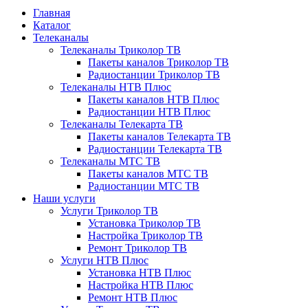
Главная
Каталог
Телеканалы
Телеканалы Триколор ТВ
Пакеты каналов Триколор ТВ
Радиостанции Триколор ТВ
Телеканалы НТВ Плюс
Пакеты каналов НТВ Плюс
Радиостанции НТВ Плюс
Телеканалы Телекарта ТВ
Пакеты каналов Телекарта ТВ
Радиостанции Телекарта ТВ
Телеканалы МТС ТВ
Пакеты каналов МТС ТВ
Радиостанции МТС ТВ
Наши услуги
Услуги Триколор ТВ
Установка Триколор ТВ
Настройка Триколор ТВ
Ремонт Триколор ТВ
Услуги НТВ Плюс
Установка НТВ Плюс
Настройка НТВ Плюс
Ремонт НТВ Плюс