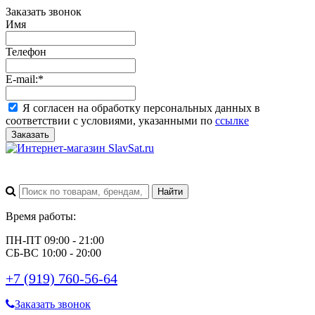
Заказать звонок
Имя
Телефон
E-mail:
*
Я согласен на обработку персональных данных в
соответствии с условиями, указанными по
ссылке
Заказать
Время работы:
ПН-ПТ 09:00 - 21:00
СБ-ВС 10:00 - 20:00
+7 (919) 760-56-64
Заказать звонок