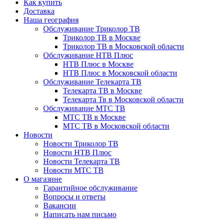
Как купить
Доставка
Наша география
Обслуживание Триколор ТВ
Триколор ТВ в Москве
Триколор ТВ в Московской области
Обслуживание НТВ Плюс
НТВ Плюс в Москве
НТВ Плюс в Московской области
Обслуживание Телекарта ТВ
Телекарта ТВ в Москве
Телекарта Тв в Московской области
Обслуживание МТС ТВ
МТС ТВ в Москве
МТС ТВ в Московской области
Новости
Новости Триколор ТВ
Новости НТВ Плюс
Новости Телекарта ТВ
Новости МТС ТВ
О магазине
Гарантийное обслуживание
Вопросы и ответы
Вакансии
Написать нам письмо