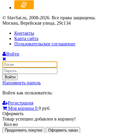
© SlavSat.ru, 2008-2026. Все права защищены.
Москва, Верейская улица, 29с134
Контакты
Карта сайта
Пользовательское соглашение
Войти
Войти
Напомнить пароль
Войти как пользователь:
Регистрация
Моя корзина
0
0
руб.
Оформить
Товар успешно добавлен в корзину!
Кол-во
Продолжить покупки
Оформить заказ