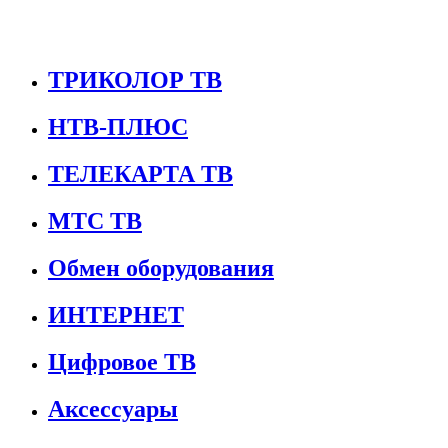
ТРИКОЛОР ТВ
НТВ-ПЛЮС
ТЕЛЕКАРТА ТВ
МТС ТВ
Обмен оборудования
ИНТЕРНЕТ
Цифровое ТВ
Аксессуары