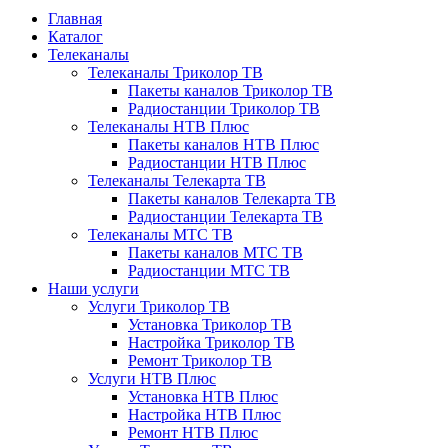
Главная
Каталог
Телеканалы
Телеканалы Триколор ТВ
Пакеты каналов Триколор ТВ
Радиостанции Триколор ТВ
Телеканалы НТВ Плюс
Пакеты каналов НТВ Плюс
Радиостанции НТВ Плюс
Телеканалы Телекарта ТВ
Пакеты каналов Телекарта ТВ
Радиостанции Телекарта ТВ
Телеканалы МТС ТВ
Пакеты каналов МТС ТВ
Радиостанции МТС ТВ
Наши услуги
Услуги Триколор ТВ
Установка Триколор ТВ
Настройка Триколор ТВ
Ремонт Триколор ТВ
Услуги НТВ Плюс
Установка НТВ Плюс
Настройка НТВ Плюс
Ремонт НТВ Плюс