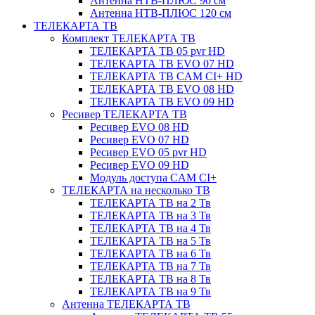
Антенна НТВ-ПЛЮС 90 см
Антенна НТВ-ПЛЮС 120 см
ТЕЛЕКАРТА ТВ
Комплект ТЕЛЕКАРТА ТВ
ТЕЛЕКАРТА ТВ 05 pvr HD
ТЕЛЕКАРТА ТВ EVO 07 HD
ТЕЛЕКАРТА ТВ CAM CI+ HD
ТЕЛЕКАРТА ТВ EVO 08 HD
ТЕЛЕКАРТА ТВ EVO 09 HD
Ресивер ТЕЛЕКАРТА ТВ
Ресивер EVO 08 HD
Ресивер EVO 07 HD
Ресивер EVO 05 pvr HD
Ресивер EVO 09 HD
Модуль доступа CAM CI+
ТЕЛЕКАРТА на несколько ТВ
ТЕЛЕКАРТА ТВ на 2 Тв
ТЕЛЕКАРТА ТВ на 3 Тв
ТЕЛЕКАРТА ТВ на 4 Тв
ТЕЛЕКАРТА ТВ на 5 Тв
ТЕЛЕКАРТА ТВ на 6 Тв
ТЕЛЕКАРТА ТВ на 7 Тв
ТЕЛЕКАРТА ТВ на 8 Тв
ТЕЛЕКАРТА ТВ на 9 Тв
Антенна ТЕЛЕКАРТА ТВ