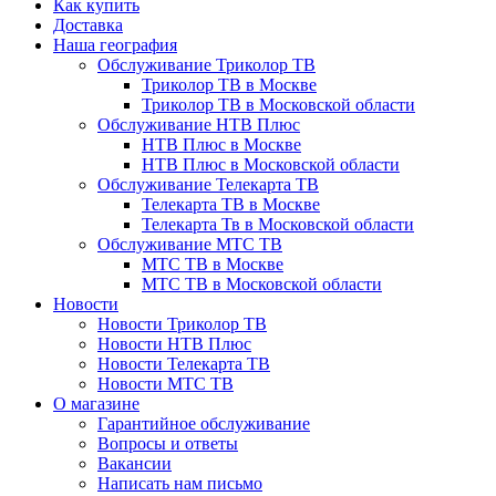
Как купить
Доставка
Наша география
Обслуживание Триколор ТВ
Триколор ТВ в Москве
Триколор ТВ в Московской области
Обслуживание НТВ Плюс
НТВ Плюс в Москве
НТВ Плюс в Московской области
Обслуживание Телекарта ТВ
Телекарта ТВ в Москве
Телекарта Тв в Московской области
Обслуживание МТС ТВ
МТС ТВ в Москве
МТС ТВ в Московской области
Новости
Новости Триколор ТВ
Новости НТВ Плюс
Новости Телекарта ТВ
Новости МТС ТВ
О магазине
Гарантийное обслуживание
Вопросы и ответы
Вакансии
Написать нам письмо