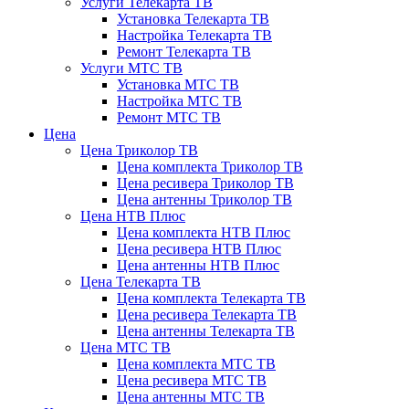
Услуги Телекарта ТВ
Установка Телекарта ТВ
Настройка Телекарта ТВ
Ремонт Телекарта ТВ
Услуги МТС ТВ
Установка МТС ТВ
Настройка МТС ТВ
Ремонт МТС ТВ
Цена
Цена Триколор ТВ
Цена комплекта Триколор ТВ
Цена ресивера Триколор ТВ
Цена антенны Триколор ТВ
Цена НТВ Плюс
Цена комплекта НТВ Плюс
Цена ресивера НТВ Плюс
Цена антенны НТВ Плюс
Цена Телекарта ТВ
Цена комплекта Телекарта ТВ
Цена ресивера Телекарта ТВ
Цена антенны Телекарта ТВ
Цена МТС ТВ
Цена комплекта МТС ТВ
Цена ресивера МТС ТВ
Цена антенны МТС ТВ