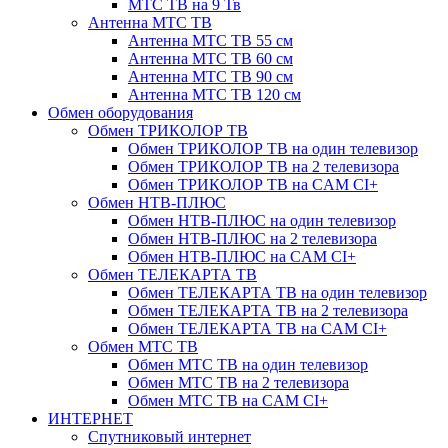
МТС ТВ на 9 Тв
Антенна МТС ТВ
Антенна МТС ТВ 55 см
Антенна МТС ТВ 60 см
Антенна МТС ТВ 90 см
Антенна МТС ТВ 120 см
Обмен оборудования
Обмен ТРИКОЛОР ТВ
Обмен ТРИКОЛОР ТВ на один телевизор
Обмен ТРИКОЛОР ТВ на 2 телевизора
Обмен ТРИКОЛОР ТВ на CAM CI+
Обмен НТВ-ПЛЮС
Обмен НТВ-ПЛЮС на один телевизор
Обмен НТВ-ПЛЮС на 2 телевизора
Обмен НТВ-ПЛЮС на CAM CI+
Обмен ТЕЛЕКАРТА ТВ
Обмен ТЕЛЕКАРТА ТВ на один телевизор
Обмен ТЕЛЕКАРТА ТВ на 2 телевизора
Обмен ТЕЛЕКАРТА ТВ на CAM CI+
Обмен МТС ТВ
Обмен МТС ТВ на один телевизор
Обмен МТС ТВ на 2 телевизора
Обмен МТС ТВ на CAM CI+
ИНТЕРНЕТ
Спутниковый интернет