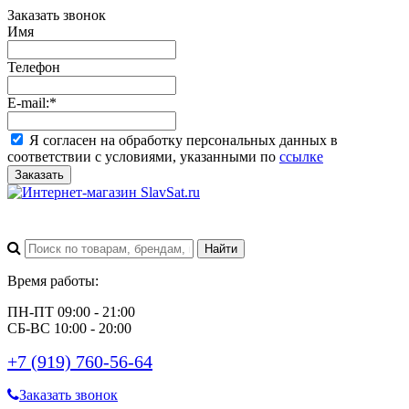
Заказать звонок
Имя
Телефон
E-mail:
*
Я согласен на обработку персональных данных в
соответствии с условиями, указанными по
ссылке
Заказать
Время работы:
ПН-ПТ 09:00 - 21:00
СБ-ВС 10:00 - 20:00
+7 (919) 760-56-64
Заказать звонок