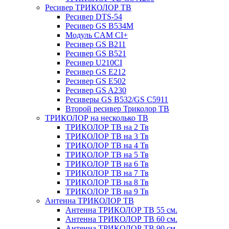
Ресивер ТРИКОЛОР ТВ
Ресивер DTS-54
Ресивер GS B534M
Модуль CAM CI+
Ресивер GS B211
Ресивер GS B521
Ресивер U210CI
Ресивер GS E212
Ресивер GS E502
Ресивер GS A230
Ресиверы GS B532/GS C5911
Второй ресивер Триколор ТВ
ТРИКОЛОР на несколько ТВ
ТРИКОЛОР ТВ на 2 Тв
ТРИКОЛОР ТВ на 3 Тв
ТРИКОЛОР ТВ на 4 Тв
ТРИКОЛОР ТВ на 5 Тв
ТРИКОЛОР ТВ на 6 Тв
ТРИКОЛОР ТВ на 7 Тв
ТРИКОЛОР ТВ на 8 Тв
ТРИКОЛОР ТВ на 9 Тв
Антенна ТРИКОЛОР ТВ
Антенна ТРИКОЛОР ТВ 55 см.
Антенна ТРИКОЛОР ТВ 60 см.
Антенна ТРИКОЛОР ТВ 90 см.