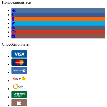
Присоединяйтесь
Способы оплаты