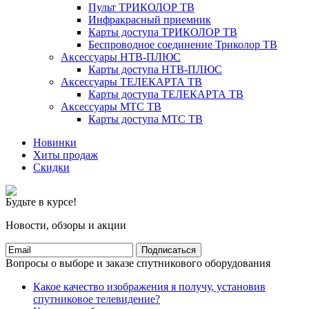
Пульт ТРИКОЛОР ТВ
Инфракрасный приемник
Карты доступа ТРИКОЛОР ТВ
Беспроводное соединение Триколор ТВ
Аксессуары НТВ-ПЛЮС
Карты доступа НТВ-ПЛЮС
Аксессуары ТЕЛЕКАРТА ТВ
Карты доступа ТЕЛЕКАРТА ТВ
Аксессуары МТС ТВ
Карты доступа МТС ТВ
Новинки
Хиты продаж
Скидки
Будьте в курсе!
Новости, обзоры и акции
Подписаться
Вопросы о выборе и заказе спутникового оборудования
Какое качество изображения я получу, установив
спутниковое телевидение?