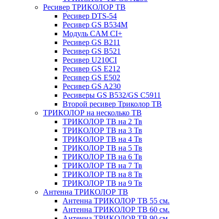
Ресивер ТРИКОЛОР ТВ
Ресивер DTS-54
Ресивер GS B534M
Модуль CAM CI+
Ресивер GS B211
Ресивер GS B521
Ресивер U210CI
Ресивер GS E212
Ресивер GS E502
Ресивер GS A230
Ресиверы GS B532/GS C5911
Второй ресивер Триколор ТВ
ТРИКОЛОР на несколько ТВ
ТРИКОЛОР ТВ на 2 Тв
ТРИКОЛОР ТВ на 3 Тв
ТРИКОЛОР ТВ на 4 Тв
ТРИКОЛОР ТВ на 5 Тв
ТРИКОЛОР ТВ на 6 Тв
ТРИКОЛОР ТВ на 7 Тв
ТРИКОЛОР ТВ на 8 Тв
ТРИКОЛОР ТВ на 9 Тв
Антенна ТРИКОЛОР ТВ
Антенна ТРИКОЛОР ТВ 55 см.
Антенна ТРИКОЛОР ТВ 60 см.
Антенна ТРИКОЛОР ТВ 90 см.