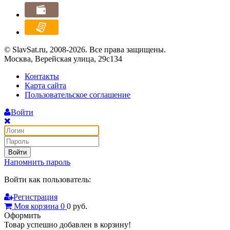
© SlavSat.ru, 2008-2026. Все права защищены.
Москва, Верейская улица, 29с134
Контакты
Карта сайта
Пользовательское соглашение
Войти
Войти
Напомнить пароль
Войти как пользователь:
Регистрация
Моя корзина
0
0
руб.
Оформить
Товар успешно добавлен в корзину!