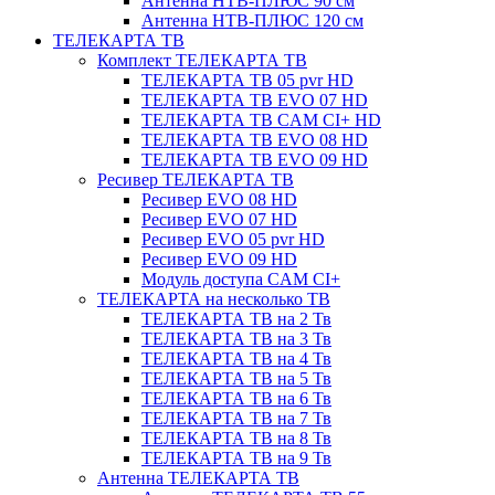
Антенна НТВ-ПЛЮС 90 см
Антенна НТВ-ПЛЮС 120 см
ТЕЛЕКАРТА ТВ
Комплект ТЕЛЕКАРТА ТВ
ТЕЛЕКАРТА ТВ 05 pvr HD
ТЕЛЕКАРТА ТВ EVO 07 HD
ТЕЛЕКАРТА ТВ CAM CI+ HD
ТЕЛЕКАРТА ТВ EVO 08 HD
ТЕЛЕКАРТА ТВ EVO 09 HD
Ресивер ТЕЛЕКАРТА ТВ
Ресивер EVO 08 HD
Ресивер EVO 07 HD
Ресивер EVO 05 pvr HD
Ресивер EVO 09 HD
Модуль доступа CAM CI+
ТЕЛЕКАРТА на несколько ТВ
ТЕЛЕКАРТА ТВ на 2 Тв
ТЕЛЕКАРТА ТВ на 3 Тв
ТЕЛЕКАРТА ТВ на 4 Тв
ТЕЛЕКАРТА ТВ на 5 Тв
ТЕЛЕКАРТА ТВ на 6 Тв
ТЕЛЕКАРТА ТВ на 7 Тв
ТЕЛЕКАРТА ТВ на 8 Тв
ТЕЛЕКАРТА ТВ на 9 Тв
Антенна ТЕЛЕКАРТА ТВ