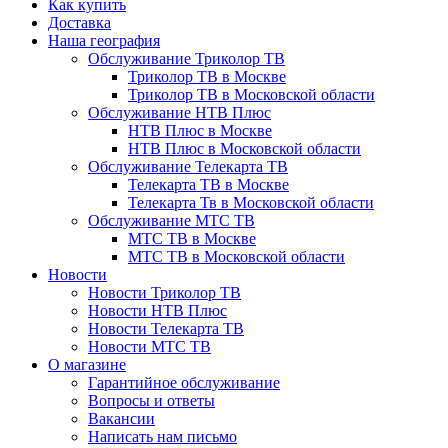
Как купить
Доставка
Наша география
Обслуживание Триколор ТВ
Триколор ТВ в Москве
Триколор ТВ в Московской области
Обслуживание НТВ Плюс
НТВ Плюс в Москве
НТВ Плюс в Московской области
Обслуживание Телекарта ТВ
Телекарта ТВ в Москве
Телекарта Тв в Московской области
Обслуживание МТС ТВ
МТС ТВ в Москве
МТС ТВ в Московской области
Новости
Новости Триколор ТВ
Новости НТВ Плюс
Новости Телекарта ТВ
Новости МТС ТВ
О магазине
Гарантийное обслуживание
Вопросы и ответы
Вакансии
Написать нам письмо