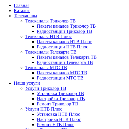
Главная
Каталог
Телеканалы
Телеканалы Триколор ТВ
Пакеты каналов Триколор ТВ
Радиостанции Триколор ТВ
Телеканалы НТВ Плюс
Пакеты каналов НТВ Плюс
Радиостанции НТВ Плюс
Телеканалы Телекарта ТВ
Пакеты каналов Телекарта ТВ
Радиостанции Телекарта ТВ
Телеканалы МТС ТВ
Пакеты каналов МТС ТВ
Радиостанции МТС ТВ
Наши услуги
Услуги Триколор ТВ
Установка Триколор ТВ
Настройка Триколор ТВ
Ремонт Триколор ТВ
Услуги НТВ Плюс
Установка НТВ Плюс
Настройка НТВ Плюс
Ремонт НТВ Плюс