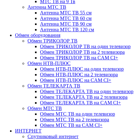
МТС ТВ на 9 Тв
Антенна МТС ТВ
Антенна МТС ТВ 55 см
Антенна МТС ТВ 60 см
Антенна МТС ТВ 90 см
Антенна МТС ТВ 120 см
Обмен оборудования
Обмен ТРИКОЛОР ТВ
Обмен ТРИКОЛОР ТВ на один телевизор
Обмен ТРИКОЛОР ТВ на 2 телевизора
Обмен ТРИКОЛОР ТВ на CAM CI+
Обмен НТВ-ПЛЮС
Обмен НТВ-ПЛЮС на один телевизор
Обмен НТВ-ПЛЮС на 2 телевизора
Обмен НТВ-ПЛЮС на CAM CI+
Обмен ТЕЛЕКАРТА ТВ
Обмен ТЕЛЕКАРТА ТВ на один телевизор
Обмен ТЕЛЕКАРТА ТВ на 2 телевизора
Обмен ТЕЛЕКАРТА ТВ на CAM CI+
Обмен МТС ТВ
Обмен МТС ТВ на один телевизор
Обмен МТС ТВ на 2 телевизора
Обмен МТС ТВ на CAM CI+
ИНТЕРНЕТ
Спутниковый интернет