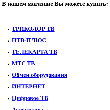
В нашем магазине Вы можете купить:
ТРИКОЛОР ТВ
НТВ-ПЛЮС
ТЕЛЕКАРТА ТВ
МТС ТВ
Обмен оборудования
ИНТЕРНЕТ
Цифровое ТВ
Аксессуары