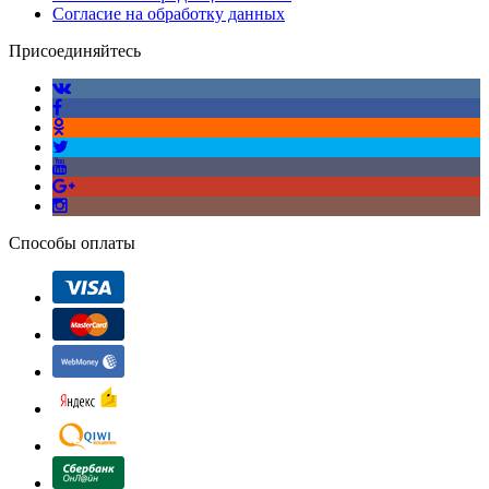
Согласие на обработку данных
Присоединяйтесь
Способы оплаты