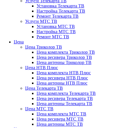
Услуги Телекарта ТВ
Установка Телекарта ТВ
Настройка Телекарта ТВ
Ремонт Телекарта ТВ
Услуги МТС ТВ
Установка МТС ТВ
Настройка МТС ТВ
Ремонт МТС ТВ
Цена
Цена Триколор ТВ
Цена комплекта Триколор ТВ
Цена ресивера Триколор ТВ
Цена антенны Триколор ТВ
Цена НТВ Плюс
Цена комплекта НТВ Плюс
Цена ресивера НТВ Плюс
Цена антенны НТВ Плюс
Цена Телекарта ТВ
Цена комплекта Телекарта ТВ
Цена ресивера Телекарта ТВ
Цена антенны Телекарта ТВ
Цена МТС ТВ
Цена комплекта МТС ТВ
Цена ресивера МТС ТВ
Цена антенны МТС ТВ