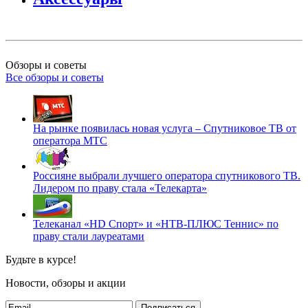
Обзоры и советы
Все обзоры и советы
На рынке появилась новая услуга – Спутниковое ТВ от
оператора МТС
Россияне выбрали лучшего оператора спутникового ТВ.
Лидером по праву стала «Телекарта»
Телеканал «HD Спорт» и «НТВ-ПЛЮС Теннис» по
праву стали лауреатами
Будьте в курсе!
Новости, обзоры и акции
Подписаться