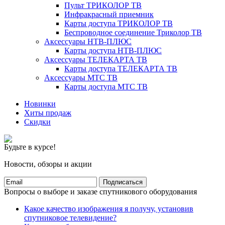
Пульт ТРИКОЛОР ТВ
Инфракрасный приемник
Карты доступа ТРИКОЛОР ТВ
Беспроводное соединение Триколор ТВ
Аксессуары НТВ-ПЛЮС
Карты доступа НТВ-ПЛЮС
Аксессуары ТЕЛЕКАРТА ТВ
Карты доступа ТЕЛЕКАРТА ТВ
Аксессуары МТС ТВ
Карты доступа МТС ТВ
Новинки
Хиты продаж
Скидки
Будьте в курсе!
Новости, обзоры и акции
Подписаться
Вопросы о выборе и заказе спутникового оборудования
Какое качество изображения я получу, установив
спутниковое телевидение?