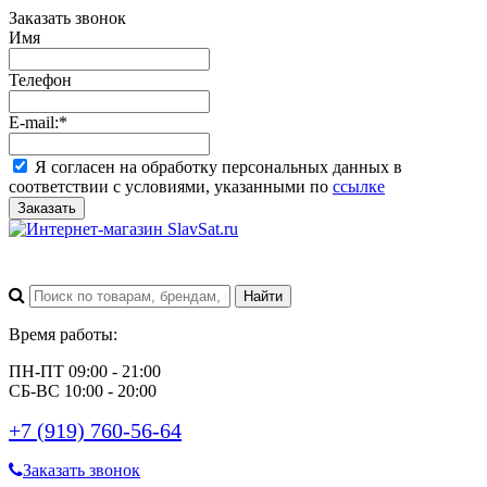
Заказать звонок
Имя
Телефон
E-mail:
*
Я согласен на обработку персональных данных в
соответствии с условиями, указанными по
ссылке
Заказать
Время работы:
ПН-ПТ 09:00 - 21:00
СБ-ВС 10:00 - 20:00
+7 (919) 760-56-64
Заказать звонок