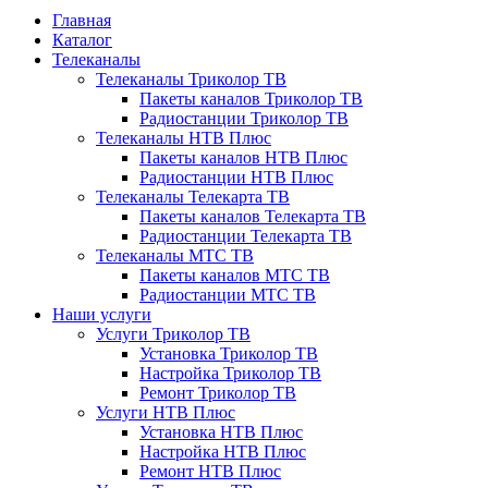
Главная
Каталог
Телеканалы
Телеканалы Триколор ТВ
Пакеты каналов Триколор ТВ
Радиостанции Триколор ТВ
Телеканалы НТВ Плюс
Пакеты каналов НТВ Плюс
Радиостанции НТВ Плюс
Телеканалы Телекарта ТВ
Пакеты каналов Телекарта ТВ
Радиостанции Телекарта ТВ
Телеканалы МТС ТВ
Пакеты каналов МТС ТВ
Радиостанции МТС ТВ
Наши услуги
Услуги Триколор ТВ
Установка Триколор ТВ
Настройка Триколор ТВ
Ремонт Триколор ТВ
Услуги НТВ Плюс
Установка НТВ Плюс
Настройка НТВ Плюс
Ремонт НТВ Плюс