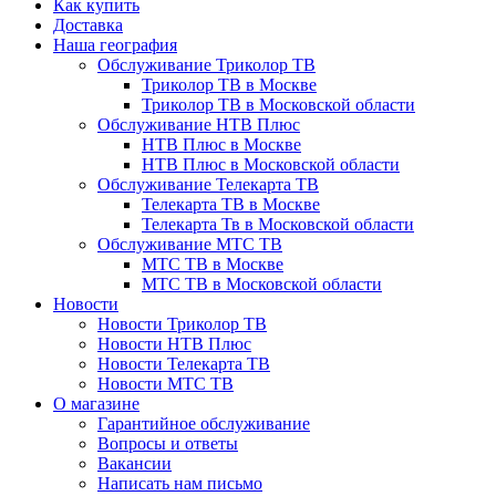
Как купить
Доставка
Наша география
Обслуживание Триколор ТВ
Триколор ТВ в Москве
Триколор ТВ в Московской области
Обслуживание НТВ Плюс
НТВ Плюс в Москве
НТВ Плюс в Московской области
Обслуживание Телекарта ТВ
Телекарта ТВ в Москве
Телекарта Тв в Московской области
Обслуживание МТС ТВ
МТС ТВ в Москве
МТС ТВ в Московской области
Новости
Новости Триколор ТВ
Новости НТВ Плюс
Новости Телекарта ТВ
Новости МТС ТВ
О магазине
Гарантийное обслуживание
Вопросы и ответы
Вакансии
Написать нам письмо