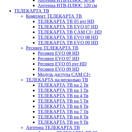
Антенна НТВ-ПЛЮС 90 см
Антенна НТВ-ПЛЮС 120 см
ТЕЛЕКАРТА ТВ
Комплект ТЕЛЕКАРТА ТВ
ТЕЛЕКАРТА ТВ 05 pvr HD
ТЕЛЕКАРТА ТВ EVO 07 HD
ТЕЛЕКАРТА ТВ CAM CI+ HD
ТЕЛЕКАРТА ТВ EVO 08 HD
ТЕЛЕКАРТА ТВ EVO 09 HD
Ресивер ТЕЛЕКАРТА ТВ
Ресивер EVO 08 HD
Ресивер EVO 07 HD
Ресивер EVO 05 pvr HD
Ресивер EVO 09 HD
Модуль доступа CAM CI+
ТЕЛЕКАРТА на несколько ТВ
ТЕЛЕКАРТА ТВ на 2 Тв
ТЕЛЕКАРТА ТВ на 3 Тв
ТЕЛЕКАРТА ТВ на 4 Тв
ТЕЛЕКАРТА ТВ на 5 Тв
ТЕЛЕКАРТА ТВ на 6 Тв
ТЕЛЕКАРТА ТВ на 7 Тв
ТЕЛЕКАРТА ТВ на 8 Тв
ТЕЛЕКАРТА ТВ на 9 Тв
Антенна ТЕЛЕКАРТА ТВ