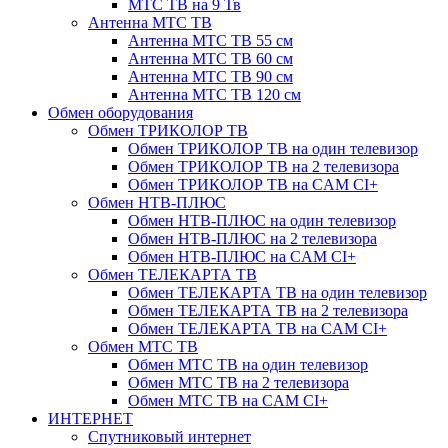
МТС ТВ на 9 Тв
Антенна МТС ТВ
Антенна МТС ТВ 55 см
Антенна МТС ТВ 60 см
Антенна МТС ТВ 90 см
Антенна МТС ТВ 120 см
Обмен оборудования
Обмен ТРИКОЛОР ТВ
Обмен ТРИКОЛОР ТВ на один телевизор
Обмен ТРИКОЛОР ТВ на 2 телевизора
Обмен ТРИКОЛОР ТВ на CAM CI+
Обмен НТВ-ПЛЮС
Обмен НТВ-ПЛЮС на один телевизор
Обмен НТВ-ПЛЮС на 2 телевизора
Обмен НТВ-ПЛЮС на CAM CI+
Обмен ТЕЛЕКАРТА ТВ
Обмен ТЕЛЕКАРТА ТВ на один телевизор
Обмен ТЕЛЕКАРТА ТВ на 2 телевизора
Обмен ТЕЛЕКАРТА ТВ на CAM CI+
Обмен МТС ТВ
Обмен МТС ТВ на один телевизор
Обмен МТС ТВ на 2 телевизора
Обмен МТС ТВ на CAM CI+
ИНТЕРНЕТ
Спутниковый интернет