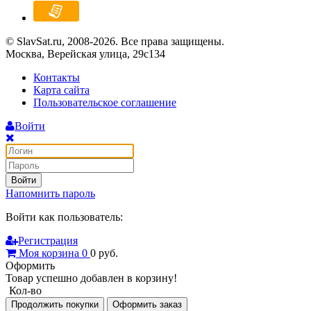
© SlavSat.ru, 2008-2026. Все права защищены.
Москва, Верейская улица, 29с134
Контакты
Карта сайта
Пользовательское соглашение
Войти
Войти
Напомнить пароль
Войти как пользователь:
Регистрация
Моя корзина
0
0
руб.
Оформить
Товар успешно добавлен в корзину!
Кол-во
Продолжить покупки
Оформить заказ