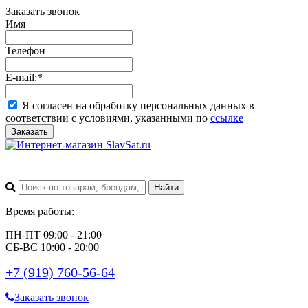
Заказать звонок
Имя
Телефон
E-mail:
*
Я согласен на обработку персональных данных в
соответствии с условиями, указанными по
ссылке
Заказать
Время работы:
ПН-ПТ 09:00 - 21:00
СБ-ВС 10:00 - 20:00
+7 (919) 760-56-64
Заказать звонок