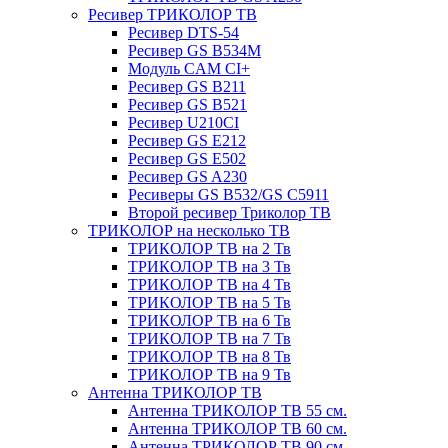
Ресивер ТРИКОЛОР ТВ
Ресивер DTS-54
Ресивер GS B534M
Модуль CAM CI+
Ресивер GS B211
Ресивер GS B521
Ресивер U210CI
Ресивер GS E212
Ресивер GS E502
Ресивер GS A230
Ресиверы GS B532/GS C5911
Второй ресивер Триколор ТВ
ТРИКОЛОР на несколько ТВ
ТРИКОЛОР ТВ на 2 Тв
ТРИКОЛОР ТВ на 3 Тв
ТРИКОЛОР ТВ на 4 Тв
ТРИКОЛОР ТВ на 5 Тв
ТРИКОЛОР ТВ на 6 Тв
ТРИКОЛОР ТВ на 7 Тв
ТРИКОЛОР ТВ на 8 Тв
ТРИКОЛОР ТВ на 9 Тв
Антенна ТРИКОЛОР ТВ
Антенна ТРИКОЛОР ТВ 55 см.
Антенна ТРИКОЛОР ТВ 60 см.
Антенна ТРИКОЛОР ТВ 90 см.