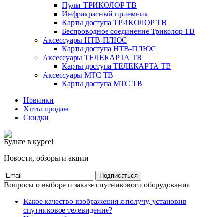
Пульт ТРИКОЛОР ТВ
Инфракрасный приемник
Карты доступа ТРИКОЛОР ТВ
Беспроводное соединение Триколор ТВ
Аксессуары НТВ-ПЛЮС
Карты доступа НТВ-ПЛЮС
Аксессуары ТЕЛЕКАРТА ТВ
Карты доступа ТЕЛЕКАРТА ТВ
Аксессуары МТС ТВ
Карты доступа МТС ТВ
Новинки
Хиты продаж
Скидки
Будьте в курсе!
Новости, обзоры и акции
Подписаться
Вопросы о выборе и заказе спутникового оборудования
Какое качество изображения я получу, установив
спутниковое телевидение?