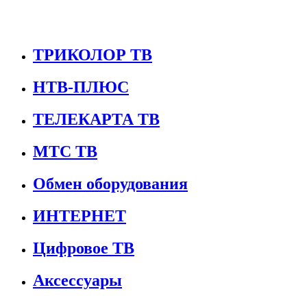
ТРИКОЛОР ТВ
НТВ-ПЛЮС
ТЕЛЕКАРТА ТВ
МТС ТВ
Обмен оборудования
ИНТЕРНЕТ
Цифровое ТВ
Аксессуары