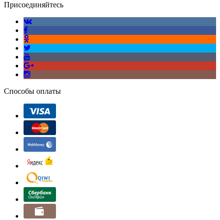
Присоединяйтесь
Способы оплаты