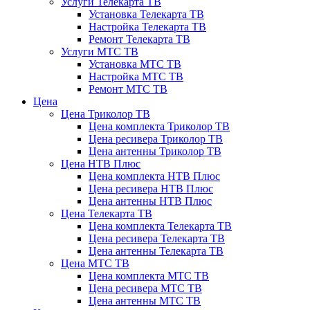
Услуги Телекарта ТВ
Установка Телекарта ТВ
Настройка Телекарта ТВ
Ремонт Телекарта ТВ
Услуги МТС ТВ
Установка МТС ТВ
Настройка МТС ТВ
Ремонт МТС ТВ
Цена
Цена Триколор ТВ
Цена комплекта Триколор ТВ
Цена ресивера Триколор ТВ
Цена антенны Триколор ТВ
Цена НТВ Плюс
Цена комплекта НТВ Плюс
Цена ресивера НТВ Плюс
Цена антенны НТВ Плюс
Цена Телекарта ТВ
Цена комплекта Телекарта ТВ
Цена ресивера Телекарта ТВ
Цена антенны Телекарта ТВ
Цена МТС ТВ
Цена комплекта МТС ТВ
Цена ресивера МТС ТВ
Цена антенны МТС ТВ