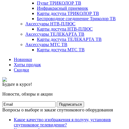
Пульт ТРИКОЛОР ТВ
Инфракрасный приемник
Карты доступа ТРИКОЛОР ТВ
Беспроводное соединение Триколор ТВ
Аксессуары НТВ-ПЛЮС
Карты доступа НТВ-ПЛЮС
Аксессуары ТЕЛЕКАРТА ТВ
Карты доступа ТЕЛЕКАРТА ТВ
Аксессуары МТС ТВ
Карты доступа МТС ТВ
Новинки
Хиты продаж
Скидки
Будьте в курсе!
Новости, обзоры и акции
Подписаться
Вопросы о выборе и заказе спутникового оборудования
Какое качество изображения я получу, установив
спутниковое телевидение?