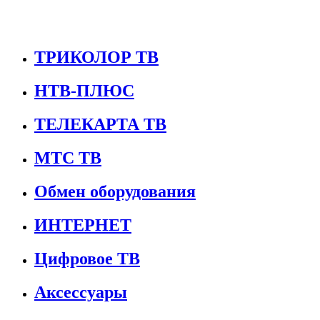
ТРИКОЛОР ТВ
НТВ-ПЛЮС
ТЕЛЕКАРТА ТВ
МТС ТВ
Обмен оборудования
ИНТЕРНЕТ
Цифровое ТВ
Аксессуары