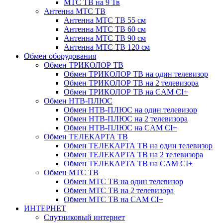
МТС ТВ на 9 Тв
Антенна МТС ТВ
Антенна МТС ТВ 55 см
Антенна МТС ТВ 60 см
Антенна МТС ТВ 90 см
Антенна МТС ТВ 120 см
Обмен оборудования
Обмен ТРИКОЛОР ТВ
Обмен ТРИКОЛОР ТВ на один телевизор
Обмен ТРИКОЛОР ТВ на 2 телевизора
Обмен ТРИКОЛОР ТВ на CAM CI+
Обмен НТВ-ПЛЮС
Обмен НТВ-ПЛЮС на один телевизор
Обмен НТВ-ПЛЮС на 2 телевизора
Обмен НТВ-ПЛЮС на CAM CI+
Обмен ТЕЛЕКАРТА ТВ
Обмен ТЕЛЕКАРТА ТВ на один телевизор
Обмен ТЕЛЕКАРТА ТВ на 2 телевизора
Обмен ТЕЛЕКАРТА ТВ на CAM CI+
Обмен МТС ТВ
Обмен МТС ТВ на один телевизор
Обмен МТС ТВ на 2 телевизора
Обмен МТС ТВ на CAM CI+
ИНТЕРНЕТ
Спутниковый интернет