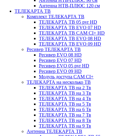
Антенна НТВ-ПЛЮС 90 см
Антенна НТВ-ПЛЮС 120 см
ТЕЛЕКАРТА ТВ
Комплект ТЕЛЕКАРТА ТВ
ТЕЛЕКАРТА ТВ 05 pvr HD
ТЕЛЕКАРТА ТВ EVO 07 HD
ТЕЛЕКАРТА ТВ CAM CI+ HD
ТЕЛЕКАРТА ТВ EVO 08 HD
ТЕЛЕКАРТА ТВ EVO 09 HD
Ресивер ТЕЛЕКАРТА ТВ
Ресивер EVO 08 HD
Ресивер EVO 07 HD
Ресивер EVO 05 pvr HD
Ресивер EVO 09 HD
Модуль доступа CAM CI+
ТЕЛЕКАРТА на несколько ТВ
ТЕЛЕКАРТА ТВ на 2 Тв
ТЕЛЕКАРТА ТВ на 3 Тв
ТЕЛЕКАРТА ТВ на 4 Тв
ТЕЛЕКАРТА ТВ на 5 Тв
ТЕЛЕКАРТА ТВ на 6 Тв
ТЕЛЕКАРТА ТВ на 7 Тв
ТЕЛЕКАРТА ТВ на 8 Тв
ТЕЛЕКАРТА ТВ на 9 Тв
Антенна ТЕЛЕКАРТА ТВ