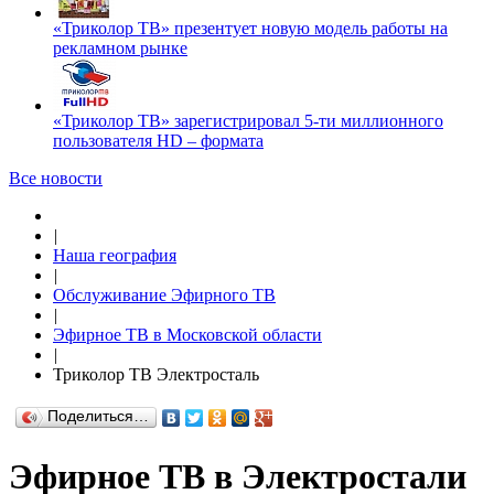
«Триколор ТВ» презентует новую модель работы на
рекламном рынке
«Триколор ТВ» зарегистрировал 5-ти миллионного
пользователя HD – формата
Все новости
|
Наша география
|
Обслуживание Эфирного ТВ
|
Эфирное ТВ в Московской области
|
Триколор ТВ Электросталь
Поделиться…
Эфирное ТВ в Электростали