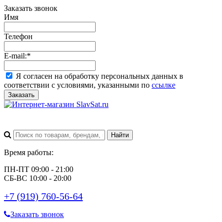
Заказать звонок
Имя
Телефон
E-mail:
*
Я согласен на обработку персональных данных в
соответствии с условиями, указанными по
ссылке
Заказать
Время работы:
ПН-ПТ 09:00 - 21:00
СБ-ВС 10:00 - 20:00
+7 (919) 760-56-64
Заказать звонок