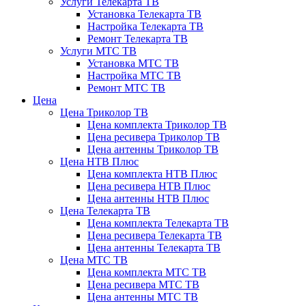
Услуги Телекарта ТВ
Установка Телекарта ТВ
Настройка Телекарта ТВ
Ремонт Телекарта ТВ
Услуги МТС ТВ
Установка МТС ТВ
Настройка МТС ТВ
Ремонт МТС ТВ
Цена
Цена Триколор ТВ
Цена комплекта Триколор ТВ
Цена ресивера Триколор ТВ
Цена антенны Триколор ТВ
Цена НТВ Плюс
Цена комплекта НТВ Плюс
Цена ресивера НТВ Плюс
Цена антенны НТВ Плюс
Цена Телекарта ТВ
Цена комплекта Телекарта ТВ
Цена ресивера Телекарта ТВ
Цена антенны Телекарта ТВ
Цена МТС ТВ
Цена комплекта МТС ТВ
Цена ресивера МТС ТВ
Цена антенны МТС ТВ