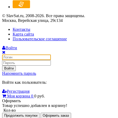
© SlavSat.ru, 2008-2026. Все права защищены.
Москва, Верейская улица, 29с134
Контакты
Карта сайта
Пользовательское соглашение
Войти
Войти
Напомнить пароль
Войти как пользователь:
Регистрация
Моя корзина
0
0
руб.
Оформить
Товар успешно добавлен в корзину!
Кол-во
Продолжить покупки
Оформить заказ