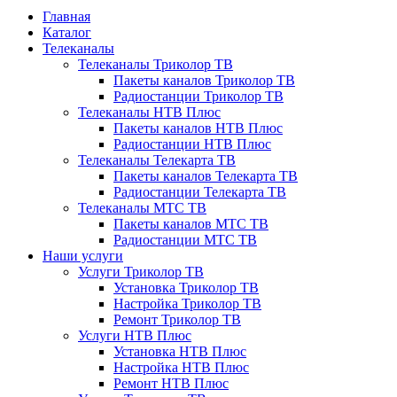
Главная
Каталог
Телеканалы
Телеканалы Триколор ТВ
Пакеты каналов Триколор ТВ
Радиостанции Триколор ТВ
Телеканалы НТВ Плюс
Пакеты каналов НТВ Плюс
Радиостанции НТВ Плюс
Телеканалы Телекарта ТВ
Пакеты каналов Телекарта ТВ
Радиостанции Телекарта ТВ
Телеканалы МТС ТВ
Пакеты каналов МТС ТВ
Радиостанции МТС ТВ
Наши услуги
Услуги Триколор ТВ
Установка Триколор ТВ
Настройка Триколор ТВ
Ремонт Триколор ТВ
Услуги НТВ Плюс
Установка НТВ Плюс
Настройка НТВ Плюс
Ремонт НТВ Плюс