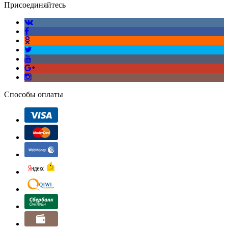
Присоединяйтесь
Способы оплаты