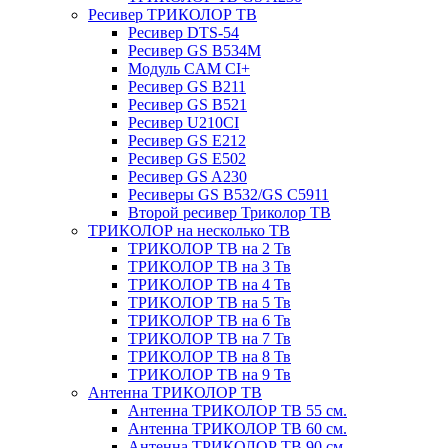
Ресивер ТРИКОЛОР ТВ
Ресивер DTS-54
Ресивер GS B534M
Модуль CAM CI+
Ресивер GS B211
Ресивер GS B521
Ресивер U210CI
Ресивер GS E212
Ресивер GS E502
Ресивер GS A230
Ресиверы GS B532/GS C5911
Второй ресивер Триколор ТВ
ТРИКОЛОР на несколько ТВ
ТРИКОЛОР ТВ на 2 Тв
ТРИКОЛОР ТВ на 3 Тв
ТРИКОЛОР ТВ на 4 Тв
ТРИКОЛОР ТВ на 5 Тв
ТРИКОЛОР ТВ на 6 Тв
ТРИКОЛОР ТВ на 7 Тв
ТРИКОЛОР ТВ на 8 Тв
ТРИКОЛОР ТВ на 9 Тв
Антенна ТРИКОЛОР ТВ
Антенна ТРИКОЛОР ТВ 55 см.
Антенна ТРИКОЛОР ТВ 60 см.
Антенна ТРИКОЛОР ТВ 90 см.