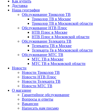
Как купить
Доставка
Наша география
Обслуживание Триколор ТВ
Триколор ТВ в Москве
Триколор ТВ в Московской области
Обслуживание НТВ Плюс
НТВ Плюс в Москве
НТВ Плюс в Московской области
Обслуживание Телекарта ТВ
Телекарта ТВ в Москве
Телекарта Тв в Московской области
Обслуживание МТС ТВ
МТС ТВ в Москве
МТС ТВ в Московской области
Новости
Новости Триколор ТВ
Новости НТВ Плюс
Новости Телекарта ТВ
Новости МТС ТВ
О магазине
Гарантийное обслуживание
Вопросы и ответы
Вакансии
Написать нам письмо