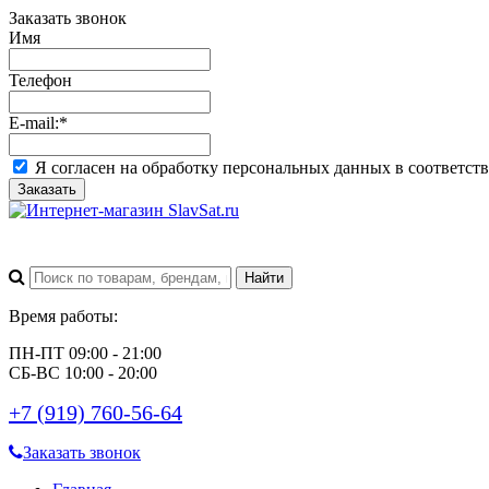
Заказать звонок
Имя
Телефон
E-mail:
*
Я согласен на обработку персональных данных в соответст
Заказать
Время работы:
ПН-ПТ 09:00 - 21:00
СБ-ВС 10:00 - 20:00
+7 (919) 760-56-64
Заказать звонок