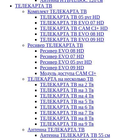
Антенна НТВ-ПЛЮС 120 см
ТЕЛЕКАРТА ТВ
Комплект ТЕЛЕКАРТА ТВ
ТЕЛЕКАРТА ТВ 05 pvr HD
ТЕЛЕКАРТА ТВ EVO 07 HD
ТЕЛЕКАРТА ТВ CAM CI+ HD
ТЕЛЕКАРТА ТВ EVO 08 HD
ТЕЛЕКАРТА ТВ EVO 09 HD
Ресивер ТЕЛЕКАРТА ТВ
Ресивер EVO 08 HD
Ресивер EVO 07 HD
Ресивер EVO 05 pvr HD
Ресивер EVO 09 HD
Модуль доступа CAM CI+
ТЕЛЕКАРТА на несколько ТВ
ТЕЛЕКАРТА ТВ на 2 Тв
ТЕЛЕКАРТА ТВ на 3 Тв
ТЕЛЕКАРТА ТВ на 4 Тв
ТЕЛЕКАРТА ТВ на 5 Тв
ТЕЛЕКАРТА ТВ на 6 Тв
ТЕЛЕКАРТА ТВ на 7 Тв
ТЕЛЕКАРТА ТВ на 8 Тв
ТЕЛЕКАРТА ТВ на 9 Тв
Антенна ТЕЛЕКАРТА ТВ
Антенна ТЕЛЕКАРТА ТВ 55 см