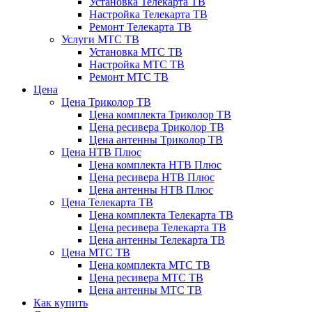
Установка Телекарта ТВ
Настройка Телекарта ТВ
Ремонт Телекарта ТВ
Услуги МТС ТВ
Установка МТС ТВ
Настройка МТС ТВ
Ремонт МТС ТВ
Цена
Цена Триколор ТВ
Цена комплекта Триколор ТВ
Цена ресивера Триколор ТВ
Цена антенны Триколор ТВ
Цена НТВ Плюс
Цена комплекта НТВ Плюс
Цена ресивера НТВ Плюс
Цена антенны НТВ Плюс
Цена Телекарта ТВ
Цена комплекта Телекарта ТВ
Цена ресивера Телекарта ТВ
Цена антенны Телекарта ТВ
Цена МТС ТВ
Цена комплекта МТС ТВ
Цена ресивера МТС ТВ
Цена антенны МТС ТВ
Как купить