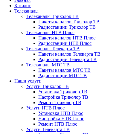
Главная
Каталог
Телеканалы
Телеканалы Триколор ТВ
Пакеты каналов Триколор ТВ
Радиостанции Триколор ТВ
Телеканалы НТВ Плюс
Пакеты каналов НТВ Плюс
Радиостанции НТВ Плюс
Телеканалы Телекарта ТВ
Пакеты каналов Телекарта ТВ
Радиостанции Телекарта ТВ
Телеканалы МТС ТВ
Пакеты каналов МТС ТВ
Радиостанции МТС ТВ
Наши услуги
Услуги Триколор ТВ
Установка Триколор ТВ
Настройка Триколор ТВ
Ремонт Триколор ТВ
Услуги НТВ Плюс
Установка НТВ Плюс
Настройка НТВ Плюс
Ремонт НТВ Плюс
Услуги Телекарта ТВ