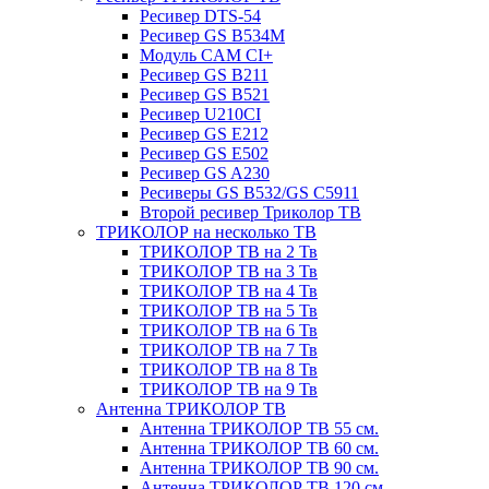
Ресивер DTS-54
Ресивер GS B534M
Модуль CAM CI+
Ресивер GS B211
Ресивер GS B521
Ресивер U210CI
Ресивер GS E212
Ресивер GS E502
Ресивер GS A230
Ресиверы GS B532/GS C5911
Второй ресивер Триколор ТВ
ТРИКОЛОР на несколько ТВ
ТРИКОЛОР ТВ на 2 Тв
ТРИКОЛОР ТВ на 3 Тв
ТРИКОЛОР ТВ на 4 Тв
ТРИКОЛОР ТВ на 5 Тв
ТРИКОЛОР ТВ на 6 Тв
ТРИКОЛОР ТВ на 7 Тв
ТРИКОЛОР ТВ на 8 Тв
ТРИКОЛОР ТВ на 9 Тв
Антенна ТРИКОЛОР ТВ
Антенна ТРИКОЛОР ТВ 55 см.
Антенна ТРИКОЛОР ТВ 60 см.
Антенна ТРИКОЛОР ТВ 90 см.
Антенна ТРИКОЛОР ТВ 120 см.