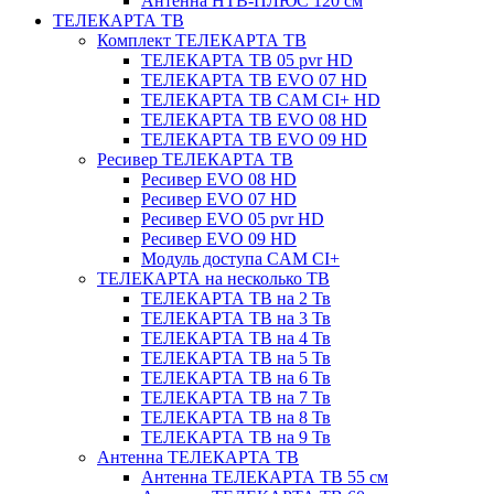
Антенна НТВ-ПЛЮС 120 см
ТЕЛЕКАРТА ТВ
Комплект ТЕЛЕКАРТА ТВ
ТЕЛЕКАРТА ТВ 05 pvr HD
ТЕЛЕКАРТА ТВ EVO 07 HD
ТЕЛЕКАРТА ТВ CAM CI+ HD
ТЕЛЕКАРТА ТВ EVO 08 HD
ТЕЛЕКАРТА ТВ EVO 09 HD
Ресивер ТЕЛЕКАРТА ТВ
Ресивер EVO 08 HD
Ресивер EVO 07 HD
Ресивер EVO 05 pvr HD
Ресивер EVO 09 HD
Модуль доступа CAM CI+
ТЕЛЕКАРТА на несколько ТВ
ТЕЛЕКАРТА ТВ на 2 Тв
ТЕЛЕКАРТА ТВ на 3 Тв
ТЕЛЕКАРТА ТВ на 4 Тв
ТЕЛЕКАРТА ТВ на 5 Тв
ТЕЛЕКАРТА ТВ на 6 Тв
ТЕЛЕКАРТА ТВ на 7 Тв
ТЕЛЕКАРТА ТВ на 8 Тв
ТЕЛЕКАРТА ТВ на 9 Тв
Антенна ТЕЛЕКАРТА ТВ
Антенна ТЕЛЕКАРТА ТВ 55 см