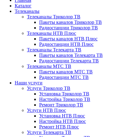
Главная
Каталог
Телеканалы
Телеканалы Триколор ТВ
Пакеты каналов Триколор ТВ
Радиостанции Триколор ТВ
Телеканалы НТВ Плюс
Пакеты каналов НТВ Плюс
Радиостанции НТВ Плюс
Телеканалы Телекарта ТВ
Пакеты каналов Телекарта ТВ
Радиостанции Телекарта ТВ
Телеканалы МТС ТВ
Пакеты каналов МТС ТВ
Радиостанции МТС ТВ
Наши услуги
Услуги Триколор ТВ
Установка Триколор ТВ
Настройка Триколор ТВ
Ремонт Триколор ТВ
Услуги НТВ Плюс
Установка НТВ Плюс
Настройка НТВ Плюс
Ремонт НТВ Плюс
Услуги Телекарта ТВ