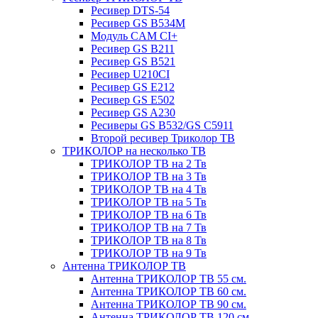
Ресивер DTS-54
Ресивер GS B534M
Модуль CAM CI+
Ресивер GS B211
Ресивер GS B521
Ресивер U210CI
Ресивер GS E212
Ресивер GS E502
Ресивер GS A230
Ресиверы GS B532/GS C5911
Второй ресивер Триколор ТВ
ТРИКОЛОР на несколько ТВ
ТРИКОЛОР ТВ на 2 Тв
ТРИКОЛОР ТВ на 3 Тв
ТРИКОЛОР ТВ на 4 Тв
ТРИКОЛОР ТВ на 5 Тв
ТРИКОЛОР ТВ на 6 Тв
ТРИКОЛОР ТВ на 7 Тв
ТРИКОЛОР ТВ на 8 Тв
ТРИКОЛОР ТВ на 9 Тв
Антенна ТРИКОЛОР ТВ
Антенна ТРИКОЛОР ТВ 55 см.
Антенна ТРИКОЛОР ТВ 60 см.
Антенна ТРИКОЛОР ТВ 90 см.
Антенна ТРИКОЛОР ТВ 120 см.