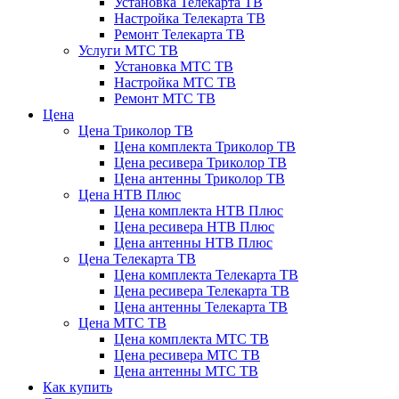
Установка Телекарта ТВ
Настройка Телекарта ТВ
Ремонт Телекарта ТВ
Услуги МТС ТВ
Установка МТС ТВ
Настройка МТС ТВ
Ремонт МТС ТВ
Цена
Цена Триколор ТВ
Цена комплекта Триколор ТВ
Цена ресивера Триколор ТВ
Цена антенны Триколор ТВ
Цена НТВ Плюс
Цена комплекта НТВ Плюс
Цена ресивера НТВ Плюс
Цена антенны НТВ Плюс
Цена Телекарта ТВ
Цена комплекта Телекарта ТВ
Цена ресивера Телекарта ТВ
Цена антенны Телекарта ТВ
Цена МТС ТВ
Цена комплекта МТС ТВ
Цена ресивера МТС ТВ
Цена антенны МТС ТВ
Как купить