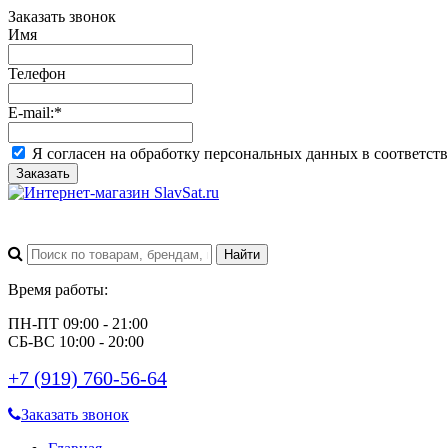
Заказать звонок
Имя
Телефон
E-mail:
*
Я согласен на обработку персональных данных в соответст
Заказать
Время работы:
ПН-ПТ 09:00 - 21:00
СБ-ВС 10:00 - 20:00
+7 (919) 760-56-64
Заказать звонок