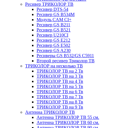
Ресивер ТРИКОЛОР ТВ
Ресивер DTS-54
Ресивер GS B534M
Модуль CAM CI+
Ресивер GS B211
Ресивер GS B521
Ресивер U210CI
Ресивер GS E212
Ресивер GS E502
Ресивер GS A230
Ресиверы GS B532/GS C5911
Второй ресивер Триколор ТВ
ТРИКОЛОР на несколько ТВ
ТРИКОЛОР ТВ на 2 Тв
ТРИКОЛОР ТВ на 3 Тв
ТРИКОЛОР ТВ на 4 Тв
ТРИКОЛОР ТВ на 5 Тв
ТРИКОЛОР ТВ на 6 Тв
ТРИКОЛОР ТВ на 7 Тв
ТРИКОЛОР ТВ на 8 Тв
ТРИКОЛОР ТВ на 9 Тв
Антенна ТРИКОЛОР ТВ
Антенна ТРИКОЛОР ТВ 55 см.
Антенна ТРИКОЛОР ТВ 60 см.
Антенна ТРИКОЛОР ТВ 90 см.