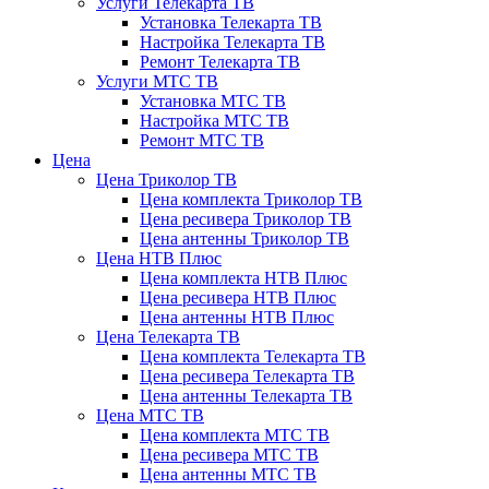
Услуги Телекарта ТВ
Установка Телекарта ТВ
Настройка Телекарта ТВ
Ремонт Телекарта ТВ
Услуги МТС ТВ
Установка МТС ТВ
Настройка МТС ТВ
Ремонт МТС ТВ
Цена
Цена Триколор ТВ
Цена комплекта Триколор ТВ
Цена ресивера Триколор ТВ
Цена антенны Триколор ТВ
Цена НТВ Плюс
Цена комплекта НТВ Плюс
Цена ресивера НТВ Плюс
Цена антенны НТВ Плюс
Цена Телекарта ТВ
Цена комплекта Телекарта ТВ
Цена ресивера Телекарта ТВ
Цена антенны Телекарта ТВ
Цена МТС ТВ
Цена комплекта МТС ТВ
Цена ресивера МТС ТВ
Цена антенны МТС ТВ