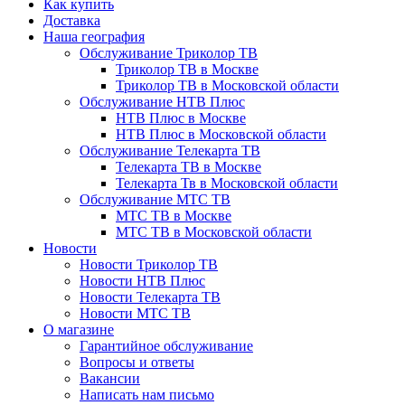
Как купить
Доставка
Наша география
Обслуживание Триколор ТВ
Триколор ТВ в Москве
Триколор ТВ в Московской области
Обслуживание НТВ Плюс
НТВ Плюс в Москве
НТВ Плюс в Московской области
Обслуживание Телекарта ТВ
Телекарта ТВ в Москве
Телекарта Тв в Московской области
Обслуживание МТС ТВ
МТС ТВ в Москве
МТС ТВ в Московской области
Новости
Новости Триколор ТВ
Новости НТВ Плюс
Новости Телекарта ТВ
Новости МТС ТВ
О магазине
Гарантийное обслуживание
Вопросы и ответы
Вакансии
Написать нам письмо