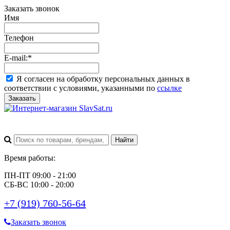
Заказать звонок
Имя
Телефон
E-mail:
*
Я согласен на обработку персональных данных в
соответствии с условиями, указанными по
ссылке
Заказать
Время работы:
ПН-ПТ 09:00 - 21:00
СБ-ВС 10:00 - 20:00
+7 (919) 760-56-64
Заказать звонок