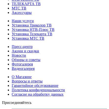
ТЕЛЕКАРТА ТВ
МТС ТВ
Аксессуары
Наши услуги
Установка Триколор ТВ
Установка НТВ-Плюс ТВ
Установка Телекарта ТВ
Установка МТС ТВ
Пресс-центр
Акции и скидки
Новости
Обзоры и советы
Фотогалерея
Видеогалерея
О Магазине
Вопросы и ответы
Гарантийное обслуживание
Политика конфиденциальности
Согласие на обработку данных
Присоединяйтесь