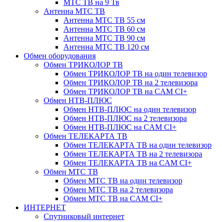
МТС ТВ на 9 Тв
Антенна МТС ТВ
Антенна МТС ТВ 55 см
Антенна МТС ТВ 60 см
Антенна МТС ТВ 90 см
Антенна МТС ТВ 120 см
Обмен оборудования
Обмен ТРИКОЛОР ТВ
Обмен ТРИКОЛОР ТВ на один телевизор
Обмен ТРИКОЛОР ТВ на 2 телевизора
Обмен ТРИКОЛОР ТВ на CAM CI+
Обмен НТВ-ПЛЮС
Обмен НТВ-ПЛЮС на один телевизор
Обмен НТВ-ПЛЮС на 2 телевизора
Обмен НТВ-ПЛЮС на CAM CI+
Обмен ТЕЛЕКАРТА ТВ
Обмен ТЕЛЕКАРТА ТВ на один телевизор
Обмен ТЕЛЕКАРТА ТВ на 2 телевизора
Обмен ТЕЛЕКАРТА ТВ на CAM CI+
Обмен МТС ТВ
Обмен МТС ТВ на один телевизор
Обмен МТС ТВ на 2 телевизора
Обмен МТС ТВ на CAM CI+
ИНТЕРНЕТ
Спутниковый интернет