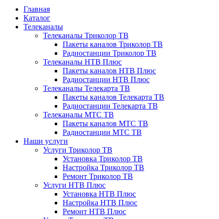
Главная
Каталог
Телеканалы
Телеканалы Триколор ТВ
Пакеты каналов Триколор ТВ
Радиостанции Триколор ТВ
Телеканалы НТВ Плюс
Пакеты каналов НТВ Плюс
Радиостанции НТВ Плюс
Телеканалы Телекарта ТВ
Пакеты каналов Телекарта ТВ
Радиостанции Телекарта ТВ
Телеканалы МТС ТВ
Пакеты каналов МТС ТВ
Радиостанции МТС ТВ
Наши услуги
Услуги Триколор ТВ
Установка Триколор ТВ
Настройка Триколор ТВ
Ремонт Триколор ТВ
Услуги НТВ Плюс
Установка НТВ Плюс
Настройка НТВ Плюс
Ремонт НТВ Плюс