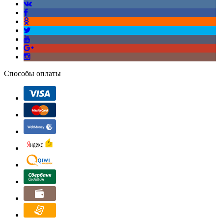
Способы оплаты