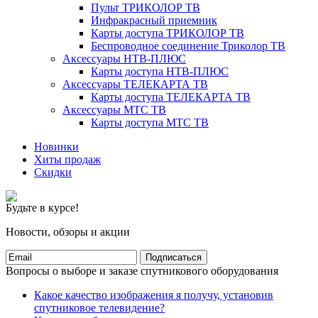
Пульт ТРИКОЛОР ТВ
Инфракрасный приемник
Карты доступа ТРИКОЛОР ТВ
Беспроводное соединение Триколор ТВ
Аксессуары НТВ-ПЛЮС
Карты доступа НТВ-ПЛЮС
Аксессуары ТЕЛЕКАРТА ТВ
Карты доступа ТЕЛЕКАРТА ТВ
Аксессуары МТС ТВ
Карты доступа МТС ТВ
Новинки
Хиты продаж
Скидки
Будьте в курсе!
Новости, обзоры и акции
Подписаться
Вопросы о выборе и заказе спутникового оборудования
Какое качество изображения я получу, установив
спутниковое телевидение?