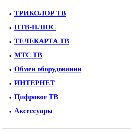
ТРИКОЛОР ТВ
НТВ-ПЛЮС
ТЕЛЕКАРТА ТВ
МТС ТВ
Обмен оборудования
ИНТЕРНЕТ
Цифровое ТВ
Аксессуары