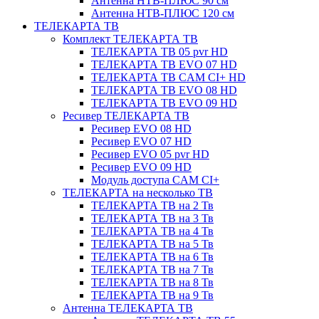
Антенна НТВ-ПЛЮС 90 см
Антенна НТВ-ПЛЮС 120 см
ТЕЛЕКАРТА ТВ
Комплект ТЕЛЕКАРТА ТВ
ТЕЛЕКАРТА ТВ 05 pvr HD
ТЕЛЕКАРТА ТВ EVO 07 HD
ТЕЛЕКАРТА ТВ CAM CI+ HD
ТЕЛЕКАРТА ТВ EVO 08 HD
ТЕЛЕКАРТА ТВ EVO 09 HD
Ресивер ТЕЛЕКАРТА ТВ
Ресивер EVO 08 HD
Ресивер EVO 07 HD
Ресивер EVO 05 pvr HD
Ресивер EVO 09 HD
Модуль доступа CAM CI+
ТЕЛЕКАРТА на несколько ТВ
ТЕЛЕКАРТА ТВ на 2 Тв
ТЕЛЕКАРТА ТВ на 3 Тв
ТЕЛЕКАРТА ТВ на 4 Тв
ТЕЛЕКАРТА ТВ на 5 Тв
ТЕЛЕКАРТА ТВ на 6 Тв
ТЕЛЕКАРТА ТВ на 7 Тв
ТЕЛЕКАРТА ТВ на 8 Тв
ТЕЛЕКАРТА ТВ на 9 Тв
Антенна ТЕЛЕКАРТА ТВ