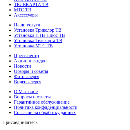
ТЕЛЕКАРТА ТВ
МТС ТВ
Аксессуары
Наши услуги
Установка Триколор ТВ
Установка НТВ-Плюс ТВ
Установка Телекарта ТВ
Установка МТС ТВ
Пресс-центр
Акции и скидки
Новости
Обзоры и советы
Фотогалерея
Видеогалерея
О Магазине
Вопросы и ответы
Гарантийное обслуживание
Политика конфиденциальности
Согласие на обработку данных
Присоединяйтесь