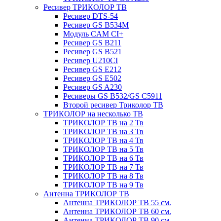
Ресивер ТРИКОЛОР ТВ
Ресивер DTS-54
Ресивер GS B534M
Модуль CAM CI+
Ресивер GS B211
Ресивер GS B521
Ресивер U210CI
Ресивер GS E212
Ресивер GS E502
Ресивер GS A230
Ресиверы GS B532/GS C5911
Второй ресивер Триколор ТВ
ТРИКОЛОР на несколько ТВ
ТРИКОЛОР ТВ на 2 Тв
ТРИКОЛОР ТВ на 3 Тв
ТРИКОЛОР ТВ на 4 Тв
ТРИКОЛОР ТВ на 5 Тв
ТРИКОЛОР ТВ на 6 Тв
ТРИКОЛОР ТВ на 7 Тв
ТРИКОЛОР ТВ на 8 Тв
ТРИКОЛОР ТВ на 9 Тв
Антенна ТРИКОЛОР ТВ
Антенна ТРИКОЛОР ТВ 55 см.
Антенна ТРИКОЛОР ТВ 60 см.
Антенна ТРИКОЛОР ТВ 90 см.