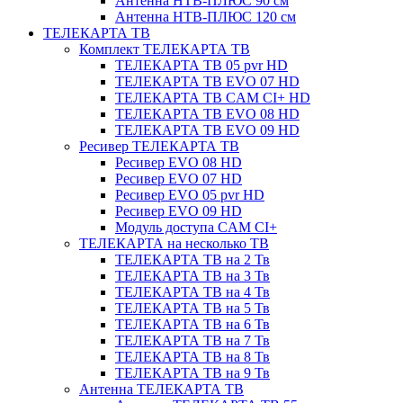
Антенна НТВ-ПЛЮС 90 см
Антенна НТВ-ПЛЮС 120 см
ТЕЛЕКАРТА ТВ
Комплект ТЕЛЕКАРТА ТВ
ТЕЛЕКАРТА ТВ 05 pvr HD
ТЕЛЕКАРТА ТВ EVO 07 HD
ТЕЛЕКАРТА ТВ CAM CI+ HD
ТЕЛЕКАРТА ТВ EVO 08 HD
ТЕЛЕКАРТА ТВ EVO 09 HD
Ресивер ТЕЛЕКАРТА ТВ
Ресивер EVO 08 HD
Ресивер EVO 07 HD
Ресивер EVO 05 pvr HD
Ресивер EVO 09 HD
Модуль доступа CAM CI+
ТЕЛЕКАРТА на несколько ТВ
ТЕЛЕКАРТА ТВ на 2 Тв
ТЕЛЕКАРТА ТВ на 3 Тв
ТЕЛЕКАРТА ТВ на 4 Тв
ТЕЛЕКАРТА ТВ на 5 Тв
ТЕЛЕКАРТА ТВ на 6 Тв
ТЕЛЕКАРТА ТВ на 7 Тв
ТЕЛЕКАРТА ТВ на 8 Тв
ТЕЛЕКАРТА ТВ на 9 Тв
Антенна ТЕЛЕКАРТА ТВ