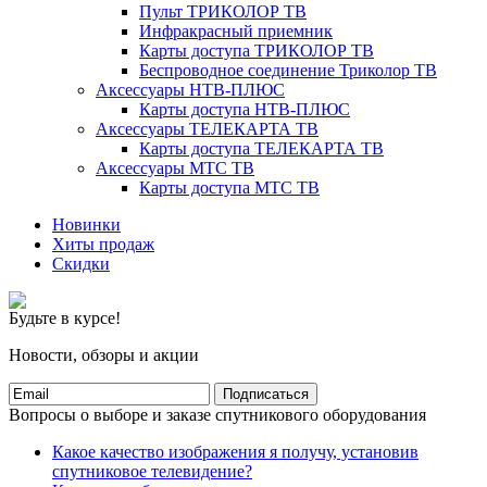
Пульт ТРИКОЛОР ТВ
Инфракрасный приемник
Карты доступа ТРИКОЛОР ТВ
Беспроводное соединение Триколор ТВ
Аксессуары НТВ-ПЛЮС
Карты доступа НТВ-ПЛЮС
Аксессуары ТЕЛЕКАРТА ТВ
Карты доступа ТЕЛЕКАРТА ТВ
Аксессуары МТС ТВ
Карты доступа МТС ТВ
Новинки
Хиты продаж
Скидки
Будьте в курсе!
Новости, обзоры и акции
Подписаться
Вопросы о выборе и заказе спутникового оборудования
Какое качество изображения я получу, установив
спутниковое телевидение?