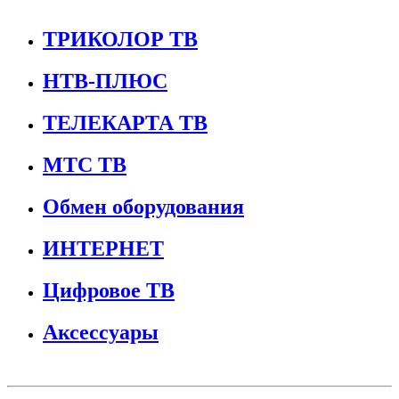
ТРИКОЛОР ТВ
НТВ-ПЛЮС
ТЕЛЕКАРТА ТВ
МТС ТВ
Обмен оборудования
ИНТЕРНЕТ
Цифровое ТВ
Аксессуары