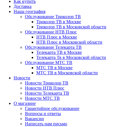
Как купить
Доставка
Наша география
Обслуживание Триколор ТВ
Триколор ТВ в Москве
Триколор ТВ в Московской области
Обслуживание НТВ Плюс
НТВ Плюс в Москве
НТВ Плюс в Московской области
Обслуживание Телекарта ТВ
Телекарта ТВ в Москве
Телекарта Тв в Московской области
Обслуживание МТС ТВ
МТС ТВ в Москве
МТС ТВ в Московской области
Новости
Новости Триколор ТВ
Новости НТВ Плюс
Новости Телекарта ТВ
Новости МТС ТВ
О магазине
Гарантийное обслуживание
Вопросы и ответы
Вакансии
Написать нам письмо