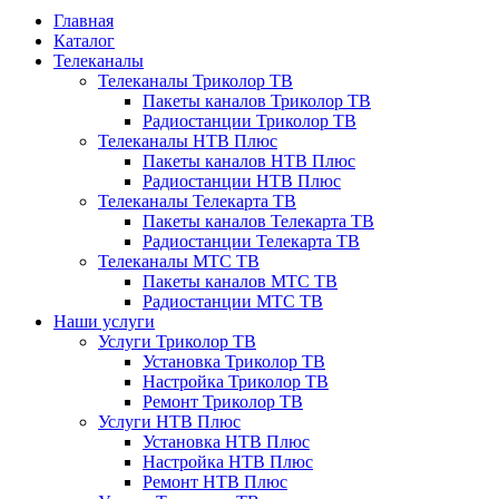
Главная
Каталог
Телеканалы
Телеканалы Триколор ТВ
Пакеты каналов Триколор ТВ
Радиостанции Триколор ТВ
Телеканалы НТВ Плюс
Пакеты каналов НТВ Плюс
Радиостанции НТВ Плюс
Телеканалы Телекарта ТВ
Пакеты каналов Телекарта ТВ
Радиостанции Телекарта ТВ
Телеканалы МТС ТВ
Пакеты каналов МТС ТВ
Радиостанции МТС ТВ
Наши услуги
Услуги Триколор ТВ
Установка Триколор ТВ
Настройка Триколор ТВ
Ремонт Триколор ТВ
Услуги НТВ Плюс
Установка НТВ Плюс
Настройка НТВ Плюс
Ремонт НТВ Плюс