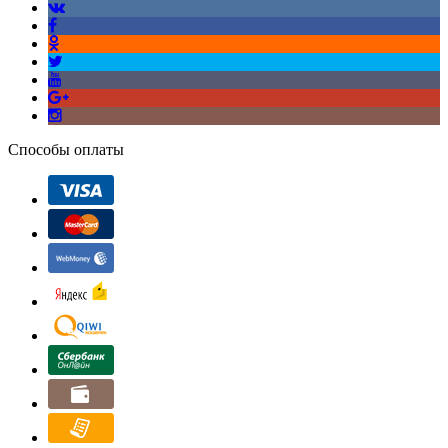
Способы оплаты