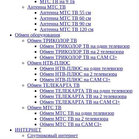
МТС ТВ на 9 Тв
Антенна МТС ТВ
Антенна МТС ТВ 55 см
Антенна МТС ТВ 60 см
Антенна МТС ТВ 90 см
Антенна МТС ТВ 120 см
Обмен оборудования
Обмен ТРИКОЛОР ТВ
Обмен ТРИКОЛОР ТВ на один телевизор
Обмен ТРИКОЛОР ТВ на 2 телевизора
Обмен ТРИКОЛОР ТВ на CAM CI+
Обмен НТВ-ПЛЮС
Обмен НТВ-ПЛЮС на один телевизор
Обмен НТВ-ПЛЮС на 2 телевизора
Обмен НТВ-ПЛЮС на CAM CI+
Обмен ТЕЛЕКАРТА ТВ
Обмен ТЕЛЕКАРТА ТВ на один телевизор
Обмен ТЕЛЕКАРТА ТВ на 2 телевизора
Обмен ТЕЛЕКАРТА ТВ на CAM CI+
Обмен МТС ТВ
Обмен МТС ТВ на один телевизор
Обмен МТС ТВ на 2 телевизора
Обмен МТС ТВ на CAM CI+
ИНТЕРНЕТ
Спутниковый интернет