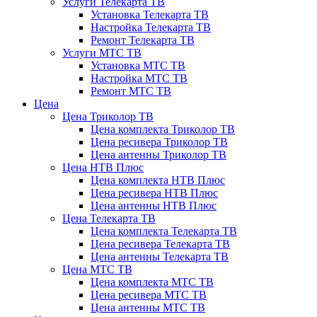
Услуги Телекарта ТВ
Установка Телекарта ТВ
Настройка Телекарта ТВ
Ремонт Телекарта ТВ
Услуги МТС ТВ
Установка МТС ТВ
Настройка МТС ТВ
Ремонт МТС ТВ
Цена
Цена Триколор ТВ
Цена комплекта Триколор ТВ
Цена ресивера Триколор ТВ
Цена антенны Триколор ТВ
Цена НТВ Плюс
Цена комплекта НТВ Плюс
Цена ресивера НТВ Плюс
Цена антенны НТВ Плюс
Цена Телекарта ТВ
Цена комплекта Телекарта ТВ
Цена ресивера Телекарта ТВ
Цена антенны Телекарта ТВ
Цена МТС ТВ
Цена комплекта МТС ТВ
Цена ресивера МТС ТВ
Цена антенны МТС ТВ