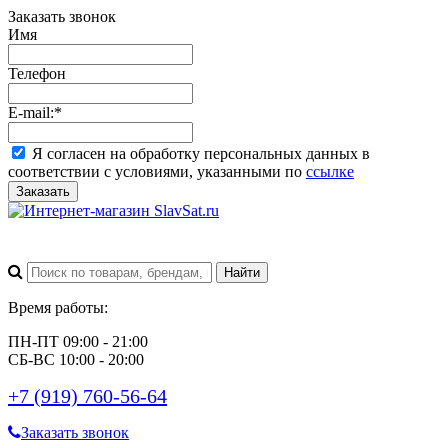
Заказать звонок
Имя
Телефон
E-mail:
*
Я согласен на обработку персональных данных в
соответствии с условиями, указанными по
ссылке
Заказать
Время работы:
ПН-ПТ 09:00 - 21:00
СБ-ВС 10:00 - 20:00
+7 (919) 760-56-64
Заказать звонок