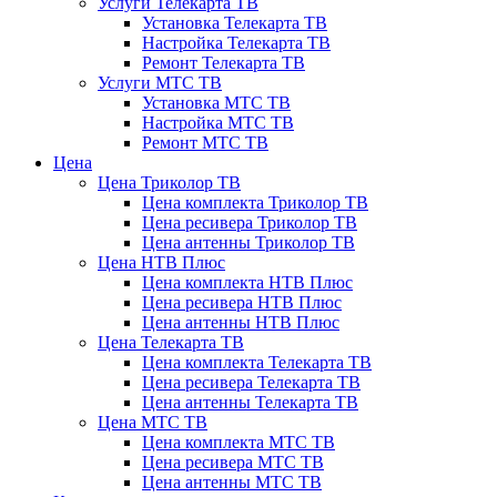
Услуги Телекарта ТВ
Установка Телекарта ТВ
Настройка Телекарта ТВ
Ремонт Телекарта ТВ
Услуги МТС ТВ
Установка МТС ТВ
Настройка МТС ТВ
Ремонт МТС ТВ
Цена
Цена Триколор ТВ
Цена комплекта Триколор ТВ
Цена ресивера Триколор ТВ
Цена антенны Триколор ТВ
Цена НТВ Плюс
Цена комплекта НТВ Плюс
Цена ресивера НТВ Плюс
Цена антенны НТВ Плюс
Цена Телекарта ТВ
Цена комплекта Телекарта ТВ
Цена ресивера Телекарта ТВ
Цена антенны Телекарта ТВ
Цена МТС ТВ
Цена комплекта МТС ТВ
Цена ресивера МТС ТВ
Цена антенны МТС ТВ