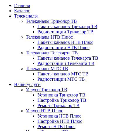
Главная
Каталог
Телеканалы
Телеканалы Триколор ТВ
Пакеты каналов Триколор ТВ
Радиостанции Триколор ТВ
Телеканалы НТВ Плюс
Пакеты каналов НТВ Плюс
Радиостанции НТВ Плюс
Телеканалы Телекарта ТВ
Пакеты каналов Телекарта ТВ
Радиостанции Телекарта ТВ
Телеканалы МТС ТВ
Пакеты каналов МТС ТВ
Радиостанции МТС ТВ
Наши услуги
Услуги Триколор ТВ
Установка Триколор ТВ
Настройка Триколор ТВ
Ремонт Триколор ТВ
Услуги НТВ Плюс
Установка НТВ Плюс
Настройка НТВ Плюс
Ремонт НТВ Плюс