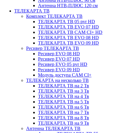
Антенна НТВ-ПЛЮС 90 см
Антенна НТВ-ПЛЮС 120 см
ТЕЛЕКАРТА ТВ
Комплект ТЕЛЕКАРТА ТВ
ТЕЛЕКАРТА ТВ 05 pvr HD
ТЕЛЕКАРТА ТВ EVO 07 HD
ТЕЛЕКАРТА ТВ CAM CI+ HD
ТЕЛЕКАРТА ТВ EVO 08 HD
ТЕЛЕКАРТА ТВ EVO 09 HD
Ресивер ТЕЛЕКАРТА ТВ
Ресивер EVO 08 HD
Ресивер EVO 07 HD
Ресивер EVO 05 pvr HD
Ресивер EVO 09 HD
Модуль доступа CAM CI+
ТЕЛЕКАРТА на несколько ТВ
ТЕЛЕКАРТА ТВ на 2 Тв
ТЕЛЕКАРТА ТВ на 3 Тв
ТЕЛЕКАРТА ТВ на 4 Тв
ТЕЛЕКАРТА ТВ на 5 Тв
ТЕЛЕКАРТА ТВ на 6 Тв
ТЕЛЕКАРТА ТВ на 7 Тв
ТЕЛЕКАРТА ТВ на 8 Тв
ТЕЛЕКАРТА ТВ на 9 Тв
Антенна ТЕЛЕКАРТА ТВ