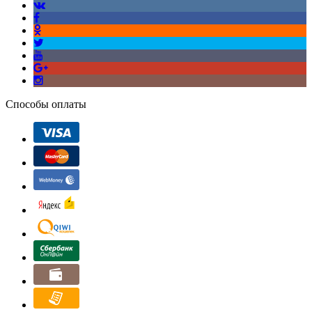
Способы оплаты