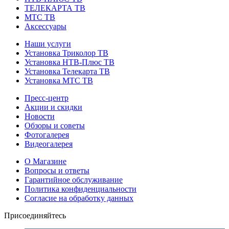
ТЕЛЕКАРТА ТВ
МТС ТВ
Аксессуары
Наши услуги
Установка Триколор ТВ
Установка НТВ-Плюс ТВ
Установка Телекарта ТВ
Установка МТС ТВ
Пресс-центр
Акции и скидки
Новости
Обзоры и советы
Фотогалерея
Видеогалерея
О Магазине
Вопросы и ответы
Гарантийное обслуживание
Политика конфиденциальности
Согласие на обработку данных
Присоединяйтесь