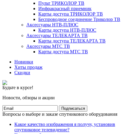
Пульт ТРИКОЛОР ТВ
Инфракрасный приемник
Карты доступа ТРИКОЛОР ТВ
Беспроводное соединение Триколор ТВ
Аксессуары НТВ-ПЛЮС
Карты доступа НТВ-ПЛЮС
Аксессуары ТЕЛЕКАРТА ТВ
Карты доступа ТЕЛЕКАРТА ТВ
Аксессуары МТС ТВ
Карты доступа МТС ТВ
Новинки
Хиты продаж
Скидки
Будьте в курсе!
Новости, обзоры и акции
Подписаться
Вопросы о выборе и заказе спутникового оборудования
Какое качество изображения я получу, установив
спутниковое телевидение?