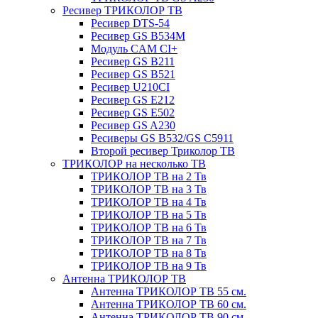
Ресивер ТРИКОЛОР ТВ
Ресивер DTS-54
Ресивер GS B534M
Модуль CAM CI+
Ресивер GS B211
Ресивер GS B521
Ресивер U210CI
Ресивер GS E212
Ресивер GS E502
Ресивер GS A230
Ресиверы GS B532/GS C5911
Второй ресивер Триколор ТВ
ТРИКОЛОР на несколько ТВ
ТРИКОЛОР ТВ на 2 Тв
ТРИКОЛОР ТВ на 3 Тв
ТРИКОЛОР ТВ на 4 Тв
ТРИКОЛОР ТВ на 5 Тв
ТРИКОЛОР ТВ на 6 Тв
ТРИКОЛОР ТВ на 7 Тв
ТРИКОЛОР ТВ на 8 Тв
ТРИКОЛОР ТВ на 9 Тв
Антенна ТРИКОЛОР ТВ
Антенна ТРИКОЛОР ТВ 55 см.
Антенна ТРИКОЛОР ТВ 60 см.
Антенна ТРИКОЛОР ТВ 90 см.