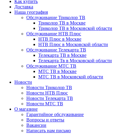
Как купить
Доставка
Наша география
Обслуживание Триколор ТВ
Триколор ТВ в Москве
Триколор ТВ в Московской области
Обслуживание НТВ Плюс
НТВ Плюс в Москве
НТВ Плюс в Московской области
Обслуживание Телекарта ТВ
Телекарта ТВ в Москве
Телекарта Тв в Московской области
Обслуживание МТС ТВ
МТС ТВ в Москве
МТС ТВ в Московской области
Новости
Новости Триколор ТВ
Новости НТВ Плюс
Новости Телекарта ТВ
Новости МТС ТВ
О магазине
Гарантийное обслуживание
Вопросы и ответы
Вакансии
Написать нам письмо