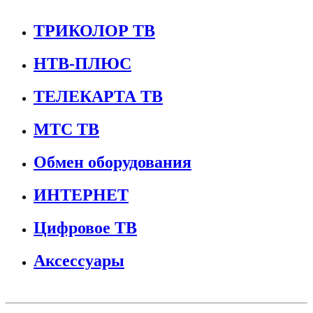
ТРИКОЛОР ТВ
НТВ-ПЛЮС
ТЕЛЕКАРТА ТВ
МТС ТВ
Обмен оборудования
ИНТЕРНЕТ
Цифровое ТВ
Аксессуары