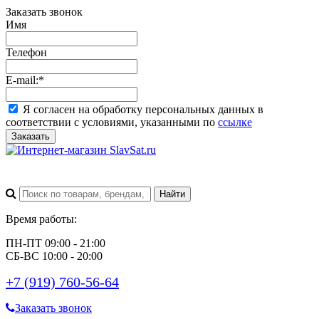
Заказать звонок
Имя
Телефон
E-mail:
*
Я согласен на обработку персональных данных в
соответствии с условиями, указанными по
ссылке
Заказать
Время работы:
ПН-ПТ 09:00 - 21:00
СБ-ВС 10:00 - 20:00
+7 (919) 760-56-64
Заказать звонок