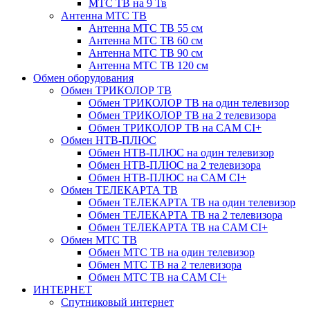
МТС ТВ на 9 Тв
Антенна МТС ТВ
Антенна МТС ТВ 55 см
Антенна МТС ТВ 60 см
Антенна МТС ТВ 90 см
Антенна МТС ТВ 120 см
Обмен оборудования
Обмен ТРИКОЛОР ТВ
Обмен ТРИКОЛОР ТВ на один телевизор
Обмен ТРИКОЛОР ТВ на 2 телевизора
Обмен ТРИКОЛОР ТВ на CAM CI+
Обмен НТВ-ПЛЮС
Обмен НТВ-ПЛЮС на один телевизор
Обмен НТВ-ПЛЮС на 2 телевизора
Обмен НТВ-ПЛЮС на CAM CI+
Обмен ТЕЛЕКАРТА ТВ
Обмен ТЕЛЕКАРТА ТВ на один телевизор
Обмен ТЕЛЕКАРТА ТВ на 2 телевизора
Обмен ТЕЛЕКАРТА ТВ на CAM CI+
Обмен МТС ТВ
Обмен МТС ТВ на один телевизор
Обмен МТС ТВ на 2 телевизора
Обмен МТС ТВ на CAM CI+
ИНТЕРНЕТ
Спутниковый интернет