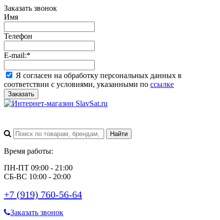
Заказать звонок
Имя
Телефон
E-mail:
*
Я согласен на обработку персональных данных в
соответствии с условиями, указанными по
ссылке
Заказать
Время работы:
ПН-ПТ 09:00 - 21:00
СБ-ВС 10:00 - 20:00
+7 (919) 760-56-64
Заказать звонок