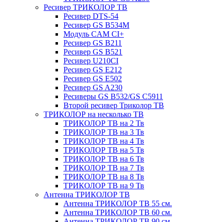
Ресивер ТРИКОЛОР ТВ
Ресивер DTS-54
Ресивер GS B534M
Модуль CAM CI+
Ресивер GS B211
Ресивер GS B521
Ресивер U210CI
Ресивер GS E212
Ресивер GS E502
Ресивер GS A230
Ресиверы GS B532/GS C5911
Второй ресивер Триколор ТВ
ТРИКОЛОР на несколько ТВ
ТРИКОЛОР ТВ на 2 Тв
ТРИКОЛОР ТВ на 3 Тв
ТРИКОЛОР ТВ на 4 Тв
ТРИКОЛОР ТВ на 5 Тв
ТРИКОЛОР ТВ на 6 Тв
ТРИКОЛОР ТВ на 7 Тв
ТРИКОЛОР ТВ на 8 Тв
ТРИКОЛОР ТВ на 9 Тв
Антенна ТРИКОЛОР ТВ
Антенна ТРИКОЛОР ТВ 55 см.
Антенна ТРИКОЛОР ТВ 60 см.
Антенна ТРИКОЛОР ТВ 90 см.