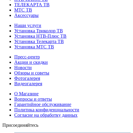
ТЕЛЕКАРТА ТВ
МТС ТВ
Аксессуары
Наши услуги
Установка Триколор ТВ
Установка НТВ-Плюс ТВ
Установка Телекарта ТВ
Установка МТС ТВ
Пресс-центр
Акции и скидки
Новости
Обзоры и советы
Фотогалерея
Видеогалерея
О Магазине
Вопросы и ответы
Гарантийное обслуживание
Политика конфиденциальности
Согласие на обработку данных
Присоединяйтесь