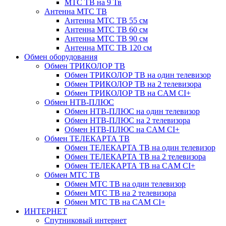
МТС ТВ на 9 Тв
Антенна МТС ТВ
Антенна МТС ТВ 55 см
Антенна МТС ТВ 60 см
Антенна МТС ТВ 90 см
Антенна МТС ТВ 120 см
Обмен оборудования
Обмен ТРИКОЛОР ТВ
Обмен ТРИКОЛОР ТВ на один телевизор
Обмен ТРИКОЛОР ТВ на 2 телевизора
Обмен ТРИКОЛОР ТВ на CAM CI+
Обмен НТВ-ПЛЮС
Обмен НТВ-ПЛЮС на один телевизор
Обмен НТВ-ПЛЮС на 2 телевизора
Обмен НТВ-ПЛЮС на CAM CI+
Обмен ТЕЛЕКАРТА ТВ
Обмен ТЕЛЕКАРТА ТВ на один телевизор
Обмен ТЕЛЕКАРТА ТВ на 2 телевизора
Обмен ТЕЛЕКАРТА ТВ на CAM CI+
Обмен МТС ТВ
Обмен МТС ТВ на один телевизор
Обмен МТС ТВ на 2 телевизора
Обмен МТС ТВ на CAM CI+
ИНТЕРНЕТ
Спутниковый интернет