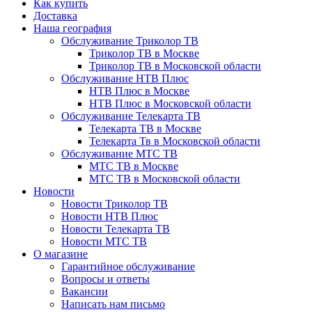
Как купить
Доставка
Наша география
Обслуживание Триколор ТВ
Триколор ТВ в Москве
Триколор ТВ в Московской области
Обслуживание НТВ Плюс
НТВ Плюс в Москве
НТВ Плюс в Московской области
Обслуживание Телекарта ТВ
Телекарта ТВ в Москве
Телекарта Тв в Московской области
Обслуживание МТС ТВ
МТС ТВ в Москве
МТС ТВ в Московской области
Новости
Новости Триколор ТВ
Новости НТВ Плюс
Новости Телекарта ТВ
Новости МТС ТВ
О магазине
Гарантийное обслуживание
Вопросы и ответы
Вакансии
Написать нам письмо