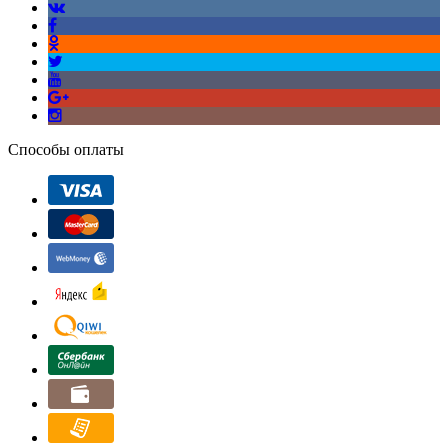
Способы оплаты