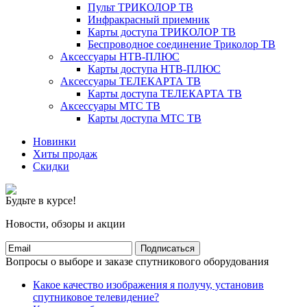
Пульт ТРИКОЛОР ТВ
Инфракрасный приемник
Карты доступа ТРИКОЛОР ТВ
Беспроводное соединение Триколор ТВ
Аксессуары НТВ-ПЛЮС
Карты доступа НТВ-ПЛЮС
Аксессуары ТЕЛЕКАРТА ТВ
Карты доступа ТЕЛЕКАРТА ТВ
Аксессуары МТС ТВ
Карты доступа МТС ТВ
Новинки
Хиты продаж
Скидки
Будьте в курсе!
Новости, обзоры и акции
Подписаться
Вопросы о выборе и заказе спутникового оборудования
Какое качество изображения я получу, установив
спутниковое телевидение?