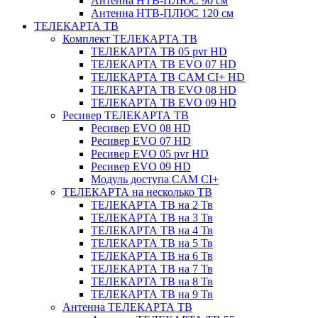
Антенна НТВ-ПЛЮС 90 см
Антенна НТВ-ПЛЮС 120 см
ТЕЛЕКАРТА ТВ
Комплект ТЕЛЕКАРТА ТВ
ТЕЛЕКАРТА ТВ 05 pvr HD
ТЕЛЕКАРТА ТВ EVO 07 HD
ТЕЛЕКАРТА ТВ CAM CI+ HD
ТЕЛЕКАРТА ТВ EVO 08 HD
ТЕЛЕКАРТА ТВ EVO 09 HD
Ресивер ТЕЛЕКАРТА ТВ
Ресивер EVO 08 HD
Ресивер EVO 07 HD
Ресивер EVO 05 pvr HD
Ресивер EVO 09 HD
Модуль доступа CAM CI+
ТЕЛЕКАРТА на несколько ТВ
ТЕЛЕКАРТА ТВ на 2 Тв
ТЕЛЕКАРТА ТВ на 3 Тв
ТЕЛЕКАРТА ТВ на 4 Тв
ТЕЛЕКАРТА ТВ на 5 Тв
ТЕЛЕКАРТА ТВ на 6 Тв
ТЕЛЕКАРТА ТВ на 7 Тв
ТЕЛЕКАРТА ТВ на 8 Тв
ТЕЛЕКАРТА ТВ на 9 Тв
Антенна ТЕЛЕКАРТА ТВ