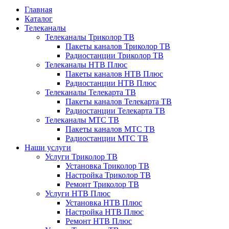
Главная
Каталог
Телеканалы
Телеканалы Триколор ТВ
Пакеты каналов Триколор ТВ
Радиостанции Триколор ТВ
Телеканалы НТВ Плюс
Пакеты каналов НТВ Плюс
Радиостанции НТВ Плюс
Телеканалы Телекарта ТВ
Пакеты каналов Телекарта ТВ
Радиостанции Телекарта ТВ
Телеканалы МТС ТВ
Пакеты каналов МТС ТВ
Радиостанции МТС ТВ
Наши услуги
Услуги Триколор ТВ
Установка Триколор ТВ
Настройка Триколор ТВ
Ремонт Триколор ТВ
Услуги НТВ Плюс
Установка НТВ Плюс
Настройка НТВ Плюс
Ремонт НТВ Плюс