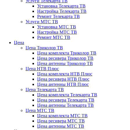
Услуги Телекарта ТВ
Установка Телекарта ТВ
Настройка Телекарта ТВ
Ремонт Телекарта ТВ
Услуги МТС ТВ
Установка МТС ТВ
Настройка МТС ТВ
Ремонт МТС ТВ
Цена
Цена Триколор ТВ
Цена комплекта Триколор ТВ
Цена ресивера Триколор ТВ
Цена антенны Триколор ТВ
Цена НТВ Плюс
Цена комплекта НТВ Плюс
Цена ресивера НТВ Плюс
Цена антенны НТВ Плюс
Цена Телекарта ТВ
Цена комплекта Телекарта ТВ
Цена ресивера Телекарта ТВ
Цена антенны Телекарта ТВ
Цена МТС ТВ
Цена комплекта МТС ТВ
Цена ресивера МТС ТВ
Цена антенны МТС ТВ