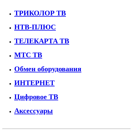
ТРИКОЛОР ТВ
НТВ-ПЛЮС
ТЕЛЕКАРТА ТВ
МТС ТВ
Обмен оборудования
ИНТЕРНЕТ
Цифровое ТВ
Аксессуары