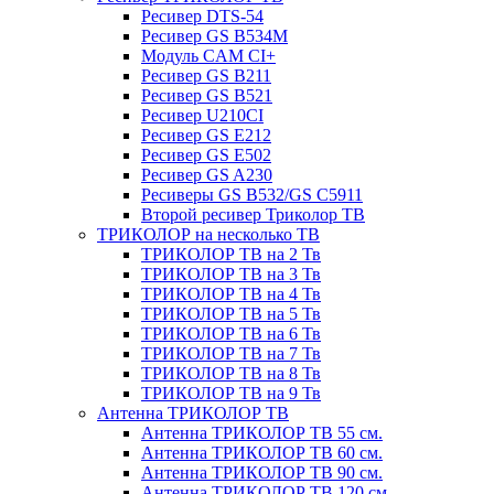
Ресивер DTS-54
Ресивер GS B534M
Модуль CAM CI+
Ресивер GS B211
Ресивер GS B521
Ресивер U210CI
Ресивер GS E212
Ресивер GS E502
Ресивер GS A230
Ресиверы GS B532/GS C5911
Второй ресивер Триколор ТВ
ТРИКОЛОР на несколько ТВ
ТРИКОЛОР ТВ на 2 Тв
ТРИКОЛОР ТВ на 3 Тв
ТРИКОЛОР ТВ на 4 Тв
ТРИКОЛОР ТВ на 5 Тв
ТРИКОЛОР ТВ на 6 Тв
ТРИКОЛОР ТВ на 7 Тв
ТРИКОЛОР ТВ на 8 Тв
ТРИКОЛОР ТВ на 9 Тв
Антенна ТРИКОЛОР ТВ
Антенна ТРИКОЛОР ТВ 55 см.
Антенна ТРИКОЛОР ТВ 60 см.
Антенна ТРИКОЛОР ТВ 90 см.
Антенна ТРИКОЛОР ТВ 120 см.