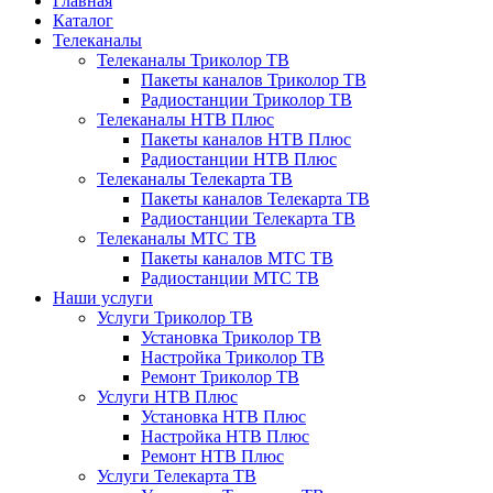
Главная
Каталог
Телеканалы
Телеканалы Триколор ТВ
Пакеты каналов Триколор ТВ
Радиостанции Триколор ТВ
Телеканалы НТВ Плюс
Пакеты каналов НТВ Плюс
Радиостанции НТВ Плюс
Телеканалы Телекарта ТВ
Пакеты каналов Телекарта ТВ
Радиостанции Телекарта ТВ
Телеканалы МТС ТВ
Пакеты каналов МТС ТВ
Радиостанции МТС ТВ
Наши услуги
Услуги Триколор ТВ
Установка Триколор ТВ
Настройка Триколор ТВ
Ремонт Триколор ТВ
Услуги НТВ Плюс
Установка НТВ Плюс
Настройка НТВ Плюс
Ремонт НТВ Плюс
Услуги Телекарта ТВ