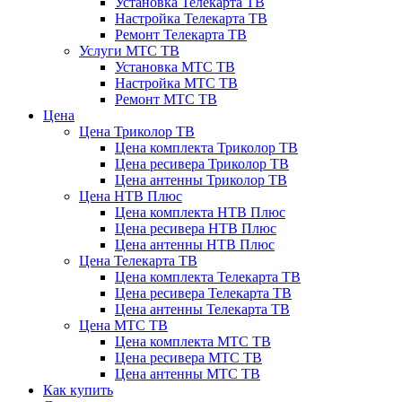
Установка Телекарта ТВ
Настройка Телекарта ТВ
Ремонт Телекарта ТВ
Услуги МТС ТВ
Установка МТС ТВ
Настройка МТС ТВ
Ремонт МТС ТВ
Цена
Цена Триколор ТВ
Цена комплекта Триколор ТВ
Цена ресивера Триколор ТВ
Цена антенны Триколор ТВ
Цена НТВ Плюс
Цена комплекта НТВ Плюс
Цена ресивера НТВ Плюс
Цена антенны НТВ Плюс
Цена Телекарта ТВ
Цена комплекта Телекарта ТВ
Цена ресивера Телекарта ТВ
Цена антенны Телекарта ТВ
Цена МТС ТВ
Цена комплекта МТС ТВ
Цена ресивера МТС ТВ
Цена антенны МТС ТВ
Как купить