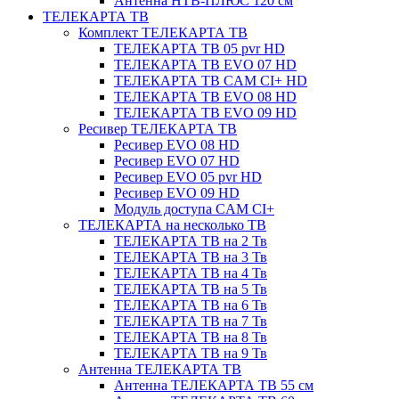
Антенна НТВ-ПЛЮС 120 см
ТЕЛЕКАРТА ТВ
Комплект ТЕЛЕКАРТА ТВ
ТЕЛЕКАРТА ТВ 05 pvr HD
ТЕЛЕКАРТА ТВ EVO 07 HD
ТЕЛЕКАРТА ТВ CAM CI+ HD
ТЕЛЕКАРТА ТВ EVO 08 HD
ТЕЛЕКАРТА ТВ EVO 09 HD
Ресивер ТЕЛЕКАРТА ТВ
Ресивер EVO 08 HD
Ресивер EVO 07 HD
Ресивер EVO 05 pvr HD
Ресивер EVO 09 HD
Модуль доступа CAM CI+
ТЕЛЕКАРТА на несколько ТВ
ТЕЛЕКАРТА ТВ на 2 Тв
ТЕЛЕКАРТА ТВ на 3 Тв
ТЕЛЕКАРТА ТВ на 4 Тв
ТЕЛЕКАРТА ТВ на 5 Тв
ТЕЛЕКАРТА ТВ на 6 Тв
ТЕЛЕКАРТА ТВ на 7 Тв
ТЕЛЕКАРТА ТВ на 8 Тв
ТЕЛЕКАРТА ТВ на 9 Тв
Антенна ТЕЛЕКАРТА ТВ
Антенна ТЕЛЕКАРТА ТВ 55 см