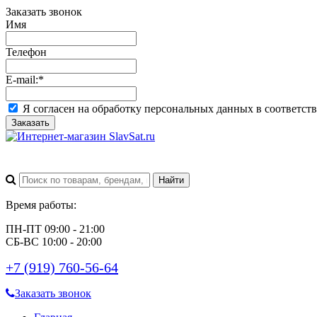
Заказать звонок
Имя
Телефон
E-mail:
*
Я согласен на обработку персональных данных в соответст
Заказать
Время работы:
ПН-ПТ 09:00 - 21:00
СБ-ВС 10:00 - 20:00
+7 (919) 760-56-64
Заказать звонок