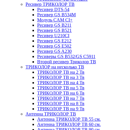
Ресивер ТРИКОЛОР ТВ
Ресивер DTS-54
Ресивер GS B534M
Модуль CAM CI+
Ресивер GS B211
Ресивер GS B521
Ресивер U210CI
Ресивер GS E212
Ресивер GS E502
Ресивер GS A230
Ресиверы GS B532/GS C5911
Второй ресивер Триколор ТВ
ТРИКОЛОР на несколько ТВ
ТРИКОЛОР ТВ на 2 Тв
ТРИКОЛОР ТВ на 3 Тв
ТРИКОЛОР ТВ на 4 Тв
ТРИКОЛОР ТВ на 5 Тв
ТРИКОЛОР ТВ на 6 Тв
ТРИКОЛОР ТВ на 7 Тв
ТРИКОЛОР ТВ на 8 Тв
ТРИКОЛОР ТВ на 9 Тв
Антенна ТРИКОЛОР ТВ
Антенна ТРИКОЛОР ТВ 55 см.
Антенна ТРИКОЛОР ТВ 60 см.
Антенна ТРИКОЛОР ТВ 90 см.