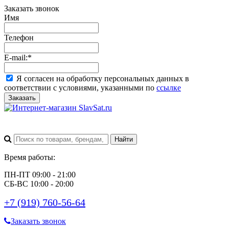
Заказать звонок
Имя
Телефон
E-mail:
*
Я согласен на обработку персональных данных в
соответствии с условиями, указанными по
ссылке
Заказать
Время работы:
ПН-ПТ 09:00 - 21:00
СБ-ВС 10:00 - 20:00
+7 (919) 760-56-64
Заказать звонок