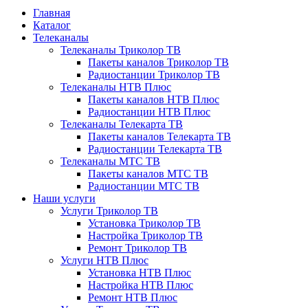
Главная
Каталог
Телеканалы
Телеканалы Триколор ТВ
Пакеты каналов Триколор ТВ
Радиостанции Триколор ТВ
Телеканалы НТВ Плюс
Пакеты каналов НТВ Плюс
Радиостанции НТВ Плюс
Телеканалы Телекарта ТВ
Пакеты каналов Телекарта ТВ
Радиостанции Телекарта ТВ
Телеканалы МТС ТВ
Пакеты каналов МТС ТВ
Радиостанции МТС ТВ
Наши услуги
Услуги Триколор ТВ
Установка Триколор ТВ
Настройка Триколор ТВ
Ремонт Триколор ТВ
Услуги НТВ Плюс
Установка НТВ Плюс
Настройка НТВ Плюс
Ремонт НТВ Плюс