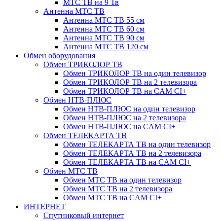
МТС ТВ на 9 Тв
Антенна МТС ТВ
Антенна МТС ТВ 55 см
Антенна МТС ТВ 60 см
Антенна МТС ТВ 90 см
Антенна МТС ТВ 120 см
Обмен оборудования
Обмен ТРИКОЛОР ТВ
Обмен ТРИКОЛОР ТВ на один телевизор
Обмен ТРИКОЛОР ТВ на 2 телевизора
Обмен ТРИКОЛОР ТВ на CAM CI+
Обмен НТВ-ПЛЮС
Обмен НТВ-ПЛЮС на один телевизор
Обмен НТВ-ПЛЮС на 2 телевизора
Обмен НТВ-ПЛЮС на CAM CI+
Обмен ТЕЛЕКАРТА ТВ
Обмен ТЕЛЕКАРТА ТВ на один телевизор
Обмен ТЕЛЕКАРТА ТВ на 2 телевизора
Обмен ТЕЛЕКАРТА ТВ на CAM CI+
Обмен МТС ТВ
Обмен МТС ТВ на один телевизор
Обмен МТС ТВ на 2 телевизора
Обмен МТС ТВ на CAM CI+
ИНТЕРНЕТ
Спутниковый интернет