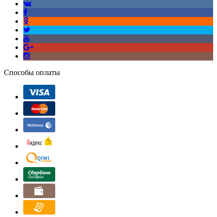
Способы оплаты