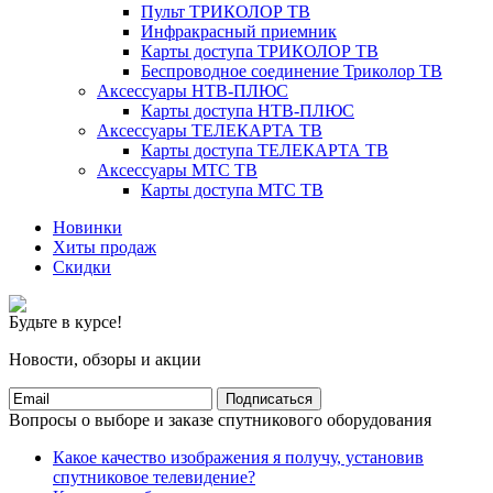
Пульт ТРИКОЛОР ТВ
Инфракрасный приемник
Карты доступа ТРИКОЛОР ТВ
Беспроводное соединение Триколор ТВ
Аксессуары НТВ-ПЛЮС
Карты доступа НТВ-ПЛЮС
Аксессуары ТЕЛЕКАРТА ТВ
Карты доступа ТЕЛЕКАРТА ТВ
Аксессуары МТС ТВ
Карты доступа МТС ТВ
Новинки
Хиты продаж
Скидки
Будьте в курсе!
Новости, обзоры и акции
Подписаться
Вопросы о выборе и заказе спутникового оборудования
Какое качество изображения я получу, установив
спутниковое телевидение?