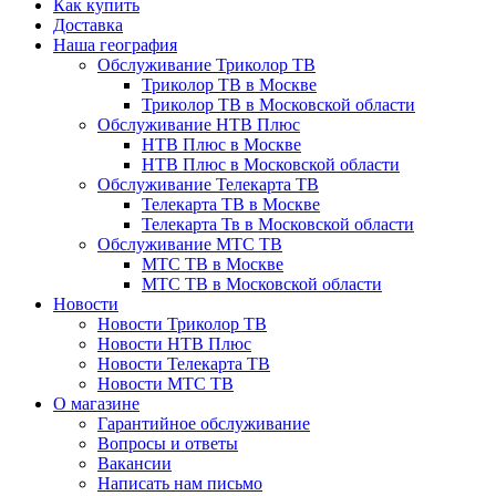
Как купить
Доставка
Наша география
Обслуживание Триколор ТВ
Триколор ТВ в Москве
Триколор ТВ в Московской области
Обслуживание НТВ Плюс
НТВ Плюс в Москве
НТВ Плюс в Московской области
Обслуживание Телекарта ТВ
Телекарта ТВ в Москве
Телекарта Тв в Московской области
Обслуживание МТС ТВ
МТС ТВ в Москве
МТС ТВ в Московской области
Новости
Новости Триколор ТВ
Новости НТВ Плюс
Новости Телекарта ТВ
Новости МТС ТВ
О магазине
Гарантийное обслуживание
Вопросы и ответы
Вакансии
Написать нам письмо