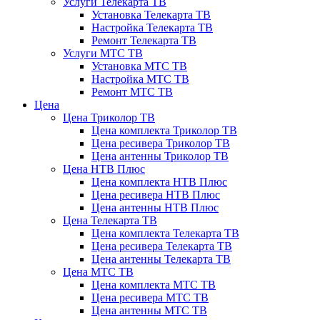
Услуги Телекарта ТВ
Установка Телекарта ТВ
Настройка Телекарта ТВ
Ремонт Телекарта ТВ
Услуги МТС ТВ
Установка МТС ТВ
Настройка МТС ТВ
Ремонт МТС ТВ
Цена
Цена Триколор ТВ
Цена комплекта Триколор ТВ
Цена ресивера Триколор ТВ
Цена антенны Триколор ТВ
Цена НТВ Плюс
Цена комплекта НТВ Плюс
Цена ресивера НТВ Плюс
Цена антенны НТВ Плюс
Цена Телекарта ТВ
Цена комплекта Телекарта ТВ
Цена ресивера Телекарта ТВ
Цена антенны Телекарта ТВ
Цена МТС ТВ
Цена комплекта МТС ТВ
Цена ресивера МТС ТВ
Цена антенны МТС ТВ