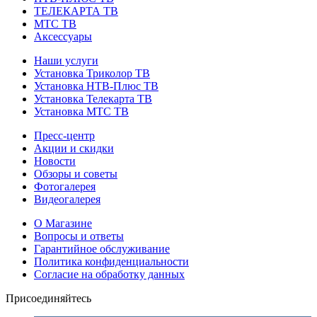
ТЕЛЕКАРТА ТВ
МТС ТВ
Аксессуары
Наши услуги
Установка Триколор ТВ
Установка НТВ-Плюс ТВ
Установка Телекарта ТВ
Установка МТС ТВ
Пресс-центр
Акции и скидки
Новости
Обзоры и советы
Фотогалерея
Видеогалерея
О Магазине
Вопросы и ответы
Гарантийное обслуживание
Политика конфиденциальности
Согласие на обработку данных
Присоединяйтесь