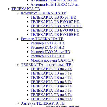
Антенна НТВ-ПЛЮС 90 см
Антенна НТВ-ПЛЮС 120 см
ТЕЛЕКАРТА ТВ
Комплект ТЕЛЕКАРТА ТВ
ТЕЛЕКАРТА ТВ 05 pvr HD
ТЕЛЕКАРТА ТВ EVO 07 HD
ТЕЛЕКАРТА ТВ CAM CI+ HD
ТЕЛЕКАРТА ТВ EVO 08 HD
ТЕЛЕКАРТА ТВ EVO 09 HD
Ресивер ТЕЛЕКАРТА ТВ
Ресивер EVO 08 HD
Ресивер EVO 07 HD
Ресивер EVO 05 pvr HD
Ресивер EVO 09 HD
Модуль доступа CAM CI+
ТЕЛЕКАРТА на несколько ТВ
ТЕЛЕКАРТА ТВ на 2 Тв
ТЕЛЕКАРТА ТВ на 3 Тв
ТЕЛЕКАРТА ТВ на 4 Тв
ТЕЛЕКАРТА ТВ на 5 Тв
ТЕЛЕКАРТА ТВ на 6 Тв
ТЕЛЕКАРТА ТВ на 7 Тв
ТЕЛЕКАРТА ТВ на 8 Тв
ТЕЛЕКАРТА ТВ на 9 Тв
Антенна ТЕЛЕКАРТА ТВ