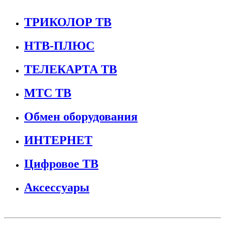
ТРИКОЛОР ТВ
НТВ-ПЛЮС
ТЕЛЕКАРТА ТВ
МТС ТВ
Обмен оборудования
ИНТЕРНЕТ
Цифровое ТВ
Аксессуары