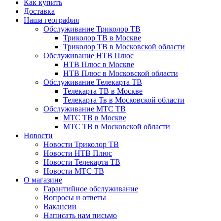
Как купить
Доставка
Наша география
Обслуживание Триколор ТВ
Триколор ТВ в Москве
Триколор ТВ в Московской области
Обслуживание НТВ Плюс
НТВ Плюс в Москве
НТВ Плюс в Московской области
Обслуживание Телекарта ТВ
Телекарта ТВ в Москве
Телекарта Тв в Московской области
Обслуживание МТС ТВ
МТС ТВ в Москве
МТС ТВ в Московской области
Новости
Новости Триколор ТВ
Новости НТВ Плюс
Новости Телекарта ТВ
Новости МТС ТВ
О магазине
Гарантийное обслуживание
Вопросы и ответы
Вакансии
Написать нам письмо