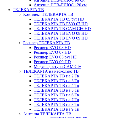
Антенна НТВ-ПЛЮС 90 см
Антенна НТВ-ПЛЮС 120 см
ТЕЛЕКАРТА ТВ
Комплект ТЕЛЕКАРТА ТВ
ТЕЛЕКАРТА ТВ 05 pvr HD
ТЕЛЕКАРТА ТВ EVO 07 HD
ТЕЛЕКАРТА ТВ CAM CI+ HD
ТЕЛЕКАРТА ТВ EVO 08 HD
ТЕЛЕКАРТА ТВ EVO 09 HD
Ресивер ТЕЛЕКАРТА ТВ
Ресивер EVO 08 HD
Ресивер EVO 07 HD
Ресивер EVO 05 pvr HD
Ресивер EVO 09 HD
Модуль доступа CAM CI+
ТЕЛЕКАРТА на несколько ТВ
ТЕЛЕКАРТА ТВ на 2 Тв
ТЕЛЕКАРТА ТВ на 3 Тв
ТЕЛЕКАРТА ТВ на 4 Тв
ТЕЛЕКАРТА ТВ на 5 Тв
ТЕЛЕКАРТА ТВ на 6 Тв
ТЕЛЕКАРТА ТВ на 7 Тв
ТЕЛЕКАРТА ТВ на 8 Тв
ТЕЛЕКАРТА ТВ на 9 Тв
Антенна ТЕЛЕКАРТА ТВ