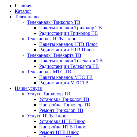
Главная
Каталог
Телеканалы
Телеканалы Триколор ТВ
Пакеты каналов Триколор ТВ
Радиостанции Триколор ТВ
Телеканалы НТВ Плюс
Пакеты каналов НТВ Плюс
Радиостанции НТВ Плюс
Телеканалы Телекарта ТВ
Пакеты каналов Телекарта ТВ
Радиостанции Телекарта ТВ
Телеканалы МТС ТВ
Пакеты каналов МТС ТВ
Радиостанции МТС ТВ
Наши услуги
Услуги Триколор ТВ
Установка Триколор ТВ
Настройка Триколор ТВ
Ремонт Триколор ТВ
Услуги НТВ Плюс
Установка НТВ Плюс
Настройка НТВ Плюс
Ремонт НТВ Плюс