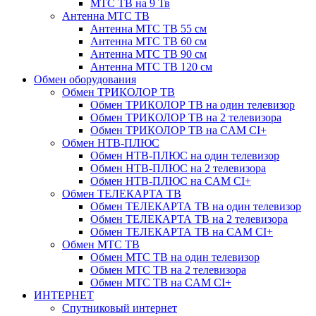
МТС ТВ на 9 Тв
Антенна МТС ТВ
Антенна МТС ТВ 55 см
Антенна МТС ТВ 60 см
Антенна МТС ТВ 90 см
Антенна МТС ТВ 120 см
Обмен оборудования
Обмен ТРИКОЛОР ТВ
Обмен ТРИКОЛОР ТВ на один телевизор
Обмен ТРИКОЛОР ТВ на 2 телевизора
Обмен ТРИКОЛОР ТВ на CAM CI+
Обмен НТВ-ПЛЮС
Обмен НТВ-ПЛЮС на один телевизор
Обмен НТВ-ПЛЮС на 2 телевизора
Обмен НТВ-ПЛЮС на CAM CI+
Обмен ТЕЛЕКАРТА ТВ
Обмен ТЕЛЕКАРТА ТВ на один телевизор
Обмен ТЕЛЕКАРТА ТВ на 2 телевизора
Обмен ТЕЛЕКАРТА ТВ на CAM CI+
Обмен МТС ТВ
Обмен МТС ТВ на один телевизор
Обмен МТС ТВ на 2 телевизора
Обмен МТС ТВ на CAM CI+
ИНТЕРНЕТ
Спутниковый интернет