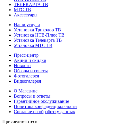
ТЕЛЕКАРТА ТВ
МТС ТВ
Аксессуары
Наши услуги
Установка Триколор ТВ
Установка НТВ-Плюс ТВ
Установка Телекарта ТВ
Установка МТС ТВ
Пресс-центр
Акции и скидки
Новости
Обзоры и советы
Фотогалерея
Видеогалерея
О Магазине
Вопросы и ответы
Гарантийное обслуживание
Политика конфиденциальности
Согласие на обработку данных
Присоединяйтесь