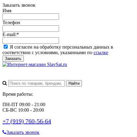
Заказать звонок
Имя
Телефон
E-mail:
*
Я согласен на обработку персональных данных в
соответствии с условиями, указанными по
ссылке
Заказать
Время работы:
ПН-ПТ 09:00 - 21:00
СБ-ВС 10:00 - 20:00
+7 (919) 760-56-64
Заказать звонок