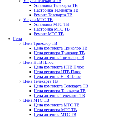
Услуги Телекарта ТВ
Установка Телекарта ТВ
Настройка Телекарта ТВ
Ремонт Телекарта ТВ
Услуги МТС ТВ
Установка МТС ТВ
Настройка МТС ТВ
Ремонт МТС ТВ
Цена
Цена Триколор ТВ
Цена комплекта Триколор ТВ
Цена ресивера Триколор ТВ
Цена антенны Триколор ТВ
Цена НТВ Плюс
Цена комплекта НТВ Плюс
Цена ресивера НТВ Плюс
Цена антенны НТВ Плюс
Цена Телекарта ТВ
Цена комплекта Телекарта ТВ
Цена ресивера Телекарта ТВ
Цена антенны Телекарта ТВ
Цена МТС ТВ
Цена комплекта МТС ТВ
Цена ресивера МТС ТВ
Цена антенны МТС ТВ