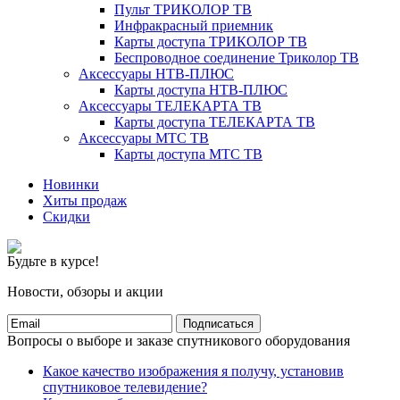
Пульт ТРИКОЛОР ТВ
Инфракрасный приемник
Карты доступа ТРИКОЛОР ТВ
Беспроводное соединение Триколор ТВ
Аксессуары НТВ-ПЛЮС
Карты доступа НТВ-ПЛЮС
Аксессуары ТЕЛЕКАРТА ТВ
Карты доступа ТЕЛЕКАРТА ТВ
Аксессуары МТС ТВ
Карты доступа МТС ТВ
Новинки
Хиты продаж
Скидки
Будьте в курсе!
Новости, обзоры и акции
Подписаться
Вопросы о выборе и заказе спутникового оборудования
Какое качество изображения я получу, установив
спутниковое телевидение?