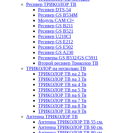
Ресивер ТРИКОЛОР ТВ
Ресивер DTS-54
Ресивер GS B534M
Модуль CAM CI+
Ресивер GS B211
Ресивер GS B521
Ресивер U210CI
Ресивер GS E212
Ресивер GS E502
Ресивер GS A230
Ресиверы GS B532/GS C5911
Второй ресивер Триколор ТВ
ТРИКОЛОР на несколько ТВ
ТРИКОЛОР ТВ на 2 Тв
ТРИКОЛОР ТВ на 3 Тв
ТРИКОЛОР ТВ на 4 Тв
ТРИКОЛОР ТВ на 5 Тв
ТРИКОЛОР ТВ на 6 Тв
ТРИКОЛОР ТВ на 7 Тв
ТРИКОЛОР ТВ на 8 Тв
ТРИКОЛОР ТВ на 9 Тв
Антенна ТРИКОЛОР ТВ
Антенна ТРИКОЛОР ТВ 55 см.
Антенна ТРИКОЛОР ТВ 60 см.
Антенна ТРИКОЛОР ТВ 90 см.