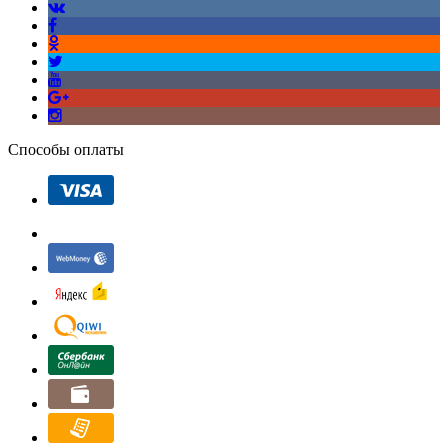
Способы оплаты