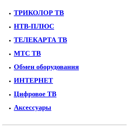
ТРИКОЛОР ТВ
НТВ-ПЛЮС
ТЕЛЕКАРТА ТВ
МТС ТВ
Обмен оборудования
ИНТЕРНЕТ
Цифровое ТВ
Аксессуары