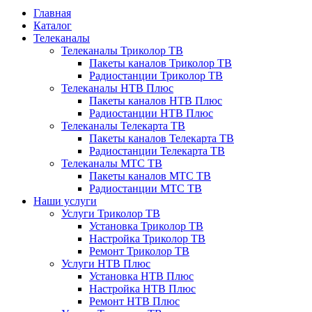
Главная
Каталог
Телеканалы
Телеканалы Триколор ТВ
Пакеты каналов Триколор ТВ
Радиостанции Триколор ТВ
Телеканалы НТВ Плюс
Пакеты каналов НТВ Плюс
Радиостанции НТВ Плюс
Телеканалы Телекарта ТВ
Пакеты каналов Телекарта ТВ
Радиостанции Телекарта ТВ
Телеканалы МТС ТВ
Пакеты каналов МТС ТВ
Радиостанции МТС ТВ
Наши услуги
Услуги Триколор ТВ
Установка Триколор ТВ
Настройка Триколор ТВ
Ремонт Триколор ТВ
Услуги НТВ Плюс
Установка НТВ Плюс
Настройка НТВ Плюс
Ремонт НТВ Плюс