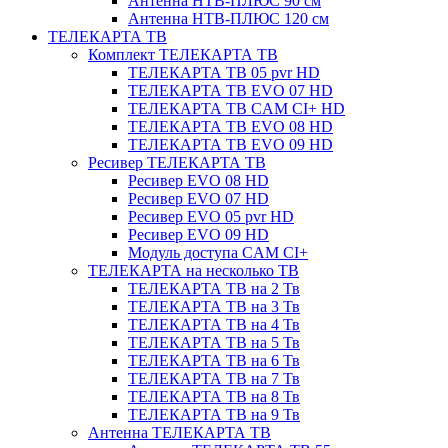
Антенна НТВ-ПЛЮС 90 см
Антенна НТВ-ПЛЮС 120 см
ТЕЛЕКАРТА ТВ
Комплект ТЕЛЕКАРТА ТВ
ТЕЛЕКАРТА ТВ 05 pvr HD
ТЕЛЕКАРТА ТВ EVO 07 HD
ТЕЛЕКАРТА ТВ CAM CI+ HD
ТЕЛЕКАРТА ТВ EVO 08 HD
ТЕЛЕКАРТА ТВ EVO 09 HD
Ресивер ТЕЛЕКАРТА ТВ
Ресивер EVO 08 HD
Ресивер EVO 07 HD
Ресивер EVO 05 pvr HD
Ресивер EVO 09 HD
Модуль доступа CAM CI+
ТЕЛЕКАРТА на несколько ТВ
ТЕЛЕКАРТА ТВ на 2 Тв
ТЕЛЕКАРТА ТВ на 3 Тв
ТЕЛЕКАРТА ТВ на 4 Тв
ТЕЛЕКАРТА ТВ на 5 Тв
ТЕЛЕКАРТА ТВ на 6 Тв
ТЕЛЕКАРТА ТВ на 7 Тв
ТЕЛЕКАРТА ТВ на 8 Тв
ТЕЛЕКАРТА ТВ на 9 Тв
Антенна ТЕЛЕКАРТА ТВ