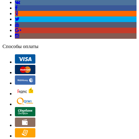
Способы оплаты