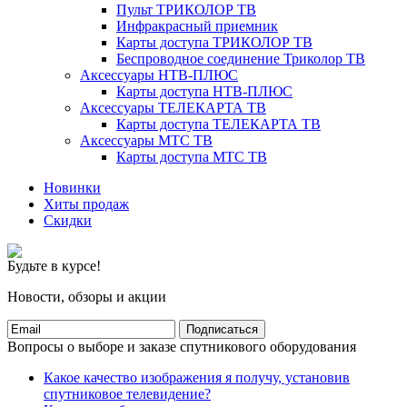
Пульт ТРИКОЛОР ТВ
Инфракрасный приемник
Карты доступа ТРИКОЛОР ТВ
Беспроводное соединение Триколор ТВ
Аксессуары НТВ-ПЛЮС
Карты доступа НТВ-ПЛЮС
Аксессуары ТЕЛЕКАРТА ТВ
Карты доступа ТЕЛЕКАРТА ТВ
Аксессуары МТС ТВ
Карты доступа МТС ТВ
Новинки
Хиты продаж
Скидки
Будьте в курсе!
Новости, обзоры и акции
Подписаться
Вопросы о выборе и заказе спутникового оборудования
Какое качество изображения я получу, установив
спутниковое телевидение?