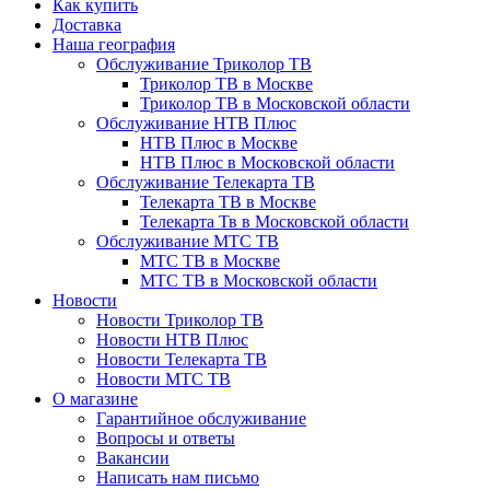
Как купить
Доставка
Наша география
Обслуживание Триколор ТВ
Триколор ТВ в Москве
Триколор ТВ в Московской области
Обслуживание НТВ Плюс
НТВ Плюс в Москве
НТВ Плюс в Московской области
Обслуживание Телекарта ТВ
Телекарта ТВ в Москве
Телекарта Тв в Московской области
Обслуживание МТС ТВ
МТС ТВ в Москве
МТС ТВ в Московской области
Новости
Новости Триколор ТВ
Новости НТВ Плюс
Новости Телекарта ТВ
Новости МТС ТВ
О магазине
Гарантийное обслуживание
Вопросы и ответы
Вакансии
Написать нам письмо