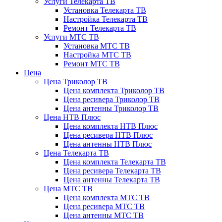
Услуги Телекарта ТВ
Установка Телекарта ТВ
Настройка Телекарта ТВ
Ремонт Телекарта ТВ
Услуги МТС ТВ
Установка МТС ТВ
Настройка МТС ТВ
Ремонт МТС ТВ
Цена
Цена Триколор ТВ
Цена комплекта Триколор ТВ
Цена ресивера Триколор ТВ
Цена антенны Триколор ТВ
Цена НТВ Плюс
Цена комплекта НТВ Плюс
Цена ресивера НТВ Плюс
Цена антенны НТВ Плюс
Цена Телекарта ТВ
Цена комплекта Телекарта ТВ
Цена ресивера Телекарта ТВ
Цена антенны Телекарта ТВ
Цена МТС ТВ
Цена комплекта МТС ТВ
Цена ресивера МТС ТВ
Цена антенны МТС ТВ