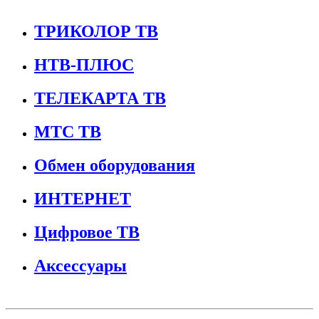
ТРИКОЛОР ТВ
НТВ-ПЛЮС
ТЕЛЕКАРТА ТВ
МТС ТВ
Обмен оборудования
ИНТЕРНЕТ
Цифровое ТВ
Аксессуары