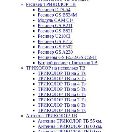
Ресивер ТРИКОЛОР ТВ
Ресивер DTS-54
Ресивер GS B534M
Модуль CAM CI+
Ресивер GS B211
Ресивер GS B521
Ресивер U210CI
Ресивер GS E212
Ресивер GS E502
Ресивер GS A230
Ресиверы GS B532/GS C5911
Второй ресивер Триколор ТВ
ТРИКОЛОР на несколько ТВ
ТРИКОЛОР ТВ на 2 Тв
ТРИКОЛОР ТВ на 3 Тв
ТРИКОЛОР ТВ на 4 Тв
ТРИКОЛОР ТВ на 5 Тв
ТРИКОЛОР ТВ на 6 Тв
ТРИКОЛОР ТВ на 7 Тв
ТРИКОЛОР ТВ на 8 Тв
ТРИКОЛОР ТВ на 9 Тв
Антенна ТРИКОЛОР ТВ
Антенна ТРИКОЛОР ТВ 55 см.
Антенна ТРИКОЛОР ТВ 60 см.
Антенна ТРИКОЛОР ТВ 90 см.