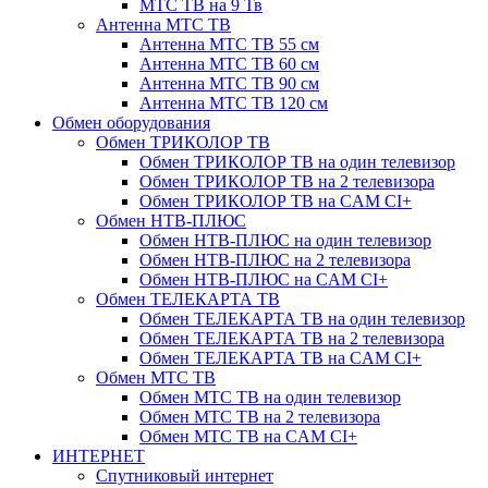
МТС ТВ на 9 Тв
Антенна МТС ТВ
Антенна МТС ТВ 55 см
Антенна МТС ТВ 60 см
Антенна МТС ТВ 90 см
Антенна МТС ТВ 120 см
Обмен оборудования
Обмен ТРИКОЛОР ТВ
Обмен ТРИКОЛОР ТВ на один телевизор
Обмен ТРИКОЛОР ТВ на 2 телевизора
Обмен ТРИКОЛОР ТВ на CAM CI+
Обмен НТВ-ПЛЮС
Обмен НТВ-ПЛЮС на один телевизор
Обмен НТВ-ПЛЮС на 2 телевизора
Обмен НТВ-ПЛЮС на CAM CI+
Обмен ТЕЛЕКАРТА ТВ
Обмен ТЕЛЕКАРТА ТВ на один телевизор
Обмен ТЕЛЕКАРТА ТВ на 2 телевизора
Обмен ТЕЛЕКАРТА ТВ на CAM CI+
Обмен МТС ТВ
Обмен МТС ТВ на один телевизор
Обмен МТС ТВ на 2 телевизора
Обмен МТС ТВ на CAM CI+
ИНТЕРНЕТ
Спутниковый интернет