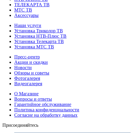
ТЕЛЕКАРТА ТВ
МТС ТВ
Аксессуары
Наши услуги
Установка Триколор ТВ
Установка НТВ-Плюс ТВ
Установка Телекарта ТВ
Установка МТС ТВ
Пресс-центр
Акции и скидки
Новости
Обзоры и советы
Фотогалерея
Видеогалерея
О Магазине
Вопросы и ответы
Гарантийное обслуживание
Политика конфиденциальности
Согласие на обработку данных
Присоединяйтесь