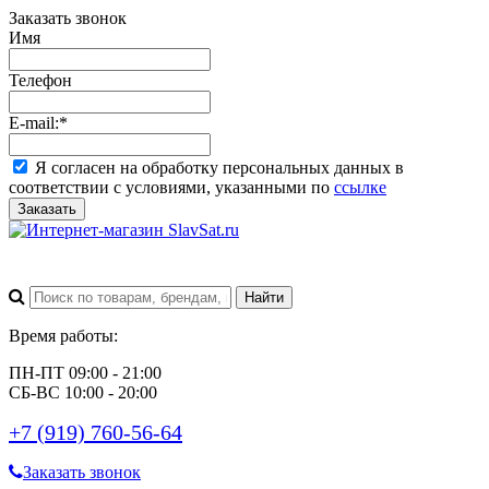
Заказать звонок
Имя
Телефон
E-mail:
*
Я согласен на обработку персональных данных в
соответствии с условиями, указанными по
ссылке
Заказать
Время работы:
ПН-ПТ 09:00 - 21:00
СБ-ВС 10:00 - 20:00
+7 (919) 760-56-64
Заказать звонок