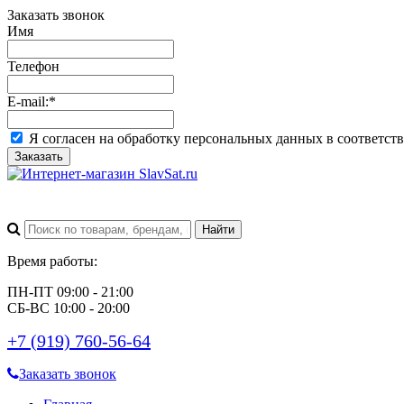
Заказать звонок
Имя
Телефон
E-mail:
*
Я согласен на обработку персональных данных в соответст
Заказать
Время работы:
ПН-ПТ 09:00 - 21:00
СБ-ВС 10:00 - 20:00
+7 (919) 760-56-64
Заказать звонок