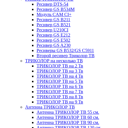
Ресивер DTS-54
Ресивер GS B534M
Модуль CAM CI+
Ресивер GS B211
Ресивер GS B521
Ресивер U210CI
Ресивер GS E212
Ресивер GS E502
Ресивер GS A230
Ресиверы GS B532/GS C5911
Второй ресивер Триколор ТВ
ТРИКОЛОР на несколько ТВ
ТРИКОЛОР ТВ на 2 Тв
ТРИКОЛОР ТВ на 3 Тв
ТРИКОЛОР ТВ на 4 Тв
ТРИКОЛОР ТВ на 5 Тв
ТРИКОЛОР ТВ на 6 Тв
ТРИКОЛОР ТВ на 7 Тв
ТРИКОЛОР ТВ на 8 Тв
ТРИКОЛОР ТВ на 9 Тв
Антенна ТРИКОЛОР ТВ
Антенна ТРИКОЛОР ТВ 55 см.
Антенна ТРИКОЛОР ТВ 60 см.
Антенна ТРИКОЛОР ТВ 90 см.
Антенна ТРИКОЛОР ТВ 120 см.