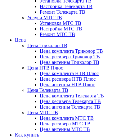
Установка Телекарта ТВ
Настройка Телекарта ТВ
Ремонт Телекарта ТВ
Услуги МТС ТВ
Установка МТС ТВ
Настройка МТС ТВ
Ремонт МТС ТВ
Цена
Цена Триколор ТВ
Цена комплекта Триколор ТВ
Цена ресивера Триколор ТВ
Цена антенны Триколор ТВ
Цена НТВ Плюс
Цена комплекта НТВ Плюс
Цена ресивера НТВ Плюс
Цена антенны НТВ Плюс
Цена Телекарта ТВ
Цена комплекта Телекарта ТВ
Цена ресивера Телекарта ТВ
Цена антенны Телекарта ТВ
Цена МТС ТВ
Цена комплекта МТС ТВ
Цена ресивера МТС ТВ
Цена антенны МТС ТВ
Как купить