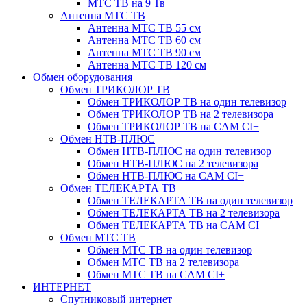
МТС ТВ на 9 Тв
Антенна МТС ТВ
Антенна МТС ТВ 55 см
Антенна МТС ТВ 60 см
Антенна МТС ТВ 90 см
Антенна МТС ТВ 120 см
Обмен оборудования
Обмен ТРИКОЛОР ТВ
Обмен ТРИКОЛОР ТВ на один телевизор
Обмен ТРИКОЛОР ТВ на 2 телевизора
Обмен ТРИКОЛОР ТВ на CAM CI+
Обмен НТВ-ПЛЮС
Обмен НТВ-ПЛЮС на один телевизор
Обмен НТВ-ПЛЮС на 2 телевизора
Обмен НТВ-ПЛЮС на CAM CI+
Обмен ТЕЛЕКАРТА ТВ
Обмен ТЕЛЕКАРТА ТВ на один телевизор
Обмен ТЕЛЕКАРТА ТВ на 2 телевизора
Обмен ТЕЛЕКАРТА ТВ на CAM CI+
Обмен МТС ТВ
Обмен МТС ТВ на один телевизор
Обмен МТС ТВ на 2 телевизора
Обмен МТС ТВ на CAM CI+
ИНТЕРНЕТ
Спутниковый интернет