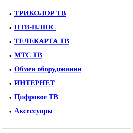
ТРИКОЛОР ТВ
НТВ-ПЛЮС
ТЕЛЕКАРТА ТВ
МТС ТВ
Обмен оборудования
ИНТЕРНЕТ
Цифровое ТВ
Аксессуары