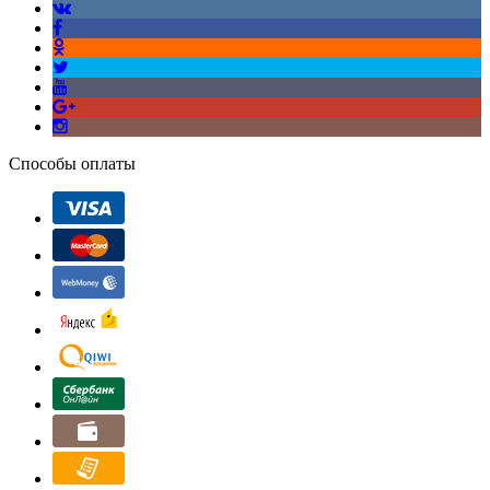
Способы оплаты