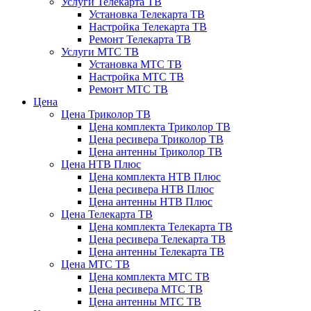
Услуги Телекарта ТВ
Установка Телекарта ТВ
Настройка Телекарта ТВ
Ремонт Телекарта ТВ
Услуги МТС ТВ
Установка МТС ТВ
Настройка МТС ТВ
Ремонт МТС ТВ
Цена
Цена Триколор ТВ
Цена комплекта Триколор ТВ
Цена ресивера Триколор ТВ
Цена антенны Триколор ТВ
Цена НТВ Плюс
Цена комплекта НТВ Плюс
Цена ресивера НТВ Плюс
Цена антенны НТВ Плюс
Цена Телекарта ТВ
Цена комплекта Телекарта ТВ
Цена ресивера Телекарта ТВ
Цена антенны Телекарта ТВ
Цена МТС ТВ
Цена комплекта МТС ТВ
Цена ресивера МТС ТВ
Цена антенны МТС ТВ