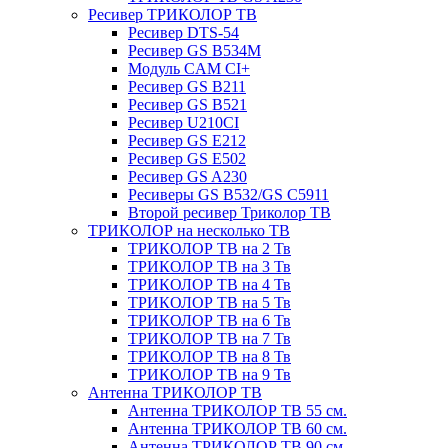
Ресивер ТРИКОЛОР ТВ
Ресивер DTS-54
Ресивер GS B534M
Модуль CAM CI+
Ресивер GS B211
Ресивер GS B521
Ресивер U210CI
Ресивер GS E212
Ресивер GS E502
Ресивер GS A230
Ресиверы GS B532/GS C5911
Второй ресивер Триколор ТВ
ТРИКОЛОР на несколько ТВ
ТРИКОЛОР ТВ на 2 Тв
ТРИКОЛОР ТВ на 3 Тв
ТРИКОЛОР ТВ на 4 Тв
ТРИКОЛОР ТВ на 5 Тв
ТРИКОЛОР ТВ на 6 Тв
ТРИКОЛОР ТВ на 7 Тв
ТРИКОЛОР ТВ на 8 Тв
ТРИКОЛОР ТВ на 9 Тв
Антенна ТРИКОЛОР ТВ
Антенна ТРИКОЛОР ТВ 55 см.
Антенна ТРИКОЛОР ТВ 60 см.
Антенна ТРИКОЛОР ТВ 90 см.