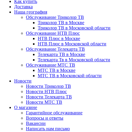
Как купить
Доставка
Наша география
Обслуживание Триколор ТВ
Триколор ТВ в Москве
Триколор ТВ в Московской области
Обслуживание НТВ Плюс
НТВ Плюс в Москве
НТВ Плюс в Московской области
Обслуживание Телекарта ТВ
Телекарта ТВ в Москве
Телекарта Тв в Московской области
Обслуживание МТС ТВ
МТС ТВ в Москве
МТС ТВ в Московской области
Новости
Новости Триколор ТВ
Новости НТВ Плюс
Новости Телекарта ТВ
Новости МТС ТВ
О магазине
Гарантийное обслуживание
Вопросы и ответы
Вакансии
Написать нам письмо