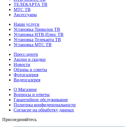
ТЕЛЕКАРТА ТВ
МТС ТВ
Аксессуары
Наши услуги
Установка Триколор ТВ
Установка НТВ-Плюс ТВ
Установка Телекарта ТВ
Установка МТС ТВ
Пресс-центр
Акции и скидки
Новости
Обзоры и советы
Фотогалерея
Видеогалерея
О Магазине
Вопросы и ответы
Гарантийное обслуживание
Политика конфиденциальности
Согласие на обработку данных
Присоединяйтесь