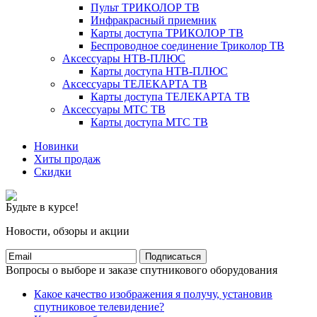
Пульт ТРИКОЛОР ТВ
Инфракрасный приемник
Карты доступа ТРИКОЛОР ТВ
Беспроводное соединение Триколор ТВ
Аксессуары НТВ-ПЛЮС
Карты доступа НТВ-ПЛЮС
Аксессуары ТЕЛЕКАРТА ТВ
Карты доступа ТЕЛЕКАРТА ТВ
Аксессуары МТС ТВ
Карты доступа МТС ТВ
Новинки
Хиты продаж
Скидки
Будьте в курсе!
Новости, обзоры и акции
Подписаться
Вопросы о выборе и заказе спутникового оборудования
Какое качество изображения я получу, установив
спутниковое телевидение?