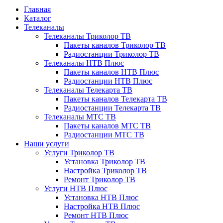
Главная
Каталог
Телеканалы
Телеканалы Триколор ТВ
Пакеты каналов Триколор ТВ
Радиостанции Триколор ТВ
Телеканалы НТВ Плюс
Пакеты каналов НТВ Плюс
Радиостанции НТВ Плюс
Телеканалы Телекарта ТВ
Пакеты каналов Телекарта ТВ
Радиостанции Телекарта ТВ
Телеканалы МТС ТВ
Пакеты каналов МТС ТВ
Радиостанции МТС ТВ
Наши услуги
Услуги Триколор ТВ
Установка Триколор ТВ
Настройка Триколор ТВ
Ремонт Триколор ТВ
Услуги НТВ Плюс
Установка НТВ Плюс
Настройка НТВ Плюс
Ремонт НТВ Плюс