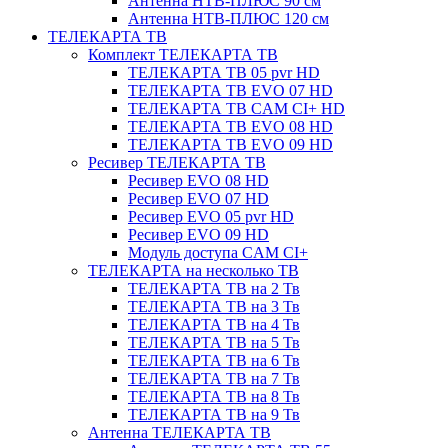
Антенна НТВ-ПЛЮС 90 см
Антенна НТВ-ПЛЮС 120 см
ТЕЛЕКАРТА ТВ
Комплект ТЕЛЕКАРТА ТВ
ТЕЛЕКАРТА ТВ 05 pvr HD
ТЕЛЕКАРТА ТВ EVO 07 HD
ТЕЛЕКАРТА ТВ CAM CI+ HD
ТЕЛЕКАРТА ТВ EVO 08 HD
ТЕЛЕКАРТА ТВ EVO 09 HD
Ресивер ТЕЛЕКАРТА ТВ
Ресивер EVO 08 HD
Ресивер EVO 07 HD
Ресивер EVO 05 pvr HD
Ресивер EVO 09 HD
Модуль доступа CAM CI+
ТЕЛЕКАРТА на несколько ТВ
ТЕЛЕКАРТА ТВ на 2 Тв
ТЕЛЕКАРТА ТВ на 3 Тв
ТЕЛЕКАРТА ТВ на 4 Тв
ТЕЛЕКАРТА ТВ на 5 Тв
ТЕЛЕКАРТА ТВ на 6 Тв
ТЕЛЕКАРТА ТВ на 7 Тв
ТЕЛЕКАРТА ТВ на 8 Тв
ТЕЛЕКАРТА ТВ на 9 Тв
Антенна ТЕЛЕКАРТА ТВ