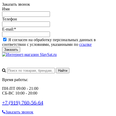
Заказать звонок
Имя
Телефон
E-mail:
*
Я согласен на обработку персональных данных в
соответствии с условиями, указанными по
ссылке
Заказать
Время работы:
ПН-ПТ 09:00 - 21:00
СБ-ВС 10:00 - 20:00
+7 (919) 760-56-64
Заказать звонок