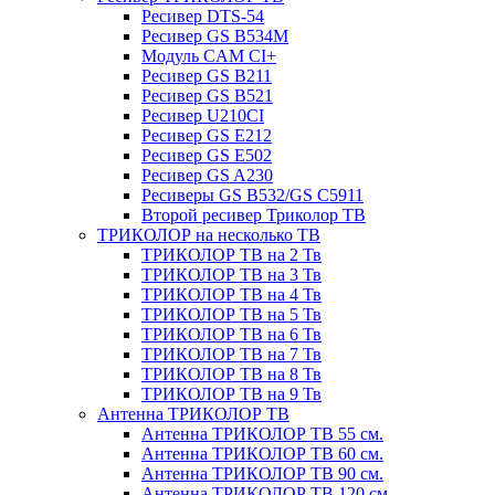
Ресивер DTS-54
Ресивер GS B534M
Модуль CAM CI+
Ресивер GS B211
Ресивер GS B521
Ресивер U210CI
Ресивер GS E212
Ресивер GS E502
Ресивер GS A230
Ресиверы GS B532/GS C5911
Второй ресивер Триколор ТВ
ТРИКОЛОР на несколько ТВ
ТРИКОЛОР ТВ на 2 Тв
ТРИКОЛОР ТВ на 3 Тв
ТРИКОЛОР ТВ на 4 Тв
ТРИКОЛОР ТВ на 5 Тв
ТРИКОЛОР ТВ на 6 Тв
ТРИКОЛОР ТВ на 7 Тв
ТРИКОЛОР ТВ на 8 Тв
ТРИКОЛОР ТВ на 9 Тв
Антенна ТРИКОЛОР ТВ
Антенна ТРИКОЛОР ТВ 55 см.
Антенна ТРИКОЛОР ТВ 60 см.
Антенна ТРИКОЛОР ТВ 90 см.
Антенна ТРИКОЛОР ТВ 120 см.