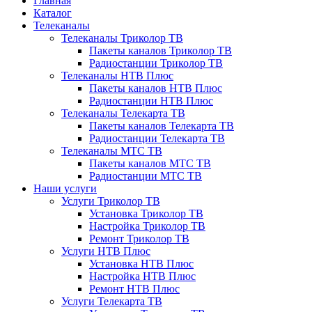
Главная
Каталог
Телеканалы
Телеканалы Триколор ТВ
Пакеты каналов Триколор ТВ
Радиостанции Триколор ТВ
Телеканалы НТВ Плюс
Пакеты каналов НТВ Плюс
Радиостанции НТВ Плюс
Телеканалы Телекарта ТВ
Пакеты каналов Телекарта ТВ
Радиостанции Телекарта ТВ
Телеканалы МТС ТВ
Пакеты каналов МТС ТВ
Радиостанции МТС ТВ
Наши услуги
Услуги Триколор ТВ
Установка Триколор ТВ
Настройка Триколор ТВ
Ремонт Триколор ТВ
Услуги НТВ Плюс
Установка НТВ Плюс
Настройка НТВ Плюс
Ремонт НТВ Плюс
Услуги Телекарта ТВ