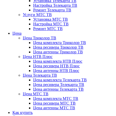
Установка Телекарта ТВ
Настройка Телекарта ТВ
Ремонт Телекарта ТВ
Услуги МТС ТВ
Установка МТС ТВ
Настройка МТС ТВ
Ремонт МТС ТВ
Цена
Цена Триколор ТВ
Цена комплекта Триколор ТВ
Цена ресивера Триколор ТВ
Цена антенны Триколор ТВ
Цена НТВ Плюс
Цена комплекта НТВ Плюс
Цена ресивера НТВ Плюс
Цена антенны НТВ Плюс
Цена Телекарта ТВ
Цена комплекта Телекарта ТВ
Цена ресивера Телекарта ТВ
Цена антенны Телекарта ТВ
Цена МТС ТВ
Цена комплекта МТС ТВ
Цена ресивера МТС ТВ
Цена антенны МТС ТВ
Как купить