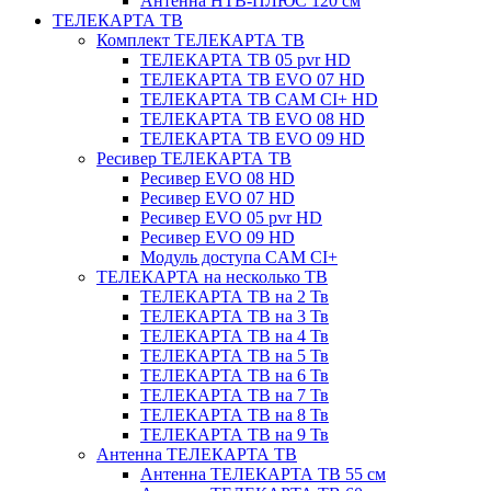
Антенна НТВ-ПЛЮС 120 см
ТЕЛЕКАРТА ТВ
Комплект ТЕЛЕКАРТА ТВ
ТЕЛЕКАРТА ТВ 05 pvr HD
ТЕЛЕКАРТА ТВ EVO 07 HD
ТЕЛЕКАРТА ТВ CAM CI+ HD
ТЕЛЕКАРТА ТВ EVO 08 HD
ТЕЛЕКАРТА ТВ EVO 09 HD
Ресивер ТЕЛЕКАРТА ТВ
Ресивер EVO 08 HD
Ресивер EVO 07 HD
Ресивер EVO 05 pvr HD
Ресивер EVO 09 HD
Модуль доступа CAM CI+
ТЕЛЕКАРТА на несколько ТВ
ТЕЛЕКАРТА ТВ на 2 Тв
ТЕЛЕКАРТА ТВ на 3 Тв
ТЕЛЕКАРТА ТВ на 4 Тв
ТЕЛЕКАРТА ТВ на 5 Тв
ТЕЛЕКАРТА ТВ на 6 Тв
ТЕЛЕКАРТА ТВ на 7 Тв
ТЕЛЕКАРТА ТВ на 8 Тв
ТЕЛЕКАРТА ТВ на 9 Тв
Антенна ТЕЛЕКАРТА ТВ
Антенна ТЕЛЕКАРТА ТВ 55 см