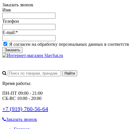
Заказать звонок
Имя
Телефон
E-mail:
*
Я согласен на обработку персональных данных в соответст
Заказать
Время работы:
ПН-ПТ 09:00 - 21:00
СБ-ВС 10:00 - 20:00
+7 (919) 760-56-64
Заказать звонок