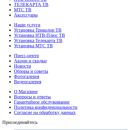
ТЕЛЕКАРТА ТВ
МТС ТВ
Аксессуары
Наши услуги
Установка Триколор ТВ
Установка НТВ-Плюс ТВ
Установка Телекарта ТВ
Установка МТС ТВ
Пресс-центр
Акции и скидки
Новости
Обзоры и советы
Фотогалерея
Видеогалерея
О Магазине
Вопросы и ответы
Гарантийное обслуживание
Политика конфиденциальности
Согласие на обработку данных
Присоединяйтесь