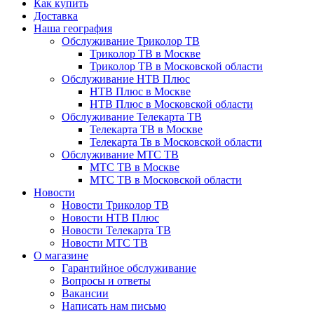
Как купить
Доставка
Наша география
Обслуживание Триколор ТВ
Триколор ТВ в Москве
Триколор ТВ в Московской области
Обслуживание НТВ Плюс
НТВ Плюс в Москве
НТВ Плюс в Московской области
Обслуживание Телекарта ТВ
Телекарта ТВ в Москве
Телекарта Тв в Московской области
Обслуживание МТС ТВ
МТС ТВ в Москве
МТС ТВ в Московской области
Новости
Новости Триколор ТВ
Новости НТВ Плюс
Новости Телекарта ТВ
Новости МТС ТВ
О магазине
Гарантийное обслуживание
Вопросы и ответы
Вакансии
Написать нам письмо