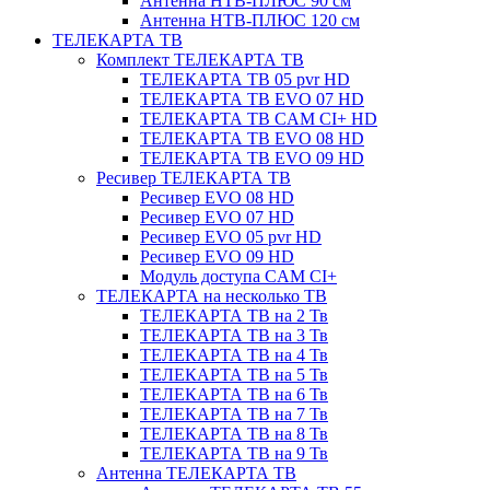
Антенна НТВ-ПЛЮС 90 см
Антенна НТВ-ПЛЮС 120 см
ТЕЛЕКАРТА ТВ
Комплект ТЕЛЕКАРТА ТВ
ТЕЛЕКАРТА ТВ 05 pvr HD
ТЕЛЕКАРТА ТВ EVO 07 HD
ТЕЛЕКАРТА ТВ CAM CI+ HD
ТЕЛЕКАРТА ТВ EVO 08 HD
ТЕЛЕКАРТА ТВ EVO 09 HD
Ресивер ТЕЛЕКАРТА ТВ
Ресивер EVO 08 HD
Ресивер EVO 07 HD
Ресивер EVO 05 pvr HD
Ресивер EVO 09 HD
Модуль доступа CAM CI+
ТЕЛЕКАРТА на несколько ТВ
ТЕЛЕКАРТА ТВ на 2 Тв
ТЕЛЕКАРТА ТВ на 3 Тв
ТЕЛЕКАРТА ТВ на 4 Тв
ТЕЛЕКАРТА ТВ на 5 Тв
ТЕЛЕКАРТА ТВ на 6 Тв
ТЕЛЕКАРТА ТВ на 7 Тв
ТЕЛЕКАРТА ТВ на 8 Тв
ТЕЛЕКАРТА ТВ на 9 Тв
Антенна ТЕЛЕКАРТА ТВ