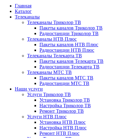
Главная
Каталог
Телеканалы
Телеканалы Триколор ТВ
Пакеты каналов Триколор ТВ
Радиостанции Триколор ТВ
Телеканалы НТВ Плюс
Пакеты каналов НТВ Плюс
Радиостанции НТВ Плюс
Телеканалы Телекарта ТВ
Пакеты каналов Телекарта ТВ
Радиостанции Телекарта ТВ
Телеканалы МТС ТВ
Пакеты каналов МТС ТВ
Радиостанции МТС ТВ
Наши услуги
Услуги Триколор ТВ
Установка Триколор ТВ
Настройка Триколор ТВ
Ремонт Триколор ТВ
Услуги НТВ Плюс
Установка НТВ Плюс
Настройка НТВ Плюс
Ремонт НТВ Плюс