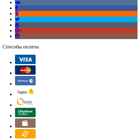
Способы оплаты