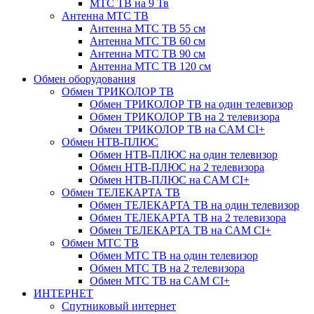
МТС ТВ на 9 Тв
Антенна МТС ТВ
Антенна МТС ТВ 55 см
Антенна МТС ТВ 60 см
Антенна МТС ТВ 90 см
Антенна МТС ТВ 120 см
Обмен оборудования
Обмен ТРИКОЛОР ТВ
Обмен ТРИКОЛОР ТВ на один телевизор
Обмен ТРИКОЛОР ТВ на 2 телевизора
Обмен ТРИКОЛОР ТВ на CAM CI+
Обмен НТВ-ПЛЮС
Обмен НТВ-ПЛЮС на один телевизор
Обмен НТВ-ПЛЮС на 2 телевизора
Обмен НТВ-ПЛЮС на CAM CI+
Обмен ТЕЛЕКАРТА ТВ
Обмен ТЕЛЕКАРТА ТВ на один телевизор
Обмен ТЕЛЕКАРТА ТВ на 2 телевизора
Обмен ТЕЛЕКАРТА ТВ на CAM CI+
Обмен МТС ТВ
Обмен МТС ТВ на один телевизор
Обмен МТС ТВ на 2 телевизора
Обмен МТС ТВ на CAM CI+
ИНТЕРНЕТ
Спутниковый интернет