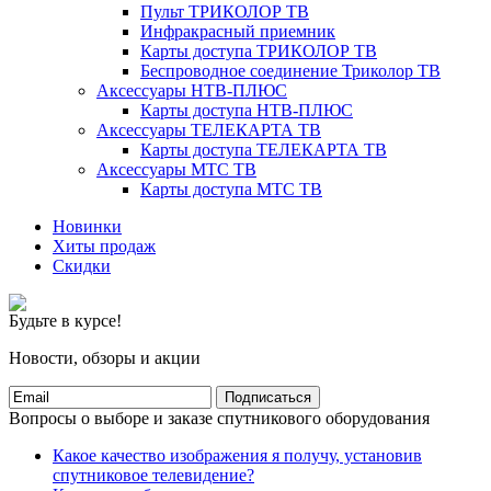
Пульт ТРИКОЛОР ТВ
Инфракрасный приемник
Карты доступа ТРИКОЛОР ТВ
Беспроводное соединение Триколор ТВ
Аксессуары НТВ-ПЛЮС
Карты доступа НТВ-ПЛЮС
Аксессуары ТЕЛЕКАРТА ТВ
Карты доступа ТЕЛЕКАРТА ТВ
Аксессуары МТС ТВ
Карты доступа МТС ТВ
Новинки
Хиты продаж
Скидки
Будьте в курсе!
Новости, обзоры и акции
Подписаться
Вопросы о выборе и заказе спутникового оборудования
Какое качество изображения я получу, установив
спутниковое телевидение?