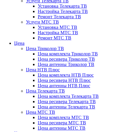
Услуги Телекарта ТВ
Установка Телекарта ТВ
Настройка Телекарта ТВ
Ремонт Телекарта ТВ
Услуги МТС ТВ
Установка МТС ТВ
Настройка МТС ТВ
Ремонт МТС ТВ
Цена
Цена Триколор ТВ
Цена комплекта Триколор ТВ
Цена ресивера Триколор ТВ
Цена антенны Триколор ТВ
Цена НТВ Плюс
Цена комплекта НТВ Плюс
Цена ресивера НТВ Плюс
Цена антенны НТВ Плюс
Цена Телекарта ТВ
Цена комплекта Телекарта ТВ
Цена ресивера Телекарта ТВ
Цена антенны Телекарта ТВ
Цена МТС ТВ
Цена комплекта МТС ТВ
Цена ресивера МТС ТВ
Цена антенны МТС ТВ