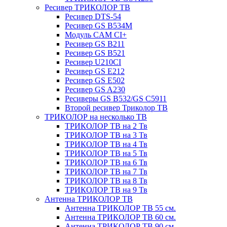
Ресивер ТРИКОЛОР ТВ
Ресивер DTS-54
Ресивер GS B534M
Модуль CAM CI+
Ресивер GS B211
Ресивер GS B521
Ресивер U210CI
Ресивер GS E212
Ресивер GS E502
Ресивер GS A230
Ресиверы GS B532/GS C5911
Второй ресивер Триколор ТВ
ТРИКОЛОР на несколько ТВ
ТРИКОЛОР ТВ на 2 Тв
ТРИКОЛОР ТВ на 3 Тв
ТРИКОЛОР ТВ на 4 Тв
ТРИКОЛОР ТВ на 5 Тв
ТРИКОЛОР ТВ на 6 Тв
ТРИКОЛОР ТВ на 7 Тв
ТРИКОЛОР ТВ на 8 Тв
ТРИКОЛОР ТВ на 9 Тв
Антенна ТРИКОЛОР ТВ
Антенна ТРИКОЛОР ТВ 55 см.
Антенна ТРИКОЛОР ТВ 60 см.
Антенна ТРИКОЛОР ТВ 90 см.