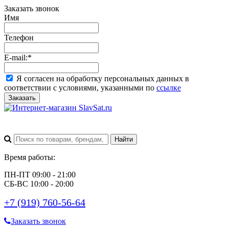
Заказать звонок
Имя
Телефон
E-mail:
*
Я согласен на обработку персональных данных в
соответствии с условиями, указанными по
ссылке
Заказать
Время работы:
ПН-ПТ 09:00 - 21:00
СБ-ВС 10:00 - 20:00
+7 (919) 760-56-64
Заказать звонок