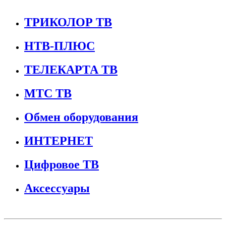
ТРИКОЛОР ТВ
НТВ-ПЛЮС
ТЕЛЕКАРТА ТВ
МТС ТВ
Обмен оборудования
ИНТЕРНЕТ
Цифровое ТВ
Аксессуары