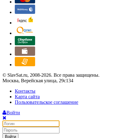
© SlavSat.ru, 2008-2026. Все права защищены.
Москва, Верейская улица, 29с134
Контакты
Карта сайта
Пользовательское соглашение
Войти
Войти