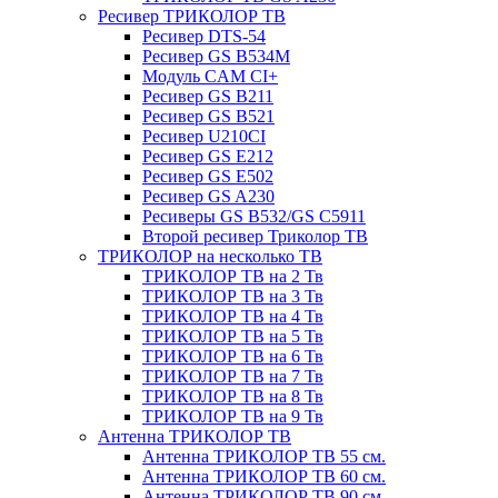
Ресивер ТРИКОЛОР ТВ
Ресивер DTS-54
Ресивер GS B534M
Модуль CAM CI+
Ресивер GS B211
Ресивер GS B521
Ресивер U210CI
Ресивер GS E212
Ресивер GS E502
Ресивер GS A230
Ресиверы GS B532/GS C5911
Второй ресивер Триколор ТВ
ТРИКОЛОР на несколько ТВ
ТРИКОЛОР ТВ на 2 Тв
ТРИКОЛОР ТВ на 3 Тв
ТРИКОЛОР ТВ на 4 Тв
ТРИКОЛОР ТВ на 5 Тв
ТРИКОЛОР ТВ на 6 Тв
ТРИКОЛОР ТВ на 7 Тв
ТРИКОЛОР ТВ на 8 Тв
ТРИКОЛОР ТВ на 9 Тв
Антенна ТРИКОЛОР ТВ
Антенна ТРИКОЛОР ТВ 55 см.
Антенна ТРИКОЛОР ТВ 60 см.
Антенна ТРИКОЛОР ТВ 90 см.