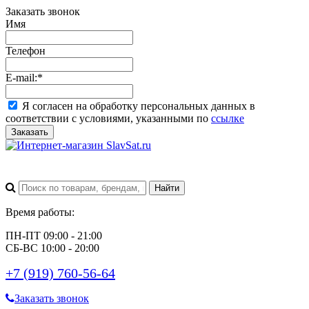
Заказать звонок
Имя
Телефон
E-mail:
*
Я согласен на обработку персональных данных в
соответствии с условиями, указанными по
ссылке
Заказать
Время работы:
ПН-ПТ 09:00 - 21:00
СБ-ВС 10:00 - 20:00
+7 (919) 760-56-64
Заказать звонок