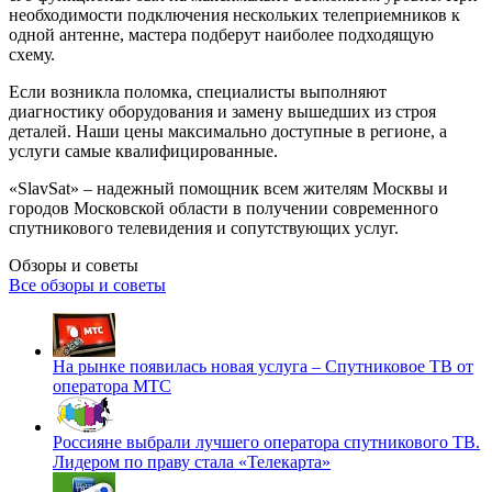
необходимости подключения нескольких телеприемников к
одной антенне, мастера подберут наиболее подходящую
схему.
Если возникла поломка, специалисты выполняют
диагностику оборудования и замену вышедших из строя
деталей. Наши цены максимально доступные в регионе, а
услуги самые квалифицированные.
«SlavSat» – надежный помощник всем жителям Москвы и
городов Московской области в получении современного
спутникового телевидения и сопутствующих услуг.
Обзоры и советы
Все обзоры и советы
На рынке появилась новая услуга – Спутниковое ТВ от
оператора МТС
Россияне выбрали лучшего оператора спутникового ТВ.
Лидером по праву стала «Телекарта»