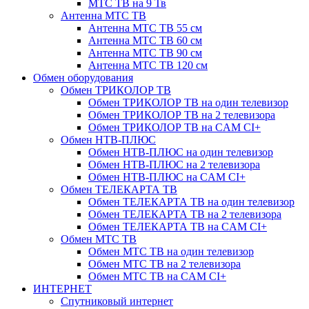
МТС ТВ на 9 Тв
Антенна МТС ТВ
Антенна МТС ТВ 55 см
Антенна МТС ТВ 60 см
Антенна МТС ТВ 90 см
Антенна МТС ТВ 120 см
Обмен оборудования
Обмен ТРИКОЛОР ТВ
Обмен ТРИКОЛОР ТВ на один телевизор
Обмен ТРИКОЛОР ТВ на 2 телевизора
Обмен ТРИКОЛОР ТВ на CAM CI+
Обмен НТВ-ПЛЮС
Обмен НТВ-ПЛЮС на один телевизор
Обмен НТВ-ПЛЮС на 2 телевизора
Обмен НТВ-ПЛЮС на CAM CI+
Обмен ТЕЛЕКАРТА ТВ
Обмен ТЕЛЕКАРТА ТВ на один телевизор
Обмен ТЕЛЕКАРТА ТВ на 2 телевизора
Обмен ТЕЛЕКАРТА ТВ на CAM CI+
Обмен МТС ТВ
Обмен МТС ТВ на один телевизор
Обмен МТС ТВ на 2 телевизора
Обмен МТС ТВ на CAM CI+
ИНТЕРНЕТ
Спутниковый интернет