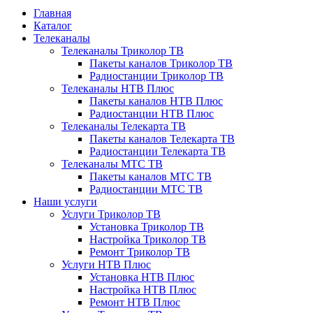
Главная
Каталог
Телеканалы
Телеканалы Триколор ТВ
Пакеты каналов Триколор ТВ
Радиостанции Триколор ТВ
Телеканалы НТВ Плюс
Пакеты каналов НТВ Плюс
Радиостанции НТВ Плюс
Телеканалы Телекарта ТВ
Пакеты каналов Телекарта ТВ
Радиостанции Телекарта ТВ
Телеканалы МТС ТВ
Пакеты каналов МТС ТВ
Радиостанции МТС ТВ
Наши услуги
Услуги Триколор ТВ
Установка Триколор ТВ
Настройка Триколор ТВ
Ремонт Триколор ТВ
Услуги НТВ Плюс
Установка НТВ Плюс
Настройка НТВ Плюс
Ремонт НТВ Плюс