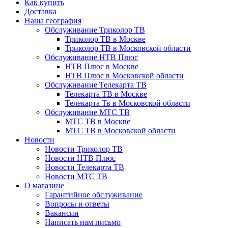
Как купить
Доставка
Наша география
Обслуживание Триколор ТВ
Триколор ТВ в Москве
Триколор ТВ в Московской области
Обслуживание НТВ Плюс
НТВ Плюс в Москве
НТВ Плюс в Московской области
Обслуживание Телекарта ТВ
Телекарта ТВ в Москве
Телекарта Тв в Московской области
Обслуживание МТС ТВ
МТС ТВ в Москве
МТС ТВ в Московской области
Новости
Новости Триколор ТВ
Новости НТВ Плюс
Новости Телекарта ТВ
Новости МТС ТВ
О магазине
Гарантийное обслуживание
Вопросы и ответы
Вакансии
Написать нам письмо