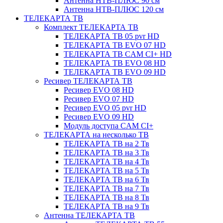
Антенна НТВ-ПЛЮС 90 см
Антенна НТВ-ПЛЮС 120 см
ТЕЛЕКАРТА ТВ
Комплект ТЕЛЕКАРТА ТВ
ТЕЛЕКАРТА ТВ 05 pvr HD
ТЕЛЕКАРТА ТВ EVO 07 HD
ТЕЛЕКАРТА ТВ CAM CI+ HD
ТЕЛЕКАРТА ТВ EVO 08 HD
ТЕЛЕКАРТА ТВ EVO 09 HD
Ресивер ТЕЛЕКАРТА ТВ
Ресивер EVO 08 HD
Ресивер EVO 07 HD
Ресивер EVO 05 pvr HD
Ресивер EVO 09 HD
Модуль доступа CAM CI+
ТЕЛЕКАРТА на несколько ТВ
ТЕЛЕКАРТА ТВ на 2 Тв
ТЕЛЕКАРТА ТВ на 3 Тв
ТЕЛЕКАРТА ТВ на 4 Тв
ТЕЛЕКАРТА ТВ на 5 Тв
ТЕЛЕКАРТА ТВ на 6 Тв
ТЕЛЕКАРТА ТВ на 7 Тв
ТЕЛЕКАРТА ТВ на 8 Тв
ТЕЛЕКАРТА ТВ на 9 Тв
Антенна ТЕЛЕКАРТА ТВ