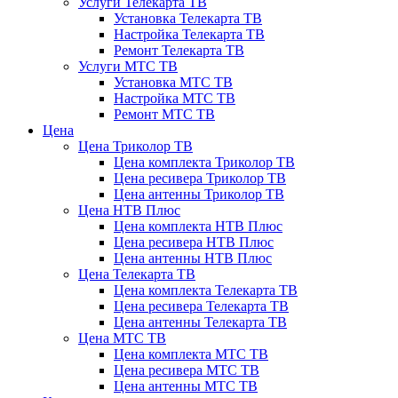
Услуги Телекарта ТВ
Установка Телекарта ТВ
Настройка Телекарта ТВ
Ремонт Телекарта ТВ
Услуги МТС ТВ
Установка МТС ТВ
Настройка МТС ТВ
Ремонт МТС ТВ
Цена
Цена Триколор ТВ
Цена комплекта Триколор ТВ
Цена ресивера Триколор ТВ
Цена антенны Триколор ТВ
Цена НТВ Плюс
Цена комплекта НТВ Плюс
Цена ресивера НТВ Плюс
Цена антенны НТВ Плюс
Цена Телекарта ТВ
Цена комплекта Телекарта ТВ
Цена ресивера Телекарта ТВ
Цена антенны Телекарта ТВ
Цена МТС ТВ
Цена комплекта МТС ТВ
Цена ресивера МТС ТВ
Цена антенны МТС ТВ