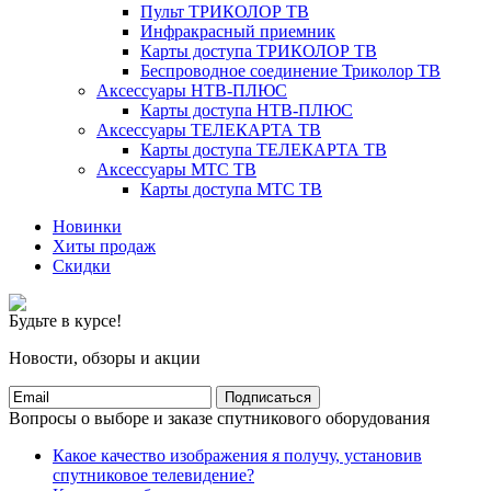
Пульт ТРИКОЛОР ТВ
Инфракрасный приемник
Карты доступа ТРИКОЛОР ТВ
Беспроводное соединение Триколор ТВ
Аксессуары НТВ-ПЛЮС
Карты доступа НТВ-ПЛЮС
Аксессуары ТЕЛЕКАРТА ТВ
Карты доступа ТЕЛЕКАРТА ТВ
Аксессуары МТС ТВ
Карты доступа МТС ТВ
Новинки
Хиты продаж
Скидки
Будьте в курсе!
Новости, обзоры и акции
Подписаться
Вопросы о выборе и заказе спутникового оборудования
Какое качество изображения я получу, установив
спутниковое телевидение?