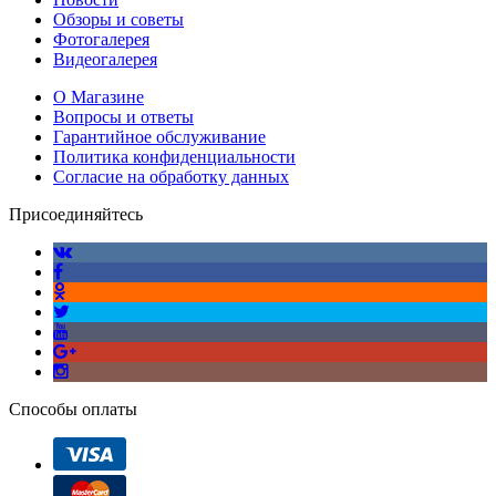
Обзоры и советы
Фотогалерея
Видеогалерея
О Магазине
Вопросы и ответы
Гарантийное обслуживание
Политика конфиденциальности
Согласие на обработку данных
Присоединяйтесь
Способы оплаты