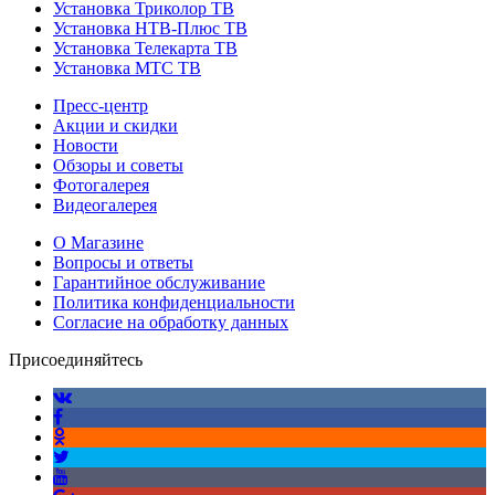
Установка Триколор ТВ
Установка НТВ-Плюс ТВ
Установка Телекарта ТВ
Установка МТС ТВ
Пресс-центр
Акции и скидки
Новости
Обзоры и советы
Фотогалерея
Видеогалерея
О Магазине
Вопросы и ответы
Гарантийное обслуживание
Политика конфиденциальности
Согласие на обработку данных
Присоединяйтесь