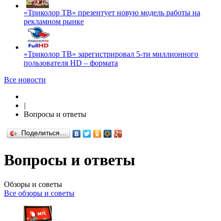
«Триколор ТВ» презентует новую модель работы на
рекламном рынке
«Триколор ТВ» зарегистрировал 5-ти миллионного
пользователя HD – формата
Все новости
|
Вопросы и ответы
Поделиться…
Вопросы и ответы
Обзоры и советы
Все обзоры и советы