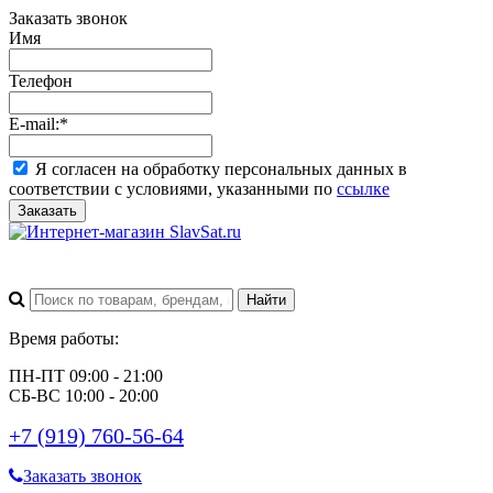
Заказать звонок
Имя
Телефон
E-mail:
*
Я согласен на обработку персональных данных в
соответствии с условиями, указанными по
ссылке
Заказать
Время работы:
ПН-ПТ 09:00 - 21:00
СБ-ВС 10:00 - 20:00
+7 (919) 760-56-64
Заказать звонок