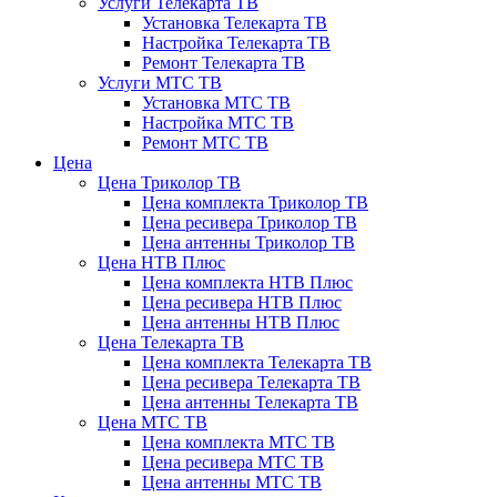
Услуги Телекарта ТВ
Установка Телекарта ТВ
Настройка Телекарта ТВ
Ремонт Телекарта ТВ
Услуги МТС ТВ
Установка МТС ТВ
Настройка МТС ТВ
Ремонт МТС ТВ
Цена
Цена Триколор ТВ
Цена комплекта Триколор ТВ
Цена ресивера Триколор ТВ
Цена антенны Триколор ТВ
Цена НТВ Плюс
Цена комплекта НТВ Плюс
Цена ресивера НТВ Плюс
Цена антенны НТВ Плюс
Цена Телекарта ТВ
Цена комплекта Телекарта ТВ
Цена ресивера Телекарта ТВ
Цена антенны Телекарта ТВ
Цена МТС ТВ
Цена комплекта МТС ТВ
Цена ресивера МТС ТВ
Цена антенны МТС ТВ