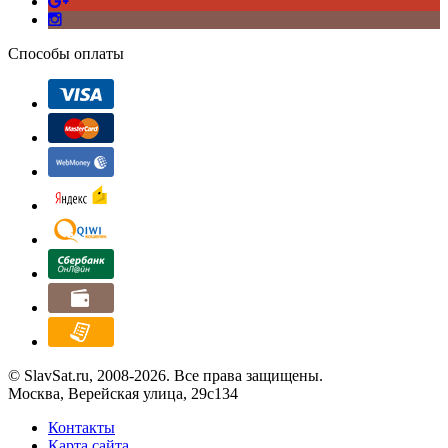
Способы оплаты
© SlavSat.ru, 2008-2026. Все права защищены.
Москва, Верейская улица, 29с134
Контакты
Карта сайта