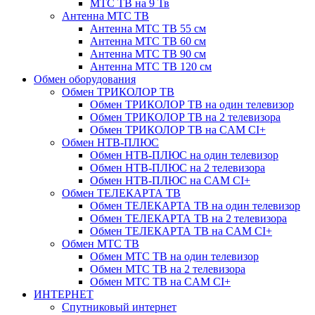
МТС ТВ на 9 Тв
Антенна МТС ТВ
Антенна МТС ТВ 55 см
Антенна МТС ТВ 60 см
Антенна МТС ТВ 90 см
Антенна МТС ТВ 120 см
Обмен оборудования
Обмен ТРИКОЛОР ТВ
Обмен ТРИКОЛОР ТВ на один телевизор
Обмен ТРИКОЛОР ТВ на 2 телевизора
Обмен ТРИКОЛОР ТВ на CAM CI+
Обмен НТВ-ПЛЮС
Обмен НТВ-ПЛЮС на один телевизор
Обмен НТВ-ПЛЮС на 2 телевизора
Обмен НТВ-ПЛЮС на CAM CI+
Обмен ТЕЛЕКАРТА ТВ
Обмен ТЕЛЕКАРТА ТВ на один телевизор
Обмен ТЕЛЕКАРТА ТВ на 2 телевизора
Обмен ТЕЛЕКАРТА ТВ на CAM CI+
Обмен МТС ТВ
Обмен МТС ТВ на один телевизор
Обмен МТС ТВ на 2 телевизора
Обмен МТС ТВ на CAM CI+
ИНТЕРНЕТ
Спутниковый интернет