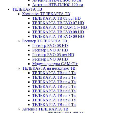
Антенна НТВ-ПЛЮС 90 см
Антенна НТВ-ПЛЮС 120 см
ТЕЛЕКАРТА ТВ
Комплект ТЕЛЕКАРТА ТВ
ТЕЛЕКАРТА ТВ 05 pvr HD
ТЕЛЕКАРТА ТВ EVO 07 HD
ТЕЛЕКАРТА ТВ CAM CI+ HD
ТЕЛЕКАРТА ТВ EVO 08 HD
ТЕЛЕКАРТА ТВ EVO 09 HD
Ресивер ТЕЛЕКАРТА ТВ
Ресивер EVO 08 HD
Ресивер EVO 07 HD
Ресивер EVO 05 pvr HD
Ресивер EVO 09 HD
Модуль доступа CAM CI+
ТЕЛЕКАРТА на несколько ТВ
ТЕЛЕКАРТА ТВ на 2 Тв
ТЕЛЕКАРТА ТВ на 3 Тв
ТЕЛЕКАРТА ТВ на 4 Тв
ТЕЛЕКАРТА ТВ на 5 Тв
ТЕЛЕКАРТА ТВ на 6 Тв
ТЕЛЕКАРТА ТВ на 7 Тв
ТЕЛЕКАРТА ТВ на 8 Тв
ТЕЛЕКАРТА ТВ на 9 Тв
Антенна ТЕЛЕКАРТА ТВ