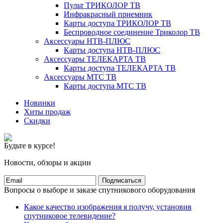
Пульт ТРИКОЛОР ТВ
Инфракрасный приемник
Карты доступа ТРИКОЛОР ТВ
Беспроводное соединение Триколор ТВ
Аксессуары НТВ-ПЛЮС
Карты доступа НТВ-ПЛЮС
Аксессуары ТЕЛЕКАРТА ТВ
Карты доступа ТЕЛЕКАРТА ТВ
Аксессуары МТС ТВ
Карты доступа МТС ТВ
Новинки
Хиты продаж
Скидки
Будьте в курсе!
Новости, обзоры и акции
Подписаться
Вопросы о выборе и заказе спутникового оборудования
Какое качество изображения я получу, установив
спутниковое телевидение?