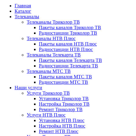
Главная
Каталог
Телеканалы
Телеканалы Триколор ТВ
Пакеты каналов Триколор ТВ
Радиостанции Триколор ТВ
Телеканалы НТВ Плюс
Пакеты каналов НТВ Плюс
Радиостанции НТВ Плюс
Телеканалы Телекарта ТВ
Пакеты каналов Телекарта ТВ
Радиостанции Телекарта ТВ
Телеканалы МТС ТВ
Пакеты каналов МТС ТВ
Радиостанции МТС ТВ
Наши услуги
Услуги Триколор ТВ
Установка Триколор ТВ
Настройка Триколор ТВ
Ремонт Триколор ТВ
Услуги НТВ Плюс
Установка НТВ Плюс
Настройка НТВ Плюс
Ремонт НТВ Плюс