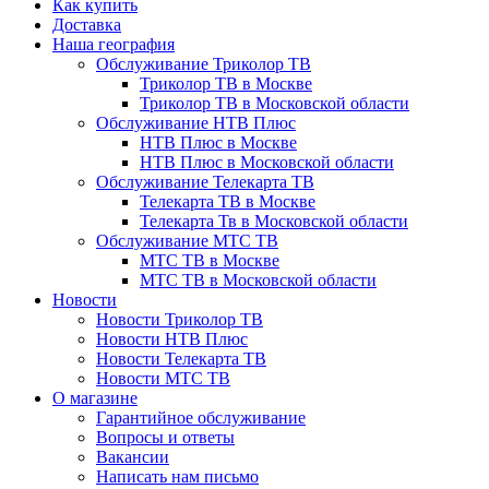
Как купить
Доставка
Наша география
Обслуживание Триколор ТВ
Триколор ТВ в Москве
Триколор ТВ в Московской области
Обслуживание НТВ Плюс
НТВ Плюс в Москве
НТВ Плюс в Московской области
Обслуживание Телекарта ТВ
Телекарта ТВ в Москве
Телекарта Тв в Московской области
Обслуживание МТС ТВ
МТС ТВ в Москве
МТС ТВ в Московской области
Новости
Новости Триколор ТВ
Новости НТВ Плюс
Новости Телекарта ТВ
Новости МТС ТВ
О магазине
Гарантийное обслуживание
Вопросы и ответы
Вакансии
Написать нам письмо