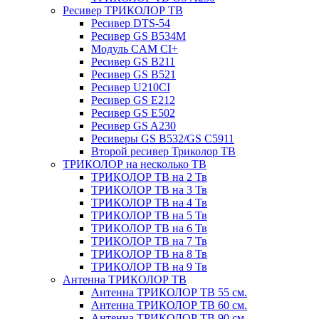
Ресивер ТРИКОЛОР ТВ
Ресивер DTS-54
Ресивер GS B534M
Модуль CAM CI+
Ресивер GS B211
Ресивер GS B521
Ресивер U210CI
Ресивер GS E212
Ресивер GS E502
Ресивер GS A230
Ресиверы GS B532/GS C5911
Второй ресивер Триколор ТВ
ТРИКОЛОР на несколько ТВ
ТРИКОЛОР ТВ на 2 Тв
ТРИКОЛОР ТВ на 3 Тв
ТРИКОЛОР ТВ на 4 Тв
ТРИКОЛОР ТВ на 5 Тв
ТРИКОЛОР ТВ на 6 Тв
ТРИКОЛОР ТВ на 7 Тв
ТРИКОЛОР ТВ на 8 Тв
ТРИКОЛОР ТВ на 9 Тв
Антенна ТРИКОЛОР ТВ
Антенна ТРИКОЛОР ТВ 55 см.
Антенна ТРИКОЛОР ТВ 60 см.
Антенна ТРИКОЛОР ТВ 90 см.