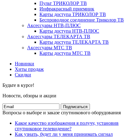
Пульт ТРИКОЛОР ТВ
Инфракрасный приемник
Карты доступа ТРИКОЛОР ТВ
Беспроводное соединение Триколор ТВ
Аксессуары НТВ-ПЛЮС
Карты доступа НТВ-ПЛЮС
Аксессуары ТЕЛЕКАРТА ТВ
Карты доступа ТЕЛЕКАРТА ТВ
Аксессуары МТС ТВ
Карты доступа МТС ТВ
Новинки
Хиты продаж
Скидки
Будьте в курсе!
Новости, обзоры и акции
Подписаться
Вопросы о выборе и заказе спутникового оборудования
Какое качество изображения я получу, установив
спутниковое телевидение?
Как узнать, будет ли у меня принимать сигнал