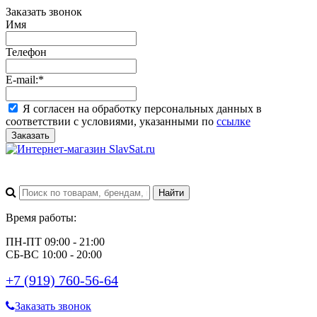
Заказать звонок
Имя
Телефон
E-mail:
*
Я согласен на обработку персональных данных в
соответствии с условиями, указанными по
ссылке
Заказать
Время работы:
ПН-ПТ 09:00 - 21:00
СБ-ВС 10:00 - 20:00
+7 (919) 760-56-64
Заказать звонок