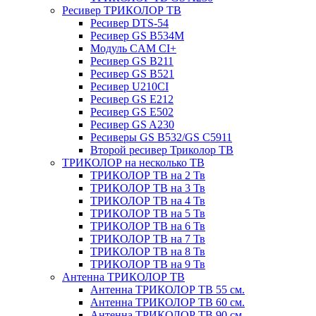
Ресивер ТРИКОЛОР ТВ
Ресивер DTS-54
Ресивер GS B534M
Модуль CAM CI+
Ресивер GS B211
Ресивер GS B521
Ресивер U210CI
Ресивер GS E212
Ресивер GS E502
Ресивер GS A230
Ресиверы GS B532/GS C5911
Второй ресивер Триколор ТВ
ТРИКОЛОР на несколько ТВ
ТРИКОЛОР ТВ на 2 Тв
ТРИКОЛОР ТВ на 3 Тв
ТРИКОЛОР ТВ на 4 Тв
ТРИКОЛОР ТВ на 5 Тв
ТРИКОЛОР ТВ на 6 Тв
ТРИКОЛОР ТВ на 7 Тв
ТРИКОЛОР ТВ на 8 Тв
ТРИКОЛОР ТВ на 9 Тв
Антенна ТРИКОЛОР ТВ
Антенна ТРИКОЛОР ТВ 55 см.
Антенна ТРИКОЛОР ТВ 60 см.
Антенна ТРИКОЛОР ТВ 90 см.