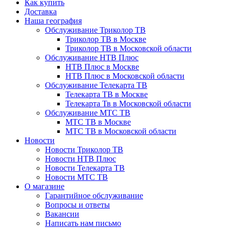
Как купить
Доставка
Наша география
Обслуживание Триколор ТВ
Триколор ТВ в Москве
Триколор ТВ в Московской области
Обслуживание НТВ Плюс
НТВ Плюс в Москве
НТВ Плюс в Московской области
Обслуживание Телекарта ТВ
Телекарта ТВ в Москве
Телекарта Тв в Московской области
Обслуживание МТС ТВ
МТС ТВ в Москве
МТС ТВ в Московской области
Новости
Новости Триколор ТВ
Новости НТВ Плюс
Новости Телекарта ТВ
Новости МТС ТВ
О магазине
Гарантийное обслуживание
Вопросы и ответы
Вакансии
Написать нам письмо