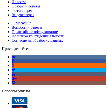
Новости
Обзоры и советы
Фотогалерея
Видеогалерея
О Магазине
Вопросы и ответы
Гарантийное обслуживание
Политика конфиденциальности
Согласие на обработку данных
Присоединяйтесь
Способы оплаты