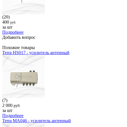
(20)
400
руб.
за шт
Подробнее
Добавить вопрос
Похожие товары
Terra HS017 - усилитель антенный
(7)
2 000
руб.
за шт
Подробнее
Terra MA046 - усилитель антенный