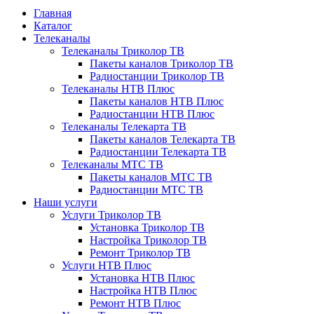
Главная
Каталог
Телеканалы
Телеканалы Триколор ТВ
Пакеты каналов Триколор ТВ
Радиостанции Триколор ТВ
Телеканалы НТВ Плюс
Пакеты каналов НТВ Плюс
Радиостанции НТВ Плюс
Телеканалы Телекарта ТВ
Пакеты каналов Телекарта ТВ
Радиостанции Телекарта ТВ
Телеканалы МТС ТВ
Пакеты каналов МТС ТВ
Радиостанции МТС ТВ
Наши услуги
Услуги Триколор ТВ
Установка Триколор ТВ
Настройка Триколор ТВ
Ремонт Триколор ТВ
Услуги НТВ Плюс
Установка НТВ Плюс
Настройка НТВ Плюс
Ремонт НТВ Плюс