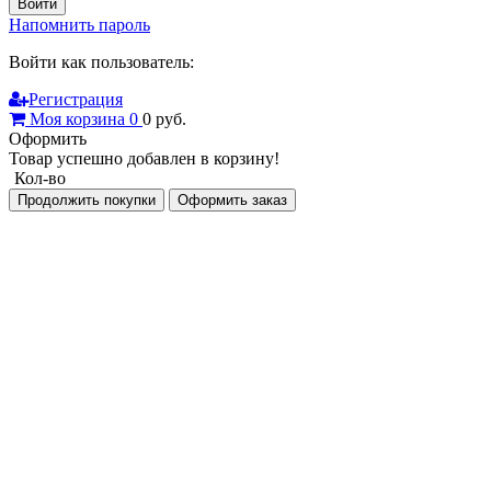
Войти
Напомнить пароль
Войти как пользователь:
Регистрация
Моя корзина
0
0
руб.
Оформить
Товар успешно добавлен в корзину!
Кол-во
Продолжить покупки
Оформить заказ