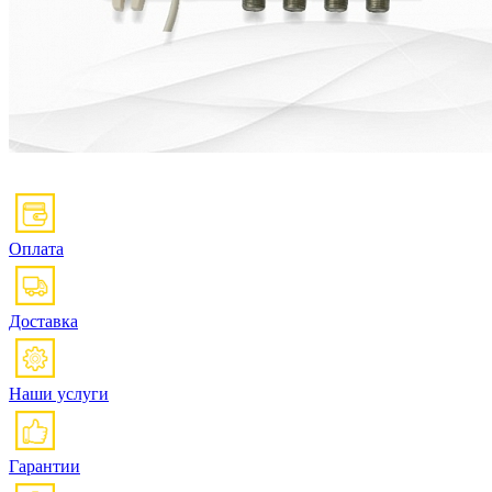
Оплата
Доставка
Наши услуги
Гарантии