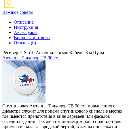
Важные советы
Описание
Инструкция
Аксессуары
Вопросы и ответы
Отзывы
(0)
Ресивер: GS 510 Антенна: 55смю Кабель: 3 м Пульт
Антенна Триколор ТВ 90 см.
Спутниковая Антенна Триколор ТВ 90 см. повышенного
диаметра служит для приема спутникового сигнала в местах,
где имеются препятствия в виде деревьев или фасадов
соседних зданий. Так же этот диаметр хорошо подойдет для
приема сигнала за городской чертой, в дачных поселках и