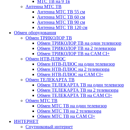
МТС ТВ на 9 Тв
Антенна МТС ТВ
Антенна МТС ТВ 55 см
Антенна МТС ТВ 60 см
Антенна МТС ТВ 90 см
Антенна МТС ТВ 120 см
Обмен оборудования
Обмен ТРИКОЛОР ТВ
Обмен ТРИКОЛОР ТВ на один телевизор
Обмен ТРИКОЛОР ТВ на 2 телевизора
Обмен ТРИКОЛОР ТВ на CAM CI+
Обмен НТВ-ПЛЮС
Обмен НТВ-ПЛЮС на один телевизор
Обмен НТВ-ПЛЮС на 2 телевизора
Обмен НТВ-ПЛЮС на CAM CI+
Обмен ТЕЛЕКАРТА ТВ
Обмен ТЕЛЕКАРТА ТВ на один телевизор
Обмен ТЕЛЕКАРТА ТВ на 2 телевизора
Обмен ТЕЛЕКАРТА ТВ на CAM CI+
Обмен МТС ТВ
Обмен МТС ТВ на один телевизор
Обмен МТС ТВ на 2 телевизора
Обмен МТС ТВ на CAM CI+
ИНТЕРНЕТ
Спутниковый интернет