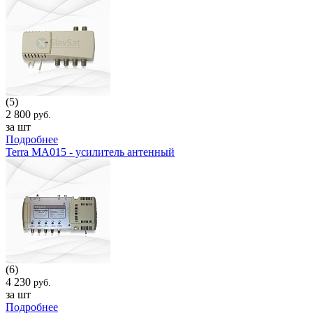
(5)
2 800
руб.
за шт
Подробнее
Terra MA015 - усилитель антенный
(6)
4 230
руб.
за шт
Подробнее