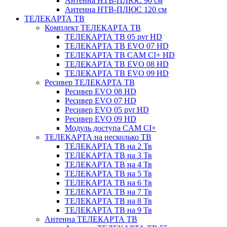
Антенна НТВ-ПЛЮС 90 см
Антенна НТВ-ПЛЮС 120 см
ТЕЛЕКАРТА ТВ
Комплект ТЕЛЕКАРТА ТВ
ТЕЛЕКАРТА ТВ 05 pvr HD
ТЕЛЕКАРТА ТВ EVO 07 HD
ТЕЛЕКАРТА ТВ CAM CI+ HD
ТЕЛЕКАРТА ТВ EVO 08 HD
ТЕЛЕКАРТА ТВ EVO 09 HD
Ресивер ТЕЛЕКАРТА ТВ
Ресивер EVO 08 HD
Ресивер EVO 07 HD
Ресивер EVO 05 pvr HD
Ресивер EVO 09 HD
Модуль доступа CAM CI+
ТЕЛЕКАРТА на несколько ТВ
ТЕЛЕКАРТА ТВ на 2 Тв
ТЕЛЕКАРТА ТВ на 3 Тв
ТЕЛЕКАРТА ТВ на 4 Тв
ТЕЛЕКАРТА ТВ на 5 Тв
ТЕЛЕКАРТА ТВ на 6 Тв
ТЕЛЕКАРТА ТВ на 7 Тв
ТЕЛЕКАРТА ТВ на 8 Тв
ТЕЛЕКАРТА ТВ на 9 Тв
Антенна ТЕЛЕКАРТА ТВ