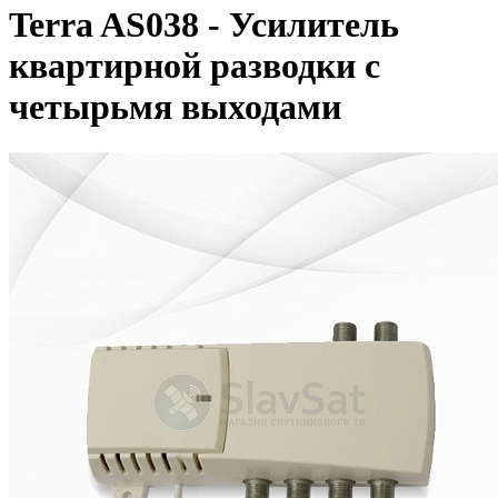
Terra AS038 - Усилитель
квартирной разводки с
четырьмя выходами