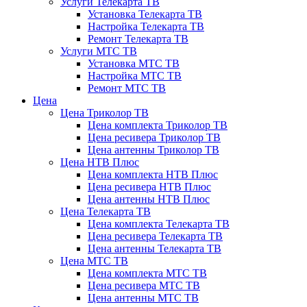
Услуги Телекарта ТВ
Установка Телекарта ТВ
Настройка Телекарта ТВ
Ремонт Телекарта ТВ
Услуги МТС ТВ
Установка МТС ТВ
Настройка МТС ТВ
Ремонт МТС ТВ
Цена
Цена Триколор ТВ
Цена комплекта Триколор ТВ
Цена ресивера Триколор ТВ
Цена антенны Триколор ТВ
Цена НТВ Плюс
Цена комплекта НТВ Плюс
Цена ресивера НТВ Плюс
Цена антенны НТВ Плюс
Цена Телекарта ТВ
Цена комплекта Телекарта ТВ
Цена ресивера Телекарта ТВ
Цена антенны Телекарта ТВ
Цена МТС ТВ
Цена комплекта МТС ТВ
Цена ресивера МТС ТВ
Цена антенны МТС ТВ