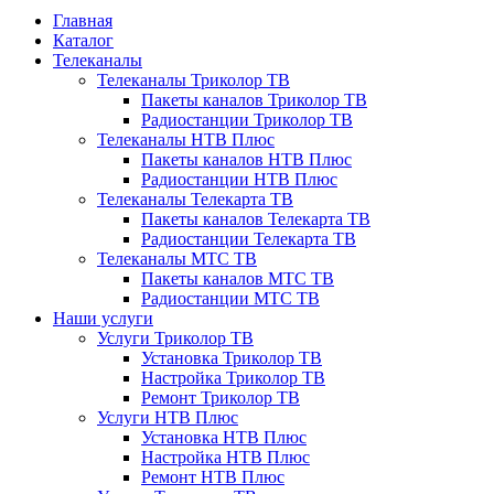
Главная
Каталог
Телеканалы
Телеканалы Триколор ТВ
Пакеты каналов Триколор ТВ
Радиостанции Триколор ТВ
Телеканалы НТВ Плюс
Пакеты каналов НТВ Плюс
Радиостанции НТВ Плюс
Телеканалы Телекарта ТВ
Пакеты каналов Телекарта ТВ
Радиостанции Телекарта ТВ
Телеканалы МТС ТВ
Пакеты каналов МТС ТВ
Радиостанции МТС ТВ
Наши услуги
Услуги Триколор ТВ
Установка Триколор ТВ
Настройка Триколор ТВ
Ремонт Триколор ТВ
Услуги НТВ Плюс
Установка НТВ Плюс
Настройка НТВ Плюс
Ремонт НТВ Плюс