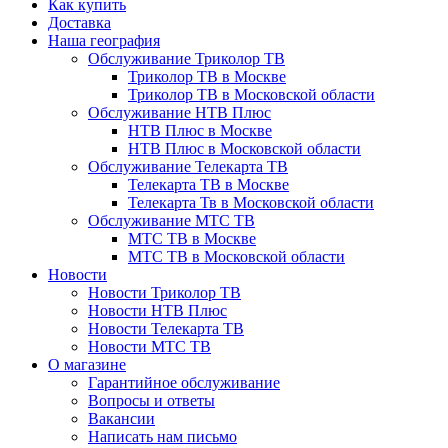
Как купить
Доставка
Наша география
Обслуживание Триколор ТВ
Триколор ТВ в Москве
Триколор ТВ в Московской области
Обслуживание НТВ Плюс
НТВ Плюс в Москве
НТВ Плюс в Московской области
Обслуживание Телекарта ТВ
Телекарта ТВ в Москве
Телекарта Тв в Московской области
Обслуживание МТС ТВ
МТС ТВ в Москве
МТС ТВ в Московской области
Новости
Новости Триколор ТВ
Новости НТВ Плюс
Новости Телекарта ТВ
Новости МТС ТВ
О магазине
Гарантийное обслуживание
Вопросы и ответы
Вакансии
Написать нам письмо