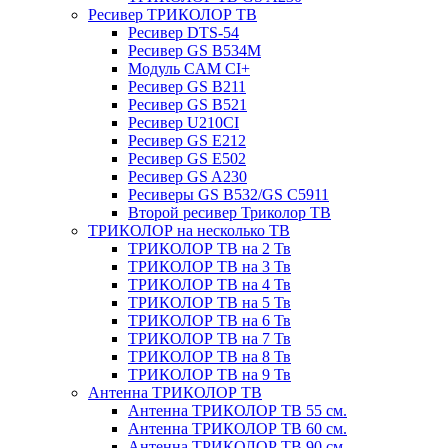
Ресивер ТРИКОЛОР ТВ
Ресивер DTS-54
Ресивер GS B534M
Модуль CAM CI+
Ресивер GS B211
Ресивер GS B521
Ресивер U210CI
Ресивер GS E212
Ресивер GS E502
Ресивер GS A230
Ресиверы GS B532/GS C5911
Второй ресивер Триколор ТВ
ТРИКОЛОР на несколько ТВ
ТРИКОЛОР ТВ на 2 Тв
ТРИКОЛОР ТВ на 3 Тв
ТРИКОЛОР ТВ на 4 Тв
ТРИКОЛОР ТВ на 5 Тв
ТРИКОЛОР ТВ на 6 Тв
ТРИКОЛОР ТВ на 7 Тв
ТРИКОЛОР ТВ на 8 Тв
ТРИКОЛОР ТВ на 9 Тв
Антенна ТРИКОЛОР ТВ
Антенна ТРИКОЛОР ТВ 55 см.
Антенна ТРИКОЛОР ТВ 60 см.
Антенна ТРИКОЛОР ТВ 90 см.