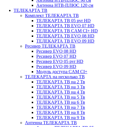
Антенна НТВ-ПЛЮС 90 см
Антенна НТВ-ПЛЮС 120 см
ТЕЛЕКАРТА ТВ
Комплект ТЕЛЕКАРТА ТВ
ТЕЛЕКАРТА ТВ 05 pvr HD
ТЕЛЕКАРТА ТВ EVO 07 HD
ТЕЛЕКАРТА ТВ CAM CI+ HD
ТЕЛЕКАРТА ТВ EVO 08 HD
ТЕЛЕКАРТА ТВ EVO 09 HD
Ресивер ТЕЛЕКАРТА ТВ
Ресивер EVO 08 HD
Ресивер EVO 07 HD
Ресивер EVO 05 pvr HD
Ресивер EVO 09 HD
Модуль доступа CAM CI+
ТЕЛЕКАРТА на несколько ТВ
ТЕЛЕКАРТА ТВ на 2 Тв
ТЕЛЕКАРТА ТВ на 3 Тв
ТЕЛЕКАРТА ТВ на 4 Тв
ТЕЛЕКАРТА ТВ на 5 Тв
ТЕЛЕКАРТА ТВ на 6 Тв
ТЕЛЕКАРТА ТВ на 7 Тв
ТЕЛЕКАРТА ТВ на 8 Тв
ТЕЛЕКАРТА ТВ на 9 Тв
Антенна ТЕЛЕКАРТА ТВ