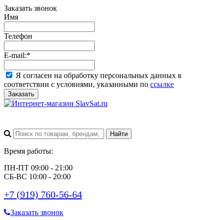
Заказать звонок
Имя
Телефон
E-mail:
*
Я согласен на обработку персональных данных в
соответствии с условиями, указанными по
ссылке
Заказать
Время работы:
ПН-ПТ 09:00 - 21:00
СБ-ВС 10:00 - 20:00
+7 (919) 760-56-64
Заказать звонок