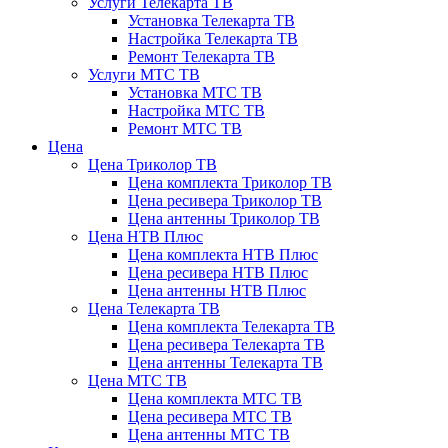
Услуги Телекарта ТВ
Установка Телекарта ТВ
Настройка Телекарта ТВ
Ремонт Телекарта ТВ
Услуги МТС ТВ
Установка МТС ТВ
Настройка МТС ТВ
Ремонт МТС ТВ
Цена
Цена Триколор ТВ
Цена комплекта Триколор ТВ
Цена ресивера Триколор ТВ
Цена антенны Триколор ТВ
Цена НТВ Плюс
Цена комплекта НТВ Плюс
Цена ресивера НТВ Плюс
Цена антенны НТВ Плюс
Цена Телекарта ТВ
Цена комплекта Телекарта ТВ
Цена ресивера Телекарта ТВ
Цена антенны Телекарта ТВ
Цена МТС ТВ
Цена комплекта МТС ТВ
Цена ресивера МТС ТВ
Цена антенны МТС ТВ