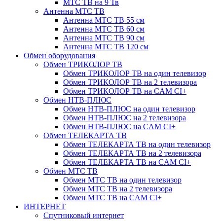
МТС ТВ на 9 Тв
Антенна МТС ТВ
Антенна МТС ТВ 55 см
Антенна МТС ТВ 60 см
Антенна МТС ТВ 90 см
Антенна МТС ТВ 120 см
Обмен оборудования
Обмен ТРИКОЛОР ТВ
Обмен ТРИКОЛОР ТВ на один телевизор
Обмен ТРИКОЛОР ТВ на 2 телевизора
Обмен ТРИКОЛОР ТВ на CAM CI+
Обмен НТВ-ПЛЮС
Обмен НТВ-ПЛЮС на один телевизор
Обмен НТВ-ПЛЮС на 2 телевизора
Обмен НТВ-ПЛЮС на CAM CI+
Обмен ТЕЛЕКАРТА ТВ
Обмен ТЕЛЕКАРТА ТВ на один телевизор
Обмен ТЕЛЕКАРТА ТВ на 2 телевизора
Обмен ТЕЛЕКАРТА ТВ на CAM CI+
Обмен МТС ТВ
Обмен МТС ТВ на один телевизор
Обмен МТС ТВ на 2 телевизора
Обмен МТС ТВ на CAM CI+
ИНТЕРНЕТ
Спутниковый интернет