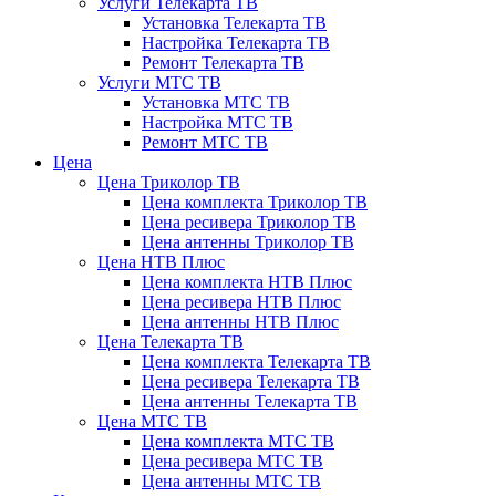
Услуги Телекарта ТВ
Установка Телекарта ТВ
Настройка Телекарта ТВ
Ремонт Телекарта ТВ
Услуги МТС ТВ
Установка МТС ТВ
Настройка МТС ТВ
Ремонт МТС ТВ
Цена
Цена Триколор ТВ
Цена комплекта Триколор ТВ
Цена ресивера Триколор ТВ
Цена антенны Триколор ТВ
Цена НТВ Плюс
Цена комплекта НТВ Плюс
Цена ресивера НТВ Плюс
Цена антенны НТВ Плюс
Цена Телекарта ТВ
Цена комплекта Телекарта ТВ
Цена ресивера Телекарта ТВ
Цена антенны Телекарта ТВ
Цена МТС ТВ
Цена комплекта МТС ТВ
Цена ресивера МТС ТВ
Цена антенны МТС ТВ