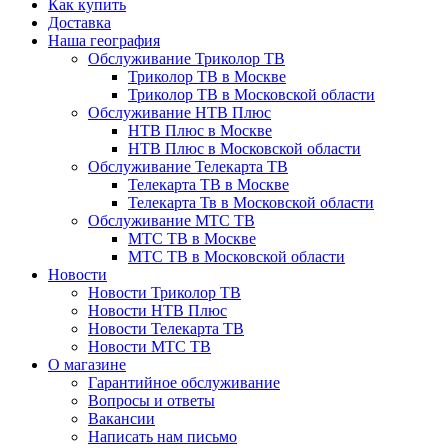
Как купить
Доставка
Наша география
Обслуживание Триколор ТВ
Триколор ТВ в Москве
Триколор ТВ в Московской области
Обслуживание НТВ Плюс
НТВ Плюс в Москве
НТВ Плюс в Московской области
Обслуживание Телекарта ТВ
Телекарта ТВ в Москве
Телекарта Тв в Московской области
Обслуживание МТС ТВ
МТС ТВ в Москве
МТС ТВ в Московской области
Новости
Новости Триколор ТВ
Новости НТВ Плюс
Новости Телекарта ТВ
Новости МТС ТВ
О магазине
Гарантийное обслуживание
Вопросы и ответы
Вакансии
Написать нам письмо