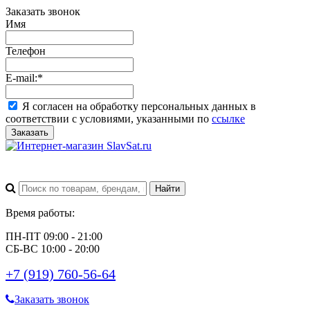
Заказать звонок
Имя
Телефон
E-mail:
*
Я согласен на обработку персональных данных в
соответствии с условиями, указанными по
ссылке
Заказать
Время работы:
ПН-ПТ 09:00 - 21:00
СБ-ВС 10:00 - 20:00
+7 (919) 760-56-64
Заказать звонок