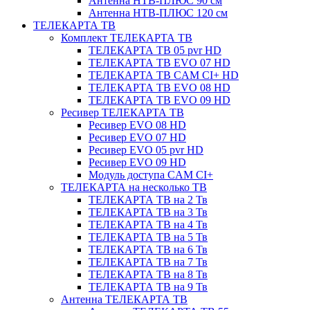
Антенна НТВ-ПЛЮС 90 см
Антенна НТВ-ПЛЮС 120 см
ТЕЛЕКАРТА ТВ
Комплект ТЕЛЕКАРТА ТВ
ТЕЛЕКАРТА ТВ 05 pvr HD
ТЕЛЕКАРТА ТВ EVO 07 HD
ТЕЛЕКАРТА ТВ CAM CI+ HD
ТЕЛЕКАРТА ТВ EVO 08 HD
ТЕЛЕКАРТА ТВ EVO 09 HD
Ресивер ТЕЛЕКАРТА ТВ
Ресивер EVO 08 HD
Ресивер EVO 07 HD
Ресивер EVO 05 pvr HD
Ресивер EVO 09 HD
Модуль доступа CAM CI+
ТЕЛЕКАРТА на несколько ТВ
ТЕЛЕКАРТА ТВ на 2 Тв
ТЕЛЕКАРТА ТВ на 3 Тв
ТЕЛЕКАРТА ТВ на 4 Тв
ТЕЛЕКАРТА ТВ на 5 Тв
ТЕЛЕКАРТА ТВ на 6 Тв
ТЕЛЕКАРТА ТВ на 7 Тв
ТЕЛЕКАРТА ТВ на 8 Тв
ТЕЛЕКАРТА ТВ на 9 Тв
Антенна ТЕЛЕКАРТА ТВ