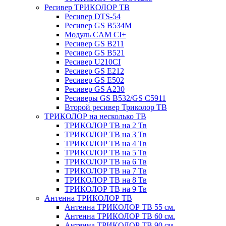
Ресивер ТРИКОЛОР ТВ
Ресивер DTS-54
Ресивер GS B534M
Модуль CAM CI+
Ресивер GS B211
Ресивер GS B521
Ресивер U210CI
Ресивер GS E212
Ресивер GS E502
Ресивер GS A230
Ресиверы GS B532/GS C5911
Второй ресивер Триколор ТВ
ТРИКОЛОР на несколько ТВ
ТРИКОЛОР ТВ на 2 Тв
ТРИКОЛОР ТВ на 3 Тв
ТРИКОЛОР ТВ на 4 Тв
ТРИКОЛОР ТВ на 5 Тв
ТРИКОЛОР ТВ на 6 Тв
ТРИКОЛОР ТВ на 7 Тв
ТРИКОЛОР ТВ на 8 Тв
ТРИКОЛОР ТВ на 9 Тв
Антенна ТРИКОЛОР ТВ
Антенна ТРИКОЛОР ТВ 55 см.
Антенна ТРИКОЛОР ТВ 60 см.
Антенна ТРИКОЛОР ТВ 90 см.