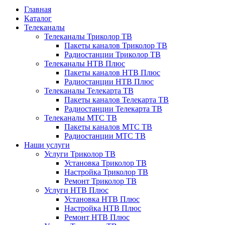
Главная
Каталог
Телеканалы
Телеканалы Триколор ТВ
Пакеты каналов Триколор ТВ
Радиостанции Триколор ТВ
Телеканалы НТВ Плюс
Пакеты каналов НТВ Плюс
Радиостанции НТВ Плюс
Телеканалы Телекарта ТВ
Пакеты каналов Телекарта ТВ
Радиостанции Телекарта ТВ
Телеканалы МТС ТВ
Пакеты каналов МТС ТВ
Радиостанции МТС ТВ
Наши услуги
Услуги Триколор ТВ
Установка Триколор ТВ
Настройка Триколор ТВ
Ремонт Триколор ТВ
Услуги НТВ Плюс
Установка НТВ Плюс
Настройка НТВ Плюс
Ремонт НТВ Плюс