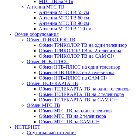
МТС ТВ на 9 Тв
Антенна МТС ТВ
Антенна МТС ТВ 55 см
Антенна МТС ТВ 60 см
Антенна МТС ТВ 90 см
Антенна МТС ТВ 120 см
Обмен оборудования
Обмен ТРИКОЛОР ТВ
Обмен ТРИКОЛОР ТВ на один телевизор
Обмен ТРИКОЛОР ТВ на 2 телевизора
Обмен ТРИКОЛОР ТВ на CAM CI+
Обмен НТВ-ПЛЮС
Обмен НТВ-ПЛЮС на один телевизор
Обмен НТВ-ПЛЮС на 2 телевизора
Обмен НТВ-ПЛЮС на CAM CI+
Обмен ТЕЛЕКАРТА ТВ
Обмен ТЕЛЕКАРТА ТВ на один телевизор
Обмен ТЕЛЕКАРТА ТВ на 2 телевизора
Обмен ТЕЛЕКАРТА ТВ на CAM CI+
Обмен МТС ТВ
Обмен МТС ТВ на один телевизор
Обмен МТС ТВ на 2 телевизора
Обмен МТС ТВ на CAM CI+
ИНТЕРНЕТ
Спутниковый интернет