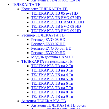
Антенна НТВ-ПЛЮС 120 см
ТЕЛЕКАРТА ТВ
Комплект ТЕЛЕКАРТА ТВ
ТЕЛЕКАРТА ТВ 05 pvr HD
ТЕЛЕКАРТА ТВ EVO 07 HD
ТЕЛЕКАРТА ТВ CAM CI+ HD
ТЕЛЕКАРТА ТВ EVO 08 HD
ТЕЛЕКАРТА ТВ EVO 09 HD
Ресивер ТЕЛЕКАРТА ТВ
Ресивер EVO 08 HD
Ресивер EVO 07 HD
Ресивер EVO 05 pvr HD
Ресивер EVO 09 HD
Модуль доступа CAM CI+
ТЕЛЕКАРТА на несколько ТВ
ТЕЛЕКАРТА ТВ на 2 Тв
ТЕЛЕКАРТА ТВ на 3 Тв
ТЕЛЕКАРТА ТВ на 4 Тв
ТЕЛЕКАРТА ТВ на 5 Тв
ТЕЛЕКАРТА ТВ на 6 Тв
ТЕЛЕКАРТА ТВ на 7 Тв
ТЕЛЕКАРТА ТВ на 8 Тв
ТЕЛЕКАРТА ТВ на 9 Тв
Антенна ТЕЛЕКАРТА ТВ
Антенна ТЕЛЕКАРТА ТВ 55 см