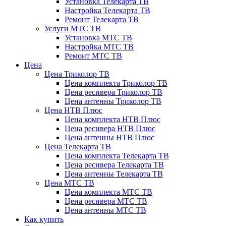
Установка Телекарта ТВ
Настройка Телекарта ТВ
Ремонт Телекарта ТВ
Услуги МТС ТВ
Установка МТС ТВ
Настройка МТС ТВ
Ремонт МТС ТВ
Цена
Цена Триколор ТВ
Цена комплекта Триколор ТВ
Цена ресивера Триколор ТВ
Цена антенны Триколор ТВ
Цена НТВ Плюс
Цена комплекта НТВ Плюс
Цена ресивера НТВ Плюс
Цена антенны НТВ Плюс
Цена Телекарта ТВ
Цена комплекта Телекарта ТВ
Цена ресивера Телекарта ТВ
Цена антенны Телекарта ТВ
Цена МТС ТВ
Цена комплекта МТС ТВ
Цена ресивера МТС ТВ
Цена антенны МТС ТВ
Как купить