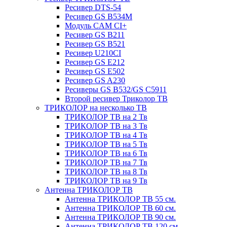
Ресивер DTS-54
Ресивер GS B534M
Модуль CAM CI+
Ресивер GS B211
Ресивер GS B521
Ресивер U210CI
Ресивер GS E212
Ресивер GS E502
Ресивер GS A230
Ресиверы GS B532/GS C5911
Второй ресивер Триколор ТВ
ТРИКОЛОР на несколько ТВ
ТРИКОЛОР ТВ на 2 Тв
ТРИКОЛОР ТВ на 3 Тв
ТРИКОЛОР ТВ на 4 Тв
ТРИКОЛОР ТВ на 5 Тв
ТРИКОЛОР ТВ на 6 Тв
ТРИКОЛОР ТВ на 7 Тв
ТРИКОЛОР ТВ на 8 Тв
ТРИКОЛОР ТВ на 9 Тв
Антенна ТРИКОЛОР ТВ
Антенна ТРИКОЛОР ТВ 55 см.
Антенна ТРИКОЛОР ТВ 60 см.
Антенна ТРИКОЛОР ТВ 90 см.
Антенна ТРИКОЛОР ТВ 120 см.