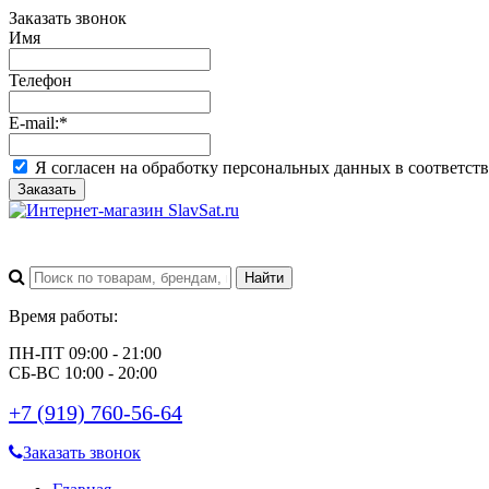
Заказать звонок
Имя
Телефон
E-mail:
*
Я согласен на обработку персональных данных в соответст
Заказать
Время работы:
ПН-ПТ 09:00 - 21:00
СБ-ВС 10:00 - 20:00
+7 (919) 760-56-64
Заказать звонок