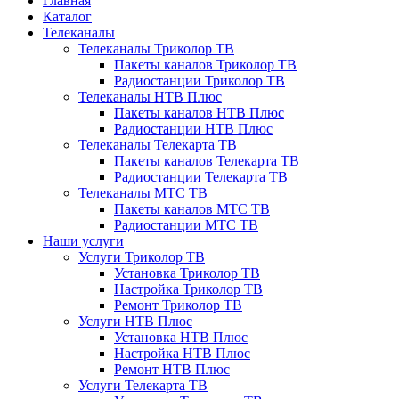
Главная
Каталог
Телеканалы
Телеканалы Триколор ТВ
Пакеты каналов Триколор ТВ
Радиостанции Триколор ТВ
Телеканалы НТВ Плюс
Пакеты каналов НТВ Плюс
Радиостанции НТВ Плюс
Телеканалы Телекарта ТВ
Пакеты каналов Телекарта ТВ
Радиостанции Телекарта ТВ
Телеканалы МТС ТВ
Пакеты каналов МТС ТВ
Радиостанции МТС ТВ
Наши услуги
Услуги Триколор ТВ
Установка Триколор ТВ
Настройка Триколор ТВ
Ремонт Триколор ТВ
Услуги НТВ Плюс
Установка НТВ Плюс
Настройка НТВ Плюс
Ремонт НТВ Плюс
Услуги Телекарта ТВ