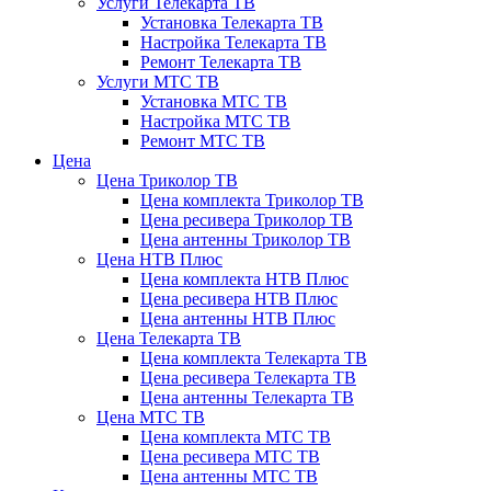
Услуги Телекарта ТВ
Установка Телекарта ТВ
Настройка Телекарта ТВ
Ремонт Телекарта ТВ
Услуги МТС ТВ
Установка МТС ТВ
Настройка МТС ТВ
Ремонт МТС ТВ
Цена
Цена Триколор ТВ
Цена комплекта Триколор ТВ
Цена ресивера Триколор ТВ
Цена антенны Триколор ТВ
Цена НТВ Плюс
Цена комплекта НТВ Плюс
Цена ресивера НТВ Плюс
Цена антенны НТВ Плюс
Цена Телекарта ТВ
Цена комплекта Телекарта ТВ
Цена ресивера Телекарта ТВ
Цена антенны Телекарта ТВ
Цена МТС ТВ
Цена комплекта МТС ТВ
Цена ресивера МТС ТВ
Цена антенны МТС ТВ