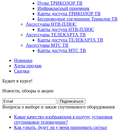
Пульт ТРИКОЛОР ТВ
Инфракрасный приемник
Карты доступа ТРИКОЛОР ТВ
Беспроводное соединение Триколор ТВ
Аксессуары НТВ-ПЛЮС
Карты доступа НТВ-ПЛЮС
Аксессуары ТЕЛЕКАРТА ТВ
Карты доступа ТЕЛЕКАРТА ТВ
Аксессуары МТС ТВ
Карты доступа МТС ТВ
Новинки
Хиты продаж
Скидки
Будьте в курсе!
Новости, обзоры и акции
Подписаться
Вопросы о выборе и заказе спутникового оборудования
Какое качество изображения я получу, установив
спутниковое телевидение?
Как узнать, будет ли у меня принимать сигнал