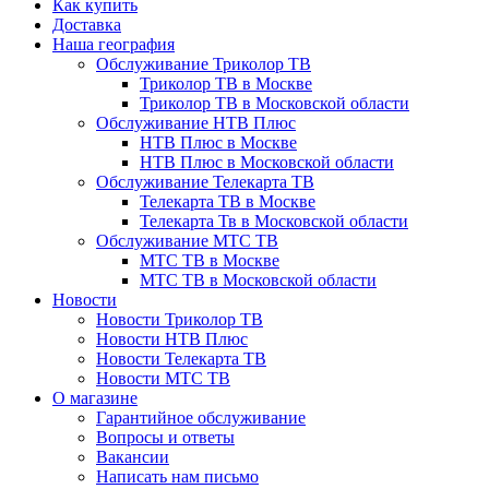
Как купить
Доставка
Наша география
Обслуживание Триколор ТВ
Триколор ТВ в Москве
Триколор ТВ в Московской области
Обслуживание НТВ Плюс
НТВ Плюс в Москве
НТВ Плюс в Московской области
Обслуживание Телекарта ТВ
Телекарта ТВ в Москве
Телекарта Тв в Московской области
Обслуживание МТС ТВ
МТС ТВ в Москве
МТС ТВ в Московской области
Новости
Новости Триколор ТВ
Новости НТВ Плюс
Новости Телекарта ТВ
Новости МТС ТВ
О магазине
Гарантийное обслуживание
Вопросы и ответы
Вакансии
Написать нам письмо