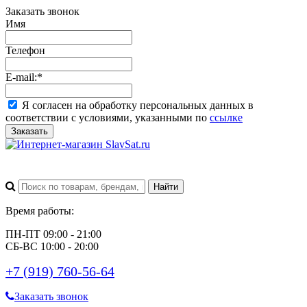
Заказать звонок
Имя
Телефон
E-mail:
*
Я согласен на обработку персональных данных в
соответствии с условиями, указанными по
ссылке
Заказать
Время работы:
ПН-ПТ 09:00 - 21:00
СБ-ВС 10:00 - 20:00
+7 (919) 760-56-64
Заказать звонок