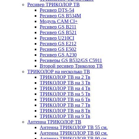
Ресивер ТРИКОЛОР ТВ
Ресивер DTS-54
Ресивер GS B534M
Модуль CAM CI+
Ресивер GS B211
Ресивер GS B521
Ресивер U210CI
Ресивер GS E212
Ресивер GS E502
Ресивер GS A230
Ресиверы GS B532/GS C5911
Второй ресивер Триколор ТВ
ТРИКОЛОР на несколько ТВ
ТРИКОЛОР ТВ на 2 Тв
ТРИКОЛОР ТВ на 3 Тв
ТРИКОЛОР ТВ на 4 Тв
ТРИКОЛОР ТВ на 5 Тв
ТРИКОЛОР ТВ на 6 Тв
ТРИКОЛОР ТВ на 7 Тв
ТРИКОЛОР ТВ на 8 Тв
ТРИКОЛОР ТВ на 9 Тв
Антенна ТРИКОЛОР ТВ
Антенна ТРИКОЛОР ТВ 55 см.
Антенна ТРИКОЛОР ТВ 60 см.
Антенна ТРИКОЛОР ТВ 90 см.