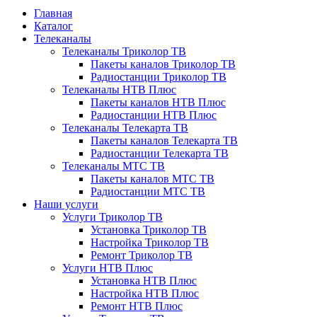
Главная
Каталог
Телеканалы
Телеканалы Триколор ТВ
Пакеты каналов Триколор ТВ
Радиостанции Триколор ТВ
Телеканалы НТВ Плюс
Пакеты каналов НТВ Плюс
Радиостанции НТВ Плюс
Телеканалы Телекарта ТВ
Пакеты каналов Телекарта ТВ
Радиостанции Телекарта ТВ
Телеканалы МТС ТВ
Пакеты каналов МТС ТВ
Радиостанции МТС ТВ
Наши услуги
Услуги Триколор ТВ
Установка Триколор ТВ
Настройка Триколор ТВ
Ремонт Триколор ТВ
Услуги НТВ Плюс
Установка НТВ Плюс
Настройка НТВ Плюс
Ремонт НТВ Плюс