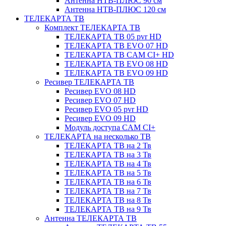
Антенна НТВ-ПЛЮС 90 см
Антенна НТВ-ПЛЮС 120 см
ТЕЛЕКАРТА ТВ
Комплект ТЕЛЕКАРТА ТВ
ТЕЛЕКАРТА ТВ 05 pvr HD
ТЕЛЕКАРТА ТВ EVO 07 HD
ТЕЛЕКАРТА ТВ CAM CI+ HD
ТЕЛЕКАРТА ТВ EVO 08 HD
ТЕЛЕКАРТА ТВ EVO 09 HD
Ресивер ТЕЛЕКАРТА ТВ
Ресивер EVO 08 HD
Ресивер EVO 07 HD
Ресивер EVO 05 pvr HD
Ресивер EVO 09 HD
Модуль доступа CAM CI+
ТЕЛЕКАРТА на несколько ТВ
ТЕЛЕКАРТА ТВ на 2 Тв
ТЕЛЕКАРТА ТВ на 3 Тв
ТЕЛЕКАРТА ТВ на 4 Тв
ТЕЛЕКАРТА ТВ на 5 Тв
ТЕЛЕКАРТА ТВ на 6 Тв
ТЕЛЕКАРТА ТВ на 7 Тв
ТЕЛЕКАРТА ТВ на 8 Тв
ТЕЛЕКАРТА ТВ на 9 Тв
Антенна ТЕЛЕКАРТА ТВ