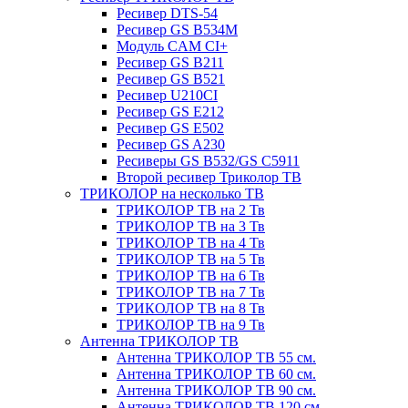
Ресивер DTS-54
Ресивер GS B534M
Модуль CAM CI+
Ресивер GS B211
Ресивер GS B521
Ресивер U210CI
Ресивер GS E212
Ресивер GS E502
Ресивер GS A230
Ресиверы GS B532/GS C5911
Второй ресивер Триколор ТВ
ТРИКОЛОР на несколько ТВ
ТРИКОЛОР ТВ на 2 Тв
ТРИКОЛОР ТВ на 3 Тв
ТРИКОЛОР ТВ на 4 Тв
ТРИКОЛОР ТВ на 5 Тв
ТРИКОЛОР ТВ на 6 Тв
ТРИКОЛОР ТВ на 7 Тв
ТРИКОЛОР ТВ на 8 Тв
ТРИКОЛОР ТВ на 9 Тв
Антенна ТРИКОЛОР ТВ
Антенна ТРИКОЛОР ТВ 55 см.
Антенна ТРИКОЛОР ТВ 60 см.
Антенна ТРИКОЛОР ТВ 90 см.
Антенна ТРИКОЛОР ТВ 120 см.