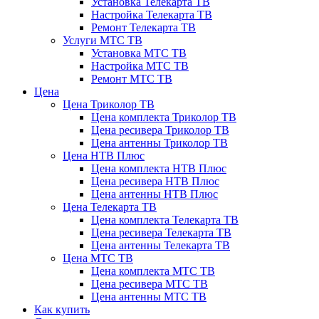
Установка Телекарта ТВ
Настройка Телекарта ТВ
Ремонт Телекарта ТВ
Услуги МТС ТВ
Установка МТС ТВ
Настройка МТС ТВ
Ремонт МТС ТВ
Цена
Цена Триколор ТВ
Цена комплекта Триколор ТВ
Цена ресивера Триколор ТВ
Цена антенны Триколор ТВ
Цена НТВ Плюс
Цена комплекта НТВ Плюс
Цена ресивера НТВ Плюс
Цена антенны НТВ Плюс
Цена Телекарта ТВ
Цена комплекта Телекарта ТВ
Цена ресивера Телекарта ТВ
Цена антенны Телекарта ТВ
Цена МТС ТВ
Цена комплекта МТС ТВ
Цена ресивера МТС ТВ
Цена антенны МТС ТВ
Как купить