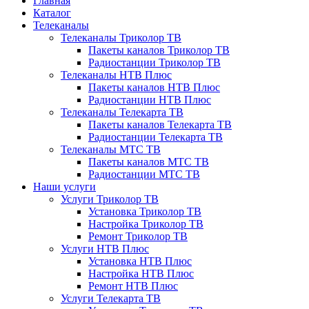
Главная
Каталог
Телеканалы
Телеканалы Триколор ТВ
Пакеты каналов Триколор ТВ
Радиостанции Триколор ТВ
Телеканалы НТВ Плюс
Пакеты каналов НТВ Плюс
Радиостанции НТВ Плюс
Телеканалы Телекарта ТВ
Пакеты каналов Телекарта ТВ
Радиостанции Телекарта ТВ
Телеканалы МТС ТВ
Пакеты каналов МТС ТВ
Радиостанции МТС ТВ
Наши услуги
Услуги Триколор ТВ
Установка Триколор ТВ
Настройка Триколор ТВ
Ремонт Триколор ТВ
Услуги НТВ Плюс
Установка НТВ Плюс
Настройка НТВ Плюс
Ремонт НТВ Плюс
Услуги Телекарта ТВ