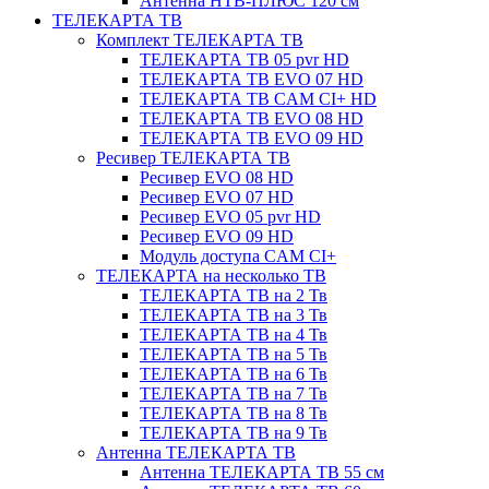
Антенна НТВ-ПЛЮС 120 см
ТЕЛЕКАРТА ТВ
Комплект ТЕЛЕКАРТА ТВ
ТЕЛЕКАРТА ТВ 05 pvr HD
ТЕЛЕКАРТА ТВ EVO 07 HD
ТЕЛЕКАРТА ТВ CAM CI+ HD
ТЕЛЕКАРТА ТВ EVO 08 HD
ТЕЛЕКАРТА ТВ EVO 09 HD
Ресивер ТЕЛЕКАРТА ТВ
Ресивер EVO 08 HD
Ресивер EVO 07 HD
Ресивер EVO 05 pvr HD
Ресивер EVO 09 HD
Модуль доступа CAM CI+
ТЕЛЕКАРТА на несколько ТВ
ТЕЛЕКАРТА ТВ на 2 Тв
ТЕЛЕКАРТА ТВ на 3 Тв
ТЕЛЕКАРТА ТВ на 4 Тв
ТЕЛЕКАРТА ТВ на 5 Тв
ТЕЛЕКАРТА ТВ на 6 Тв
ТЕЛЕКАРТА ТВ на 7 Тв
ТЕЛЕКАРТА ТВ на 8 Тв
ТЕЛЕКАРТА ТВ на 9 Тв
Антенна ТЕЛЕКАРТА ТВ
Антенна ТЕЛЕКАРТА ТВ 55 см