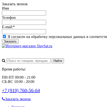
Заказать звонок
Имя
Телефон
E-mail:
*
Я согласен на обработку персональных данных в соответст
Заказать
Время работы:
ПН-ПТ 09:00 - 21:00
СБ-ВС 10:00 - 20:00
+7 (919) 760-56-64
Заказать звонок