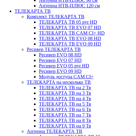
Антенна НТВ-ПЛЮС 90 см
Антенна НТВ-ПЛЮС 120 см
ТЕЛЕКАРТА ТВ
Комплект ТЕЛЕКАРТА ТВ
ТЕЛЕКАРТА ТВ 05 pvr HD
ТЕЛЕКАРТА ТВ EVO 07 HD
ТЕЛЕКАРТА ТВ CAM CI+ HD
ТЕЛЕКАРТА ТВ EVO 08 HD
ТЕЛЕКАРТА ТВ EVO 09 HD
Ресивер ТЕЛЕКАРТА ТВ
Ресивер EVO 08 HD
Ресивер EVO 07 HD
Ресивер EVO 05 pvr HD
Ресивер EVO 09 HD
Модуль доступа CAM CI+
ТЕЛЕКАРТА на несколько ТВ
ТЕЛЕКАРТА ТВ на 2 Тв
ТЕЛЕКАРТА ТВ на 3 Тв
ТЕЛЕКАРТА ТВ на 4 Тв
ТЕЛЕКАРТА ТВ на 5 Тв
ТЕЛЕКАРТА ТВ на 6 Тв
ТЕЛЕКАРТА ТВ на 7 Тв
ТЕЛЕКАРТА ТВ на 8 Тв
ТЕЛЕКАРТА ТВ на 9 Тв
Антенна ТЕЛЕКАРТА ТВ