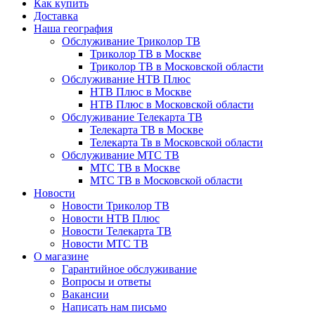
Как купить
Доставка
Наша география
Обслуживание Триколор ТВ
Триколор ТВ в Москве
Триколор ТВ в Московской области
Обслуживание НТВ Плюс
НТВ Плюс в Москве
НТВ Плюс в Московской области
Обслуживание Телекарта ТВ
Телекарта ТВ в Москве
Телекарта Тв в Московской области
Обслуживание МТС ТВ
МТС ТВ в Москве
МТС ТВ в Московской области
Новости
Новости Триколор ТВ
Новости НТВ Плюс
Новости Телекарта ТВ
Новости МТС ТВ
О магазине
Гарантийное обслуживание
Вопросы и ответы
Вакансии
Написать нам письмо