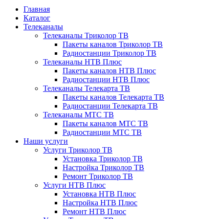
Главная
Каталог
Телеканалы
Телеканалы Триколор ТВ
Пакеты каналов Триколор ТВ
Радиостанции Триколор ТВ
Телеканалы НТВ Плюс
Пакеты каналов НТВ Плюс
Радиостанции НТВ Плюс
Телеканалы Телекарта ТВ
Пакеты каналов Телекарта ТВ
Радиостанции Телекарта ТВ
Телеканалы МТС ТВ
Пакеты каналов МТС ТВ
Радиостанции МТС ТВ
Наши услуги
Услуги Триколор ТВ
Установка Триколор ТВ
Настройка Триколор ТВ
Ремонт Триколор ТВ
Услуги НТВ Плюс
Установка НТВ Плюс
Настройка НТВ Плюс
Ремонт НТВ Плюс