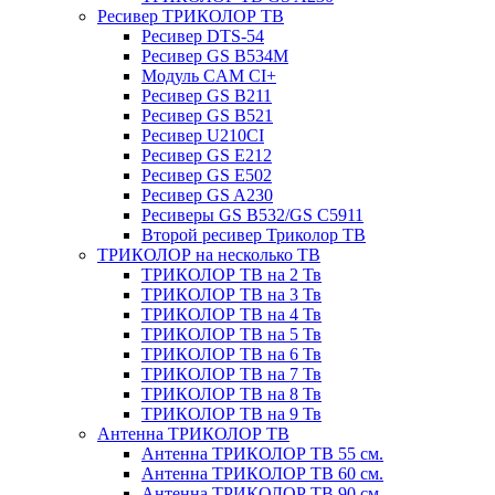
Ресивер ТРИКОЛОР ТВ
Ресивер DTS-54
Ресивер GS B534M
Модуль CAM CI+
Ресивер GS B211
Ресивер GS B521
Ресивер U210CI
Ресивер GS E212
Ресивер GS E502
Ресивер GS A230
Ресиверы GS B532/GS C5911
Второй ресивер Триколор ТВ
ТРИКОЛОР на несколько ТВ
ТРИКОЛОР ТВ на 2 Тв
ТРИКОЛОР ТВ на 3 Тв
ТРИКОЛОР ТВ на 4 Тв
ТРИКОЛОР ТВ на 5 Тв
ТРИКОЛОР ТВ на 6 Тв
ТРИКОЛОР ТВ на 7 Тв
ТРИКОЛОР ТВ на 8 Тв
ТРИКОЛОР ТВ на 9 Тв
Антенна ТРИКОЛОР ТВ
Антенна ТРИКОЛОР ТВ 55 см.
Антенна ТРИКОЛОР ТВ 60 см.
Антенна ТРИКОЛОР ТВ 90 см.