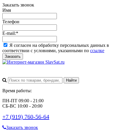
Заказать звонок
Имя
Телефон
E-mail:
*
Я согласен на обработку персональных данных в
соответствии с условиями, указанными по
ссылке
Заказать
Время работы:
ПН-ПТ 09:00 - 21:00
СБ-ВС 10:00 - 20:00
+7 (919) 760-56-64
Заказать звонок