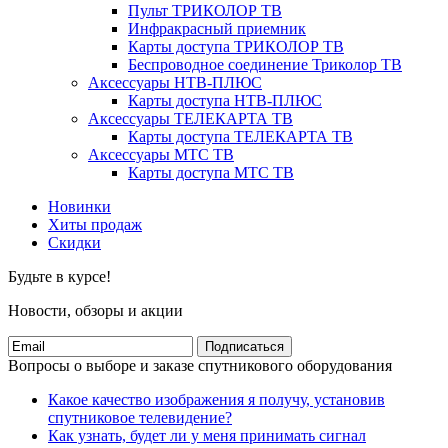
Пульт ТРИКОЛОР ТВ
Инфракрасный приемник
Карты доступа ТРИКОЛОР ТВ
Беспроводное соединение Триколор ТВ
Аксессуары НТВ-ПЛЮС
Карты доступа НТВ-ПЛЮС
Аксессуары ТЕЛЕКАРТА ТВ
Карты доступа ТЕЛЕКАРТА ТВ
Аксессуары МТС ТВ
Карты доступа МТС ТВ
Новинки
Хиты продаж
Скидки
Будьте в курсе!
Новости, обзоры и акции
Подписаться
Вопросы о выборе и заказе спутникового оборудования
Какое качество изображения я получу, установив
спутниковое телевидение?
Как узнать, будет ли у меня принимать сигнал