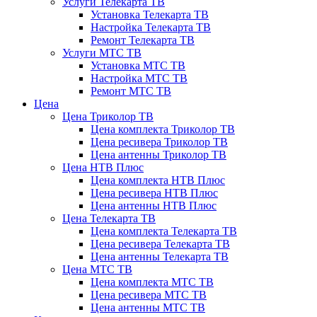
Услуги Телекарта ТВ
Установка Телекарта ТВ
Настройка Телекарта ТВ
Ремонт Телекарта ТВ
Услуги МТС ТВ
Установка МТС ТВ
Настройка МТС ТВ
Ремонт МТС ТВ
Цена
Цена Триколор ТВ
Цена комплекта Триколор ТВ
Цена ресивера Триколор ТВ
Цена антенны Триколор ТВ
Цена НТВ Плюс
Цена комплекта НТВ Плюс
Цена ресивера НТВ Плюс
Цена антенны НТВ Плюс
Цена Телекарта ТВ
Цена комплекта Телекарта ТВ
Цена ресивера Телекарта ТВ
Цена антенны Телекарта ТВ
Цена МТС ТВ
Цена комплекта МТС ТВ
Цена ресивера МТС ТВ
Цена антенны МТС ТВ