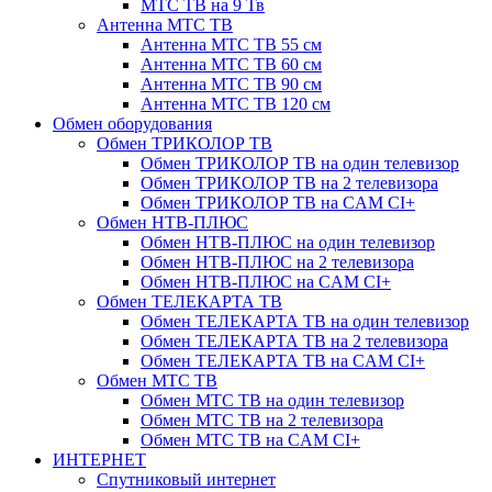
МТС ТВ на 9 Тв
Антенна МТС ТВ
Антенна МТС ТВ 55 см
Антенна МТС ТВ 60 см
Антенна МТС ТВ 90 см
Антенна МТС ТВ 120 см
Обмен оборудования
Обмен ТРИКОЛОР ТВ
Обмен ТРИКОЛОР ТВ на один телевизор
Обмен ТРИКОЛОР ТВ на 2 телевизора
Обмен ТРИКОЛОР ТВ на CAM CI+
Обмен НТВ-ПЛЮС
Обмен НТВ-ПЛЮС на один телевизор
Обмен НТВ-ПЛЮС на 2 телевизора
Обмен НТВ-ПЛЮС на CAM CI+
Обмен ТЕЛЕКАРТА ТВ
Обмен ТЕЛЕКАРТА ТВ на один телевизор
Обмен ТЕЛЕКАРТА ТВ на 2 телевизора
Обмен ТЕЛЕКАРТА ТВ на CAM CI+
Обмен МТС ТВ
Обмен МТС ТВ на один телевизор
Обмен МТС ТВ на 2 телевизора
Обмен МТС ТВ на CAM CI+
ИНТЕРНЕТ
Спутниковый интернет