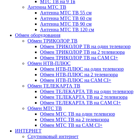
МТС ТВ на 9 Тв
Антенна МТС ТВ
Антенна МТС ТВ 55 см
Антенна МТС ТВ 60 см
Антенна МТС ТВ 90 см
Антенна МТС ТВ 120 см
Обмен оборудования
Обмен ТРИКОЛОР ТВ
Обмен ТРИКОЛОР ТВ на один телевизор
Обмен ТРИКОЛОР ТВ на 2 телевизора
Обмен ТРИКОЛОР ТВ на CAM CI+
Обмен НТВ-ПЛЮС
Обмен НТВ-ПЛЮС на один телевизор
Обмен НТВ-ПЛЮС на 2 телевизора
Обмен НТВ-ПЛЮС на CAM CI+
Обмен ТЕЛЕКАРТА ТВ
Обмен ТЕЛЕКАРТА ТВ на один телевизор
Обмен ТЕЛЕКАРТА ТВ на 2 телевизора
Обмен ТЕЛЕКАРТА ТВ на CAM CI+
Обмен МТС ТВ
Обмен МТС ТВ на один телевизор
Обмен МТС ТВ на 2 телевизора
Обмен МТС ТВ на CAM CI+
ИНТЕРНЕТ
Спутниковый интернет