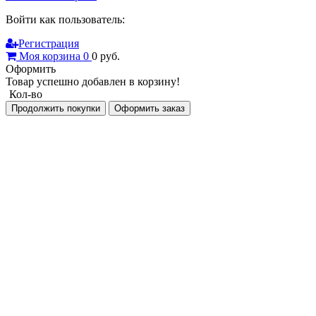
Войти как пользователь:
Регистрация
Моя корзина
0
0
руб.
Оформить
Товар успешно добавлен в корзину!
Кол-во
Продолжить покупки
Оформить заказ