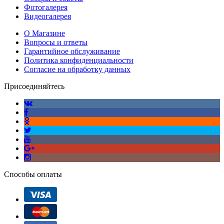
Фотогалерея
Видеогалерея
О Магазине
Вопросы и ответы
Гарантийное обслуживание
Политика конфиденциальности
Согласие на обработку данных
Присоединяйтесь
Способы оплаты