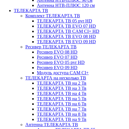
Антенна НТВ-ПЛЮС 90 см
Антенна НТВ-ПЛЮС 120 см
ТЕЛЕКАРТА ТВ
Комплект ТЕЛЕКАРТА ТВ
ТЕЛЕКАРТА ТВ 05 pvr HD
ТЕЛЕКАРТА ТВ EVO 07 HD
ТЕЛЕКАРТА ТВ CAM CI+ HD
ТЕЛЕКАРТА ТВ EVO 08 HD
ТЕЛЕКАРТА ТВ EVO 09 HD
Ресивер ТЕЛЕКАРТА ТВ
Ресивер EVO 08 HD
Ресивер EVO 07 HD
Ресивер EVO 05 pvr HD
Ресивер EVO 09 HD
Модуль доступа CAM CI+
ТЕЛЕКАРТА на несколько ТВ
ТЕЛЕКАРТА ТВ на 2 Тв
ТЕЛЕКАРТА ТВ на 3 Тв
ТЕЛЕКАРТА ТВ на 4 Тв
ТЕЛЕКАРТА ТВ на 5 Тв
ТЕЛЕКАРТА ТВ на 6 Тв
ТЕЛЕКАРТА ТВ на 7 Тв
ТЕЛЕКАРТА ТВ на 8 Тв
ТЕЛЕКАРТА ТВ на 9 Тв
Антенна ТЕЛЕКАРТА ТВ