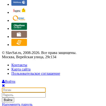
© SlavSat.ru, 2008-2026. Все права защищены.
Москва, Верейская улица, 29с134
Контакты
Карта сайта
Пользовательское соглашение
Войти
Войти
Напомнить пароль