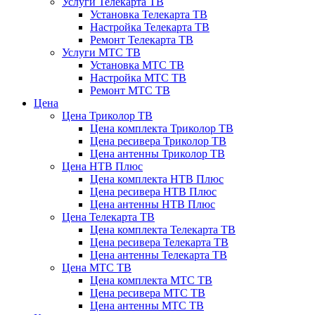
Услуги Телекарта ТВ
Установка Телекарта ТВ
Настройка Телекарта ТВ
Ремонт Телекарта ТВ
Услуги МТС ТВ
Установка МТС ТВ
Настройка МТС ТВ
Ремонт МТС ТВ
Цена
Цена Триколор ТВ
Цена комплекта Триколор ТВ
Цена ресивера Триколор ТВ
Цена антенны Триколор ТВ
Цена НТВ Плюс
Цена комплекта НТВ Плюс
Цена ресивера НТВ Плюс
Цена антенны НТВ Плюс
Цена Телекарта ТВ
Цена комплекта Телекарта ТВ
Цена ресивера Телекарта ТВ
Цена антенны Телекарта ТВ
Цена МТС ТВ
Цена комплекта МТС ТВ
Цена ресивера МТС ТВ
Цена антенны МТС ТВ