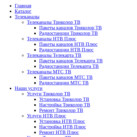
Главная
Каталог
Телеканалы
Телеканалы Триколор ТВ
Пакеты каналов Триколор ТВ
Радиостанции Триколор ТВ
Телеканалы НТВ Плюс
Пакеты каналов НТВ Плюс
Радиостанции НТВ Плюс
Телеканалы Телекарта ТВ
Пакеты каналов Телекарта ТВ
Радиостанции Телекарта ТВ
Телеканалы МТС ТВ
Пакеты каналов МТС ТВ
Радиостанции МТС ТВ
Наши услуги
Услуги Триколор ТВ
Установка Триколор ТВ
Настройка Триколор ТВ
Ремонт Триколор ТВ
Услуги НТВ Плюс
Установка НТВ Плюс
Настройка НТВ Плюс
Ремонт НТВ Плюс