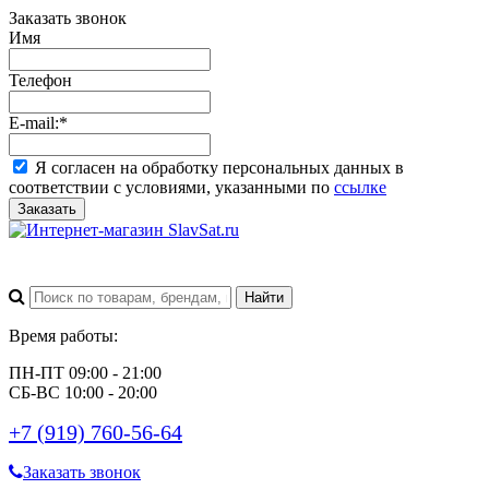
Заказать звонок
Имя
Телефон
E-mail:
*
Я согласен на обработку персональных данных в
соответствии с условиями, указанными по
ссылке
Заказать
Время работы:
ПН-ПТ 09:00 - 21:00
СБ-ВС 10:00 - 20:00
+7 (919) 760-56-64
Заказать звонок