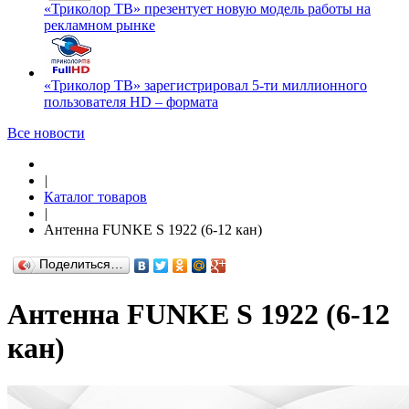
«Триколор ТВ» презентует новую модель работы на
рекламном рынке
«Триколор ТВ» зарегистрировал 5-ти миллионного
пользователя HD – формата
Все новости
|
Каталог товаров
|
Антенна FUNKE S 1922 (6-12 кан)
Поделиться…
Антенна FUNKE S 1922 (6-12
кан)