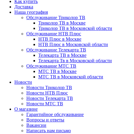
Как купить
Доставка
Наша география
Обслуживание Триколор ТВ
Триколор ТВ в Москве
Триколор ТВ в Московской области
Обслуживание НТВ Плюс
НТВ Плюс в Москве
НТВ Плюс в Московской области
Обслуживание Телекарта ТВ
Телекарта ТВ в Москве
Телекарта Тв в Московской области
Обслуживание МТС ТВ
МТС ТВ в Москве
МТС ТВ в Московской области
Новости
Новости Триколор ТВ
Новости НТВ Плюс
Новости Телекарта ТВ
Новости МТС ТВ
О магазине
Гарантийное обслуживание
Вопросы и ответы
Вакансии
Написать нам письмо