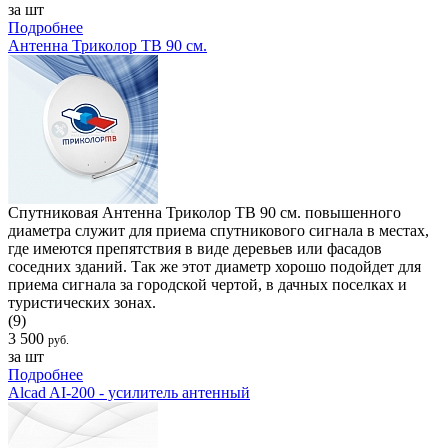
за шт
Подробнее
Антенна Триколор ТВ 90 см.
Спутниковая Антенна Триколор ТВ 90 см. повышенного
диаметра служит для приема спутникового сигнала в местах,
где имеются препятствия в виде деревьев или фасадов
соседних зданий. Так же этот диаметр хорошо подойдет для
приема сигнала за городской чертой, в дачных поселках и
туристических зонах.
(9)
3 500
руб.
за шт
Подробнее
Alcad AI-200 - усилитель антенный