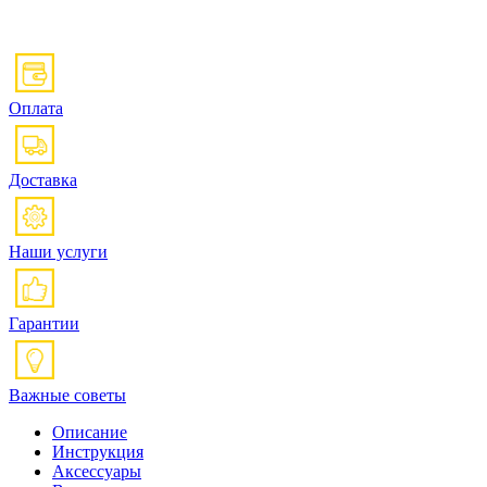
Оплата
Доставка
Наши услуги
Гарантии
Важные советы
Описание
Инструкция
Аксессуары