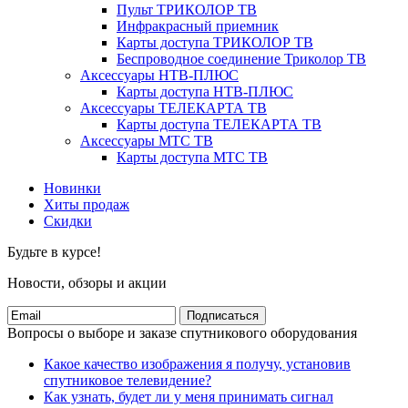
Пульт ТРИКОЛОР ТВ
Инфракрасный приемник
Карты доступа ТРИКОЛОР ТВ
Беспроводное соединение Триколор ТВ
Аксессуары НТВ-ПЛЮС
Карты доступа НТВ-ПЛЮС
Аксессуары ТЕЛЕКАРТА ТВ
Карты доступа ТЕЛЕКАРТА ТВ
Аксессуары МТС ТВ
Карты доступа МТС ТВ
Новинки
Хиты продаж
Скидки
Будьте в курсе!
Новости, обзоры и акции
Подписаться
Вопросы о выборе и заказе спутникового оборудования
Какое качество изображения я получу, установив
спутниковое телевидение?
Как узнать, будет ли у меня принимать сигнал