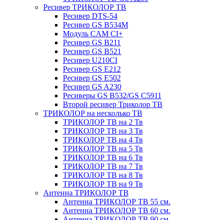
Ресивер ТРИКОЛОР ТВ
Ресивер DTS-54
Ресивер GS B534M
Модуль CAM CI+
Ресивер GS B211
Ресивер GS B521
Ресивер U210CI
Ресивер GS E212
Ресивер GS E502
Ресивер GS A230
Ресиверы GS B532/GS C5911
Второй ресивер Триколор ТВ
ТРИКОЛОР на несколько ТВ
ТРИКОЛОР ТВ на 2 Тв
ТРИКОЛОР ТВ на 3 Тв
ТРИКОЛОР ТВ на 4 Тв
ТРИКОЛОР ТВ на 5 Тв
ТРИКОЛОР ТВ на 6 Тв
ТРИКОЛОР ТВ на 7 Тв
ТРИКОЛОР ТВ на 8 Тв
ТРИКОЛОР ТВ на 9 Тв
Антенна ТРИКОЛОР ТВ
Антенна ТРИКОЛОР ТВ 55 см.
Антенна ТРИКОЛОР ТВ 60 см.
Антенна ТРИКОЛОР ТВ 90 см.