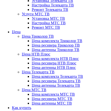
Установка Телекарта ТВ
Настройка Телекарта ТВ
Ремонт Телекарта ТВ
Услуги МТС ТВ
Установка МТС ТВ
Настройка МТС ТВ
Ремонт МТС ТВ
Цена
Цена Триколор ТВ
Цена комплекта Триколор ТВ
Цена ресивера Триколор ТВ
Цена антенны Триколор ТВ
Цена НТВ Плюс
Цена комплекта НТВ Плюс
Цена ресивера НТВ Плюс
Цена антенны НТВ Плюс
Цена Телекарта ТВ
Цена комплекта Телекарта ТВ
Цена ресивера Телекарта ТВ
Цена антенны Телекарта ТВ
Цена МТС ТВ
Цена комплекта МТС ТВ
Цена ресивера МТС ТВ
Цена антенны МТС ТВ
Как купить