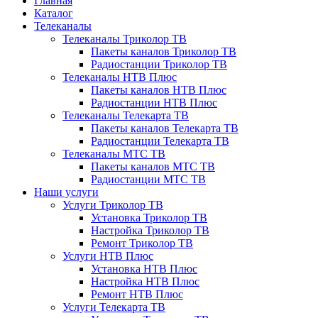
Главная
Каталог
Телеканалы
Телеканалы Триколор ТВ
Пакеты каналов Триколор ТВ
Радиостанции Триколор ТВ
Телеканалы НТВ Плюс
Пакеты каналов НТВ Плюс
Радиостанции НТВ Плюс
Телеканалы Телекарта ТВ
Пакеты каналов Телекарта ТВ
Радиостанции Телекарта ТВ
Телеканалы МТС ТВ
Пакеты каналов МТС ТВ
Радиостанции МТС ТВ
Наши услуги
Услуги Триколор ТВ
Установка Триколор ТВ
Настройка Триколор ТВ
Ремонт Триколор ТВ
Услуги НТВ Плюс
Установка НТВ Плюс
Настройка НТВ Плюс
Ремонт НТВ Плюс
Услуги Телекарта ТВ