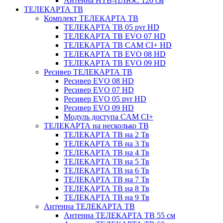
Антенна НТВ-ПЛЮС 120 см
ТЕЛЕКАРТА ТВ
Комплект ТЕЛЕКАРТА ТВ
ТЕЛЕКАРТА ТВ 05 pvr HD
ТЕЛЕКАРТА ТВ EVO 07 HD
ТЕЛЕКАРТА ТВ CAM CI+ HD
ТЕЛЕКАРТА ТВ EVO 08 HD
ТЕЛЕКАРТА ТВ EVO 09 HD
Ресивер ТЕЛЕКАРТА ТВ
Ресивер EVO 08 HD
Ресивер EVO 07 HD
Ресивер EVO 05 pvr HD
Ресивер EVO 09 HD
Модуль доступа CAM CI+
ТЕЛЕКАРТА на несколько ТВ
ТЕЛЕКАРТА ТВ на 2 Тв
ТЕЛЕКАРТА ТВ на 3 Тв
ТЕЛЕКАРТА ТВ на 4 Тв
ТЕЛЕКАРТА ТВ на 5 Тв
ТЕЛЕКАРТА ТВ на 6 Тв
ТЕЛЕКАРТА ТВ на 7 Тв
ТЕЛЕКАРТА ТВ на 8 Тв
ТЕЛЕКАРТА ТВ на 9 Тв
Антенна ТЕЛЕКАРТА ТВ
Антенна ТЕЛЕКАРТА ТВ 55 см