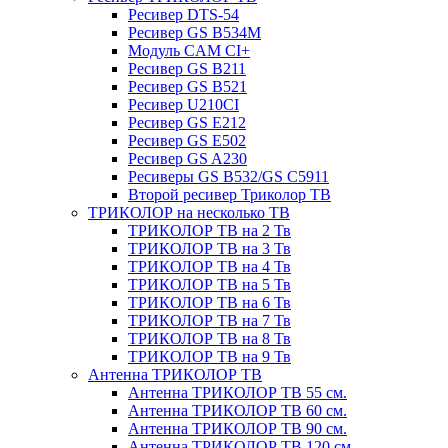
Ресивер DTS-54
Ресивер GS B534M
Модуль CAM CI+
Ресивер GS B211
Ресивер GS B521
Ресивер U210CI
Ресивер GS E212
Ресивер GS E502
Ресивер GS A230
Ресиверы GS B532/GS C5911
Второй ресивер Триколор ТВ
ТРИКОЛОР на несколько ТВ
ТРИКОЛОР ТВ на 2 Тв
ТРИКОЛОР ТВ на 3 Тв
ТРИКОЛОР ТВ на 4 Тв
ТРИКОЛОР ТВ на 5 Тв
ТРИКОЛОР ТВ на 6 Тв
ТРИКОЛОР ТВ на 7 Тв
ТРИКОЛОР ТВ на 8 Тв
ТРИКОЛОР ТВ на 9 Тв
Антенна ТРИКОЛОР ТВ
Антенна ТРИКОЛОР ТВ 55 см.
Антенна ТРИКОЛОР ТВ 60 см.
Антенна ТРИКОЛОР ТВ 90 см.
Антенна ТРИКОЛОР ТВ 120 см.