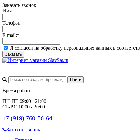
Заказать звонок
Имя
Телефон
E-mail:
*
Я согласен на обработку персональных данных в соответст
Заказать
Время работы:
ПН-ПТ 09:00 - 21:00
СБ-ВС 10:00 - 20:00
+7 (919) 760-56-64
Заказать звонок